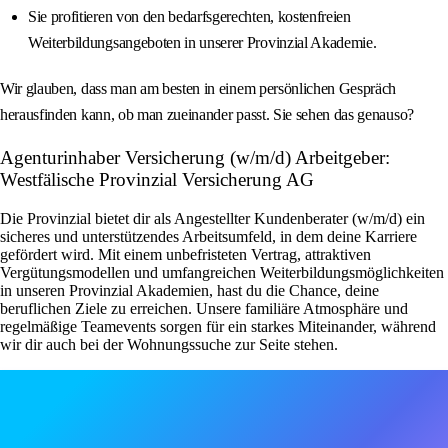
Sie profitieren von den bedarfsgerechten, kostenfreien
Weiterbildungsangeboten in unserer Provinzial Akademie.
Wir glauben, dass man am besten in einem persönlichen Gespräch
herausfinden kann, ob man zueinander passt. Sie sehen das genauso?
Agenturinhaber Versicherung (w/m/d) Arbeitgeber:
Westfälische Provinzial Versicherung AG
Die Provinzial bietet dir als Angestellter Kundenberater (w/m/d) ein
sicheres und unterstützendes Arbeitsumfeld, in dem deine Karriere
gefördert wird. Mit einem unbefristeten Vertrag, attraktiven
Vergütungsmodellen und umfangreichen Weiterbildungsmöglichkeiten
in unseren Provinzial Akademien, hast du die Chance, deine
beruflichen Ziele zu erreichen. Unsere familiäre Atmosphäre und
regelmäßige Teamevents sorgen für ein starkes Miteinander, während
wir dir auch bei der Wohnungssuche zur Seite stehen.