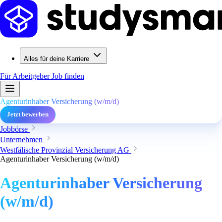
Alles für deine Karriere
Für Arbeitgeber
Job finden
Agenturinhaber Versicherung (w/m/d)
Jetzt bewerben
Jobbörse
Unternehmen
Westfälische Provinzial Versicherung AG
Agenturinhaber Versicherung (w/m/d)
Agenturinhaber Versicherung
(w/m/d)