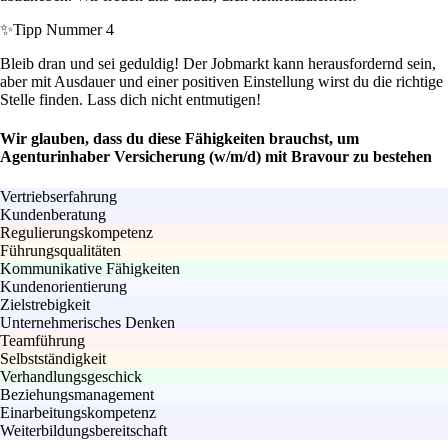
✨
Tipp Nummer 4
Bleib dran und sei geduldig! Der Jobmarkt kann herausfordernd sein,
aber mit Ausdauer und einer positiven Einstellung wirst du die richtige
Stelle finden. Lass dich nicht entmutigen!
Wir glauben, dass du diese Fähigkeiten brauchst, um
Agenturinhaber Versicherung (w/m/d) mit Bravour zu bestehen
Vertriebserfahrung
Kundenberatung
Regulierungskompetenz
Führungsqualitäten
Kommunikative Fähigkeiten
Kundenorientierung
Zielstrebigkeit
Unternehmerisches Denken
Teamführung
Selbstständigkeit
Verhandlungsgeschick
Beziehungsmanagement
Einarbeitungskompetenz
Weiterbildungsbereitschaft