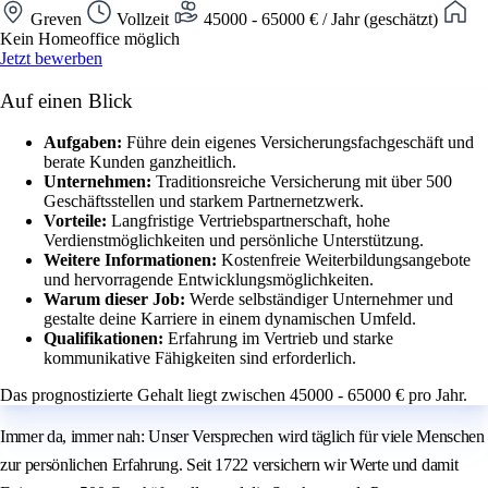
Greven
Vollzeit
45000 - 65000 € / Jahr (geschätzt)
Kein Homeoffice möglich
Jetzt bewerben
Auf einen Blick
Aufgaben:
Führe dein eigenes Versicherungsfachgeschäft und
berate Kunden ganzheitlich.
Unternehmen:
Traditionsreiche Versicherung mit über 500
Geschäftsstellen und starkem Partnernetzwerk.
Vorteile:
Langfristige Vertriebspartnerschaft, hohe
Verdienstmöglichkeiten und persönliche Unterstützung.
Weitere Informationen:
Kostenfreie Weiterbildungsangebote
und hervorragende Entwicklungsmöglichkeiten.
Warum dieser Job:
Werde selbständiger Unternehmer und
gestalte deine Karriere in einem dynamischen Umfeld.
Qualifikationen:
Erfahrung im Vertrieb und starke
kommunikative Fähigkeiten sind erforderlich.
Das prognostizierte Gehalt liegt zwischen 45000 - 65000 € pro Jahr.
Immer da, immer nah: Unser Versprechen wird täglich für viele Menschen
zur persönlichen Erfahrung. Seit 1722 versichern wir Werte und damit