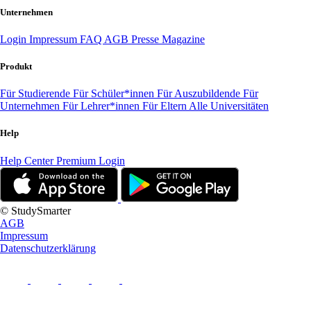
Unternehmen
Login
Impressum
FAQ
AGB
Presse
Magazine
Produkt
Für Studierende
Für Schüler*innen
Für Auszubildende
Für
Unternehmen
Für Lehrer*innen
Für Eltern
Alle Universitäten
Help
Help Center
Premium Login
© StudySmarter
AGB
Impressum
Datenschutzerklärung