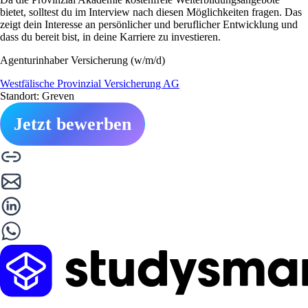
bietet, solltest du im Interview nach diesen Möglichkeiten fragen. Das
zeigt dein Interesse an persönlicher und beruflicher Entwicklung und
dass du bereit bist, in deine Karriere zu investieren.
Agenturinhaber Versicherung (w/m/d)
Westfälische Provinzial Versicherung AG
Standort: Greven
Jetzt bewerben