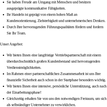
Sie haben Freude am Umgang mit Menschen und besitzen
ausgeprägte kommunikative Fähigkeiten.
Ihr Handeln ist geprägt von einem hohen Maß an
Kundenorientierung, Zielstrebigkeit und unternehmerischen Denken.
Durch Ihre hervorragenden Führungsqualitäten fördern und fordern
Sie Ihr Team.
Unser Angebot:
Wir bieten Ihnen eine langfristige Vertriebspartnerschaft mit einem
überdurchschnittlich großen Kundenbestand und hervorragenden
Verdienstmöglichkeiten.
Im Rahmen einer partnerschaftlichen Zusammenarbeit ist uns Ihre
finanzielle Sicherheit auch schon in der Startphase besonders wichtig.
Wir bieten Ihnen eine intensive, persönliche Unterstützung, auch nach
der Einarbeitungsphase!
Gleichzeitig erhalten Sie von uns den notwendigen Freiraum, um sich
als selbständiger Unternehmer zu verwirklichen.