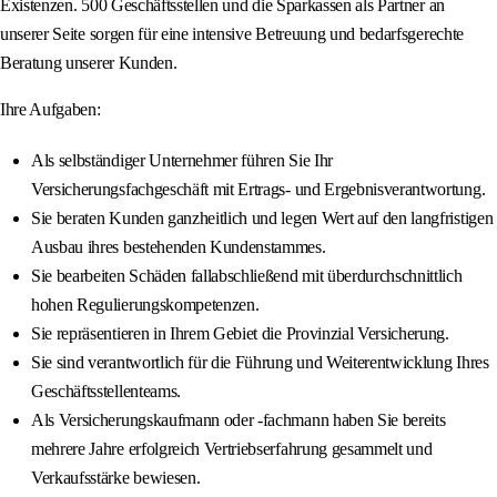
Existenzen. 500 Geschäftsstellen und die Sparkassen als Partner an
unserer Seite sorgen für eine intensive Betreuung und bedarfsgerechte
Beratung unserer Kunden.
Ihre Aufgaben:
Als selbständiger Unternehmer führen Sie Ihr
Versicherungsfachgeschäft mit Ertrags- und Ergebnisverantwortung.
Sie beraten Kunden ganzheitlich und legen Wert auf den langfristigen
Ausbau ihres bestehenden Kundenstammes.
Sie bearbeiten Schäden fallabschließend mit überdurchschnittlich
hohen Regulierungskompetenzen.
Sie repräsentieren in Ihrem Gebiet die Provinzial Versicherung.
Sie sind verantwortlich für die Führung und Weiterentwicklung Ihres
Geschäftsstellenteams.
Als Versicherungskaufmann oder -fachmann haben Sie bereits
mehrere Jahre erfolgreich Vertriebserfahrung gesammelt und
Verkaufsstärke bewiesen.