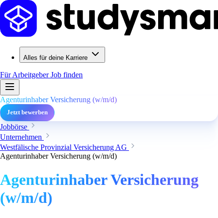
Alles für deine Karriere
Für Arbeitgeber
Job finden
Agenturinhaber Versicherung (w/m/d)
Jetzt bewerben
Jobbörse
Unternehmen
Westfälische Provinzial Versicherung AG
Agenturinhaber Versicherung (w/m/d)
Agenturinhaber Versicherung
(w/m/d)