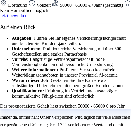
Dortmund
Vollzeit
50000 - 65000 € / Jahr (geschätzt)
Kein Homeoffice möglich
Jetzt bewerben
Auf einen Blick
Aufgaben:
Führen Sie Ihr eigenes Versicherungsfachgeschäft
und beraten Sie Kunden ganzheitlich.
Unternehmen:
Traditionsreiche Versicherung mit über 500
Geschäftsstellen und starker Partnerbasis.
Vorteile:
Langfristige Vertriebspartnerschaft, hohe
Verdienstmöglichkeiten und persönliche Unterstützung.
Weitere Informationen:
Profitieren Sie von kostenfreien
Weiterbildungsangeboten in unserer Provinzial Akademie.
Warum dieser Job:
Gestalten Sie Ihre Karriere als
selbständiger Unternehmer mit einem großen Kundenstamm.
Qualifikationen:
Erfahrung im Vertrieb und ausgeprägte
kommunikative Fähigkeiten sind erforderlich.
Das prognostizierte Gehalt liegt zwischen 50000 - 65000 € pro Jahr.
Immer da, immer nah: Unser Versprechen wird täglich für viele Menschen
zur persönlichen Erfahrung. Seit 1722 versichern wir Werte und damit