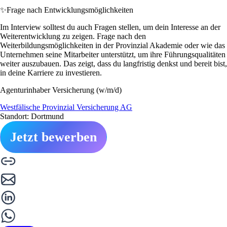
✨
Frage nach Entwicklungsmöglichkeiten
Im Interview solltest du auch Fragen stellen, um dein Interesse an der
Weiterentwicklung zu zeigen. Frage nach den
Weiterbildungsmöglichkeiten in der Provinzial Akademie oder wie das
Unternehmen seine Mitarbeiter unterstützt, um ihre Führungsqualitäten
weiter auszubauen. Das zeigt, dass du langfristig denkst und bereit bist,
in deine Karriere zu investieren.
Agenturinhaber Versicherung (w/m/d)
Westfälische Provinzial Versicherung AG
Standort: Dortmund
Jetzt bewerben