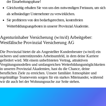
der Einarbeitungsphase!
Gleichzeitig erhalten Sie von uns den notwendigen Freiraum, um sich
als selbständiger Unternehmer zu verwirklichen.
Sie profitieren von den bedarfsgerechten, kostenfreien
Weiterbildungsangeboten in unserer Provinzial Akademie.
Agenturinhaber Versicherung (w/m/d) Arbeitgeber:
Westfälische Provinzial Versicherung AG
Die Provinzial bietet dir als Angestellter Kundenberater (w/m/d) ein
sicheres und unterstützendes Arbeitsumfeld, in dem deine Karriere
gefördert wird. Mit einem unbefristeten Vertrag, attraktiven
Vergütungsmodellen und umfangreichen Weiterbildungsmöglichkeiten
in unseren Provinzial Akademien, hast du die Chance, deine
beruflichen Ziele zu erreichen. Unsere familiäre Atmosphäre und
regelmäßige Teamevents sorgen für ein starkes Miteinander, während
wir dir auch bei der Wohnungssuche zur Seite stehen.