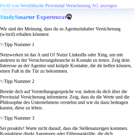
Profil von Westfälische Provinzial Versicherung AG anzeigen
StudySmarter Expertenrat
🤫
Wir sind der Meinung, dass du so Agenturinhaber Versicherung
(w/m/d) erhalten könntest
✨
Tipp Nummer 1
Netzwerken ist das A und O! Nutze LinkedIn oder Xing, um mit
anderen in der Versicherungsbranche in Kontakt zu treten. Zeig dein
Interesse an der Agentur und knüpfe Kontakte, die dir helfen können,
einen Fuß in die Tür zu bekommen.
✨
Tipp Nummer 2
Bereite dich auf Vorstellungsgespräche vor, indem du dich über die
Provinzial Versicherung informierst. Zeig, dass du die Werte und die
Philosophie des Unternehmens verstehst und wie du dazu beitragen
kannst, diese zu leben.
✨
Tipp Nummer 3
Sei proaktiv! Warte nicht darauf, dass die Stellenanzeigen kommen.
Kontaktiere direkt Agenturen oder Führungskräfte, die dich