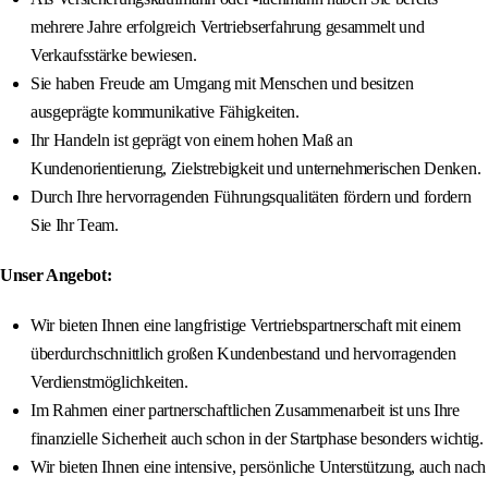
mehrere Jahre erfolgreich Vertriebserfahrung gesammelt und
Verkaufsstärke bewiesen.
Sie haben Freude am Umgang mit Menschen und besitzen
ausgeprägte kommunikative Fähigkeiten.
Ihr Handeln ist geprägt von einem hohen Maß an
Kundenorientierung, Zielstrebigkeit und unternehmerischen Denken.
Durch Ihre hervorragenden Führungsqualitäten fördern und fordern
Sie Ihr Team.
Unser Angebot:
Wir bieten Ihnen eine langfristige Vertriebspartnerschaft mit einem
überdurchschnittlich großen Kundenbestand und hervorragenden
Verdienstmöglichkeiten.
Im Rahmen einer partnerschaftlichen Zusammenarbeit ist uns Ihre
finanzielle Sicherheit auch schon in der Startphase besonders wichtig.
Wir bieten Ihnen eine intensive, persönliche Unterstützung, auch nach