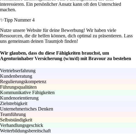
interessieren. Ein persönlicher Ansatz kann oft den Unterschied
machen.
✨
Tipp Nummer 4
Nutze unsere Website für deine Bewerbung! Wir haben viele
Ressourcen, die dir helfen können, dich optimal zu präsentieren. Lass
uns gemeinsam deinen Traumjob finden!
Wir glauben, dass du diese Fähigkeiten brauchst, um
Agenturinhaber Versicherung (w/m/d) mit Bravour zu bestehen
Vertriebserfahrung
Kundenberatung
Regulierungskompetenz
Führungsqualitäten
Kommunikative Fähigkeiten
Kundenorientierung
Zielstrebigkeit
Unternehmerisches Denken
Teamführung
Selbstständigkeit
Verhandlungsgeschick
Weiterbildungsbereitschaft