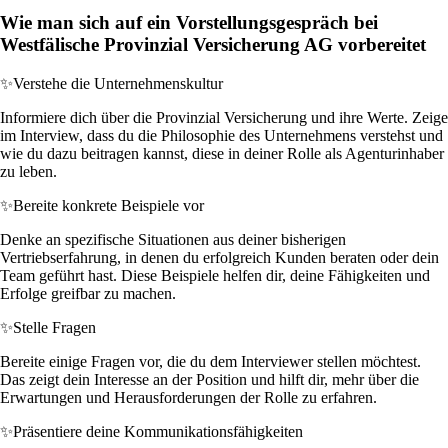
Wie man sich auf ein Vorstellungsgespräch bei
Westfälische Provinzial Versicherung AG vorbereitet
✨
Verstehe die Unternehmenskultur
Informiere dich über die Provinzial Versicherung und ihre Werte. Zeige
im Interview, dass du die Philosophie des Unternehmens verstehst und
wie du dazu beitragen kannst, diese in deiner Rolle als Agenturinhaber
zu leben.
✨
Bereite konkrete Beispiele vor
Denke an spezifische Situationen aus deiner bisherigen
Vertriebserfahrung, in denen du erfolgreich Kunden beraten oder dein
Team geführt hast. Diese Beispiele helfen dir, deine Fähigkeiten und
Erfolge greifbar zu machen.
✨
Stelle Fragen
Bereite einige Fragen vor, die du dem Interviewer stellen möchtest.
Das zeigt dein Interesse an der Position und hilft dir, mehr über die
Erwartungen und Herausforderungen der Rolle zu erfahren.
✨
Präsentiere deine Kommunikationsfähigkeiten