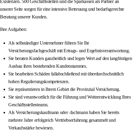
Existenzen. 500 Geschäftsstellen und die Sparkassen als Partner an
unserer Seite sorgen für eine intensive Betreuung und bedarfsgerechte
Beratung unserer Kunden.
Ihre Aufgaben:
Als selbständiger Unternehmer führen Sie Ihr
Versicherungsfachgeschäft mit Ertrags- und Ergebnisverantwortung.
Sie beraten Kunden ganzheitlich und legen Wert auf den langfristigen
Ausbau ihres bestehenden Kundenstammes.
Sie bearbeiten Schäden fallabschließend mit überdurchschnittlich
hohen Regulierungskompetenzen.
Sie repräsentieren in Ihrem Gebiet die Provinzial Versicherung.
Sie sind verantwortlich für die Führung und Weiterentwicklung Ihres
Geschäftsstellenteams.
Als Versicherungskaufmann oder -fachmann haben Sie bereits
mehrere Jahre erfolgreich Vertriebserfahrung gesammelt und
Verkaufsstärke bewiesen.