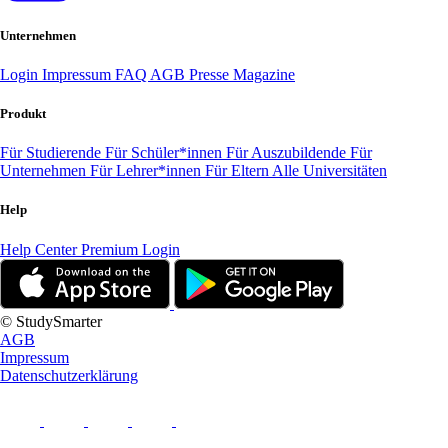
Unternehmen
Login
Impressum
FAQ
AGB
Presse
Magazine
Produkt
Für Studierende
Für Schüler*innen
Für Auszubildende
Für
Unternehmen
Für Lehrer*innen
Für Eltern
Alle Universitäten
Help
Help Center
Premium Login
© StudySmarter
AGB
Impressum
Datenschutzerklärung