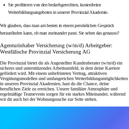
Sie profitieren von den bedarfsgerechten, kostenfreien
Weiterbildungsangeboten in unserer Provinzial Akademie.
Wir glauben, dass man am besten in einem persönlichen Gespräch
herausfinden kann, ob man zueinander passt. Sie sehen das genauso?
Agenturinhaber Versicherung (w/m/d) Arbeitgeber:
Westfälische Provinzial Versicherung AG
Die Provinzial bietet dir als Angestellter Kundenberater (w/m/d) ein
sicheres und unterstützendes Arbeitsumfeld, in dem deine Karriere
gefördert wird. Mit einem unbefristeten Vertrag, attraktiven
Vergütungsmodellen und umfangreichen Weiterbildungsmöglichkeiten
in unseren Provinzial Akademien, hast du die Chance, deine
beruflichen Ziele zu erreichen. Unsere familiäre Atmosphäre und
regelmäßige Teamevents sorgen für ein starkes Miteinander, während
wir dir auch bei der Wohnungssuche zur Seite stehen.