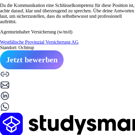
Da die Kommunikation eine Schlüsselkompetenz für diese Position ist,
achte darauf, klar und überzeugend zu sprechen. Übe deine Antworten
laut, um sicherzustellen, dass du selbstbewusst und professionell
auftrittst.
Agenturinhaber Versicherung (w/m/d)
Westfälische Provinzial Versicherung AG
Standort: Ochtrup
Jetzt bewerben