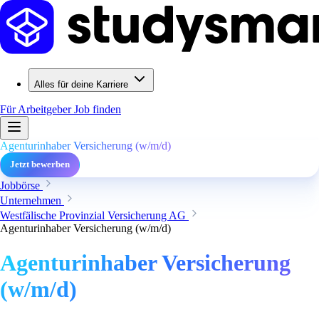
Alles für deine Karriere
Für Arbeitgeber
Job finden
Agenturinhaber Versicherung (w/m/d)
Jetzt bewerben
Jobbörse
Unternehmen
Westfälische Provinzial Versicherung AG
Agenturinhaber Versicherung (w/m/d)
Agenturinhaber Versicherung
(w/m/d)