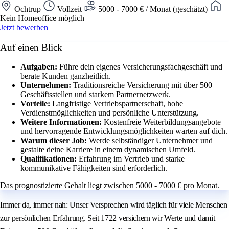
Ochtrup
Vollzeit
5000 - 7000 € / Monat (geschätzt)
Kein Homeoffice möglich
Jetzt bewerben
Auf einen Blick
Aufgaben:
Führe dein eigenes Versicherungsfachgeschäft und
berate Kunden ganzheitlich.
Unternehmen:
Traditionsreiche Versicherung mit über 500
Geschäftsstellen und starkem Partnernetzwerk.
Vorteile:
Langfristige Vertriebspartnerschaft, hohe
Verdienstmöglichkeiten und persönliche Unterstützung.
Weitere Informationen:
Kostenfreie Weiterbildungsangebote
und hervorragende Entwicklungsmöglichkeiten warten auf dich.
Warum dieser Job:
Werde selbständiger Unternehmer und
gestalte deine Karriere in einem dynamischen Umfeld.
Qualifikationen:
Erfahrung im Vertrieb und starke
kommunikative Fähigkeiten sind erforderlich.
Das prognostizierte Gehalt liegt zwischen 5000 - 7000 € pro Monat.
Immer da, immer nah: Unser Versprechen wird täglich für viele Menschen
zur persönlichen Erfahrung. Seit 1722 versichern wir Werte und damit