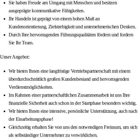
Sie haben Freude am Umgang mit Menschen und besitzen
ausgeprägte kommunikative Fähigkeiten.
Ihr Handeln ist geprägt von einem hohen Maß an
Kundenorientierung, Zielstrebigkeit und unternehmerischen Denken.
Durch Ihre hervorragenden Führungsqualitäten fördern und fordern
Sie Ihr Team.
Unser Angebot:
Wir bieten Ihnen eine langfristige Vertriebspartnerschaft mit einem
überdurchschnittlich großen Kundenbestand und hervorragenden
Verdienstmöglichkeiten.
Im Rahmen einer partnerschaftlichen Zusammenarbeit ist uns Ihre
finanzielle Sicherheit auch schon in der Startphase besonders wichtig.
Wir bieten Ihnen eine intensive, persönliche Unterstützung, auch nach
der Einarbeitungsphase!
Gleichzeitig erhalten Sie von uns den notwendigen Freiraum, um sich
als selbständiger Unternehmer zu verwirklichen.