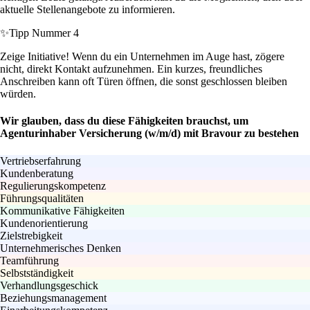
aktuelle Stellenangebote zu informieren.
✨
Tipp Nummer 4
Zeige Initiative! Wenn du ein Unternehmen im Auge hast, zögere
nicht, direkt Kontakt aufzunehmen. Ein kurzes, freundliches
Anschreiben kann oft Türen öffnen, die sonst geschlossen bleiben
würden.
Wir glauben, dass du diese Fähigkeiten brauchst, um
Agenturinhaber Versicherung (w/m/d) mit Bravour zu bestehen
Vertriebserfahrung
Kundenberatung
Regulierungskompetenz
Führungsqualitäten
Kommunikative Fähigkeiten
Kundenorientierung
Zielstrebigkeit
Unternehmerisches Denken
Teamführung
Selbstständigkeit
Verhandlungsgeschick
Beziehungsmanagement