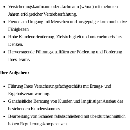
Versicherungskaufmann oder -fachmann (w/m/d) mit mehreren
Jahren erfolgreicher Vertriebserfahrung.
Freude am Umgang mit Menschen und ausgeprägte kommunikative
Fähigkeiten.
Hohe Kundenorientierung, Zielstrebigkeit und unternehmerisches
Denken.
Hervorragende Führungsqualitäten zur Förderung und Forderung
Ihres Teams.
Ihre Aufgaben:
Führung Ihres Versicherungsfachgeschäfts mit Ertrags- und
Ergebnisverantwortung.
Ganzheitliche Beratung von Kunden und langfristiger Ausbau des
bestehenden Kundenstammes.
Bearbeitung von Schäden fallabschließend mit überdurchschnittlich
hohen Regulierungskompetenzen.