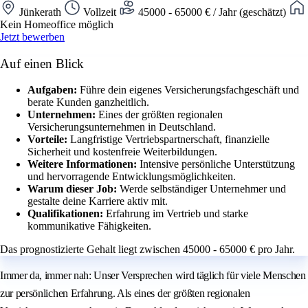
Jünkerath
Vollzeit
45000 - 65000 € / Jahr (geschätzt)
Kein Homeoffice möglich
Jetzt bewerben
Auf einen Blick
Aufgaben:
Führe dein eigenes Versicherungsfachgeschäft und
berate Kunden ganzheitlich.
Unternehmen:
Eines der größten regionalen
Versicherungsunternehmen in Deutschland.
Vorteile:
Langfristige Vertriebspartnerschaft, finanzielle
Sicherheit und kostenfreie Weiterbildungen.
Weitere Informationen:
Intensive persönliche Unterstützung
und hervorragende Entwicklungsmöglichkeiten.
Warum dieser Job:
Werde selbständiger Unternehmer und
gestalte deine Karriere aktiv mit.
Qualifikationen:
Erfahrung im Vertrieb und starke
kommunikative Fähigkeiten.
Das prognostizierte Gehalt liegt zwischen 45000 - 65000 € pro Jahr.
Immer da, immer nah: Unser Versprechen wird täglich für viele Menschen
zur persönlichen Erfahrung. Als eines der größten regionalen