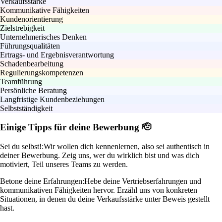
Verkaufsstärke
Kommunikative Fähigkeiten
Kundenorientierung
Zielstrebigkeit
Unternehmerisches Denken
Führungsqualitäten
Ertrags- und Ergebnisverantwortung
Schadenbearbeitung
Regulierungskompetenzen
Teamführung
Persönliche Beratung
Langfristige Kundenbeziehungen
Selbstständigkeit
Einige Tipps für deine Bewerbung 🫡
Sei du selbst!:
Wir wollen dich kennenlernen, also sei authentisch in
deiner Bewerbung. Zeig uns, wer du wirklich bist und was dich
motiviert, Teil unseres Teams zu werden.
Betone deine Erfahrungen:
Hebe deine Vertriebserfahrungen und
kommunikativen Fähigkeiten hervor. Erzähl uns von konkreten
Situationen, in denen du deine Verkaufsstärke unter Beweis gestellt
hast.