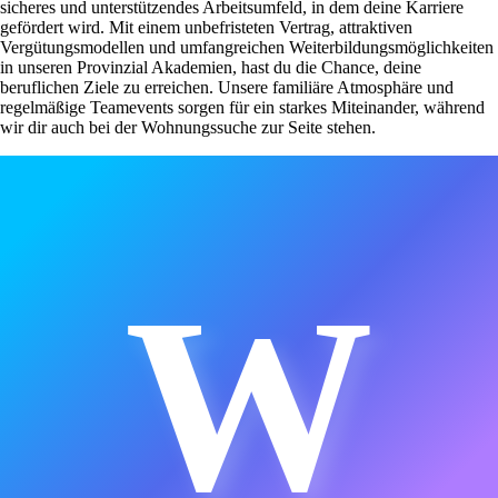
sicheres und unterstützendes Arbeitsumfeld, in dem deine Karriere
gefördert wird. Mit einem unbefristeten Vertrag, attraktiven
Vergütungsmodellen und umfangreichen Weiterbildungsmöglichkeiten
in unseren Provinzial Akademien, hast du die Chance, deine
beruflichen Ziele zu erreichen. Unsere familiäre Atmosphäre und
regelmäßige Teamevents sorgen für ein starkes Miteinander, während
wir dir auch bei der Wohnungssuche zur Seite stehen.
W