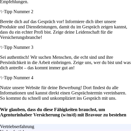
Empfehlungen.
✨
Tipp Nummer 2
Bereite dich auf das Gespräch vor! Informiere dich über unsere
Produkte und Dienstleistungen, damit du im Gespräch zeigen kannst,
dass du ein echter Profi bist. Zeige deine Leidenschaft für die
Versicherungsbranche!
✨
Tipp Nummer 3
Sei authentisch! Wir suchen Menschen, die echt sind und ihre
Persönlichkeit in die Arbeit einbringen. Zeige uns, wer du bist und was
dich antreibt – das kommt immer gut an!
✨
Tipp Nummer 4
Nutze unsere Website für deine Bewerbung! Dort findest du alle
Informationen und kannst direkt einen Gesprächstermin vereinbaren.
So kommst du schnell und unkompliziert ins Gespräch mit uns.
Wir glauben, dass du diese Fähigkeiten brauchst, um
Agenturinhaber Versicherung (w/m/d) mit Bravour zu bestehen
Vertriebserfahrung