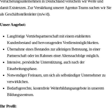
Versicherungsunternehmen in Deutschland versichern wir Werte und
damit Existenzen. Zur Verstärkung unserer Agentur-Teams suchen wir Sie
als Geschäftsstellenleiter (m/w/d).
Unser Angebot:
Langfristige Vertriebspartnerschaft mit einem etablierten
Kundenbestand und hervorragenden Verdienstmöglichkeiten.
Übernahme eines Bestandes zur alleinigen Betreuung, in einer
Partnerschaft oder im Rahmen einer Altersnachfolge möglich.
Intensive, persönliche Unterstützung, auch nach der
Einarbeitungsphase.
Notwendiger Freiraum, um sich als selbständiger Unternehmer zu
verwirklichen.
Bedarfsgerechte, kostenfreie Weiterbildungsangebote in unserem
Bildungszentrum.
Ihr Profil: