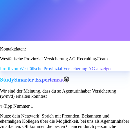
Kontaktdaten:
Westfälische Provinzial Versicherung AG Recruiting-Team
Profil von Westfälische Provinzial Versicherung AG anzeigen
StudySmarter Expertenrat
🤫
Wir sind der Meinung, dass du so Agenturinhaber Versicherung
(w/m/d) erhalten könntest
✨
Tipp Nummer 1
Nutze dein Netzwerk! Sprich mit Freunden, Bekannten und
ehemaligen Kollegen über die Möglichkeit, bei uns als Agenturinhaber
zu arbeiten. Oft kommen die besten Chancen durch persönliche