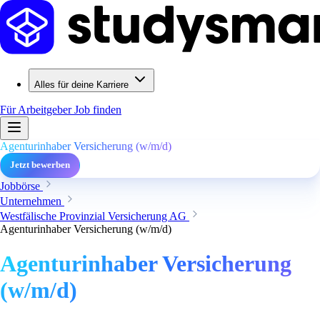
Alles für deine Karriere
Für Arbeitgeber
Job finden
Agenturinhaber Versicherung (w/m/d)
Jetzt bewerben
Jobbörse
Unternehmen
Westfälische Provinzial Versicherung AG
Agenturinhaber Versicherung (w/m/d)
Agenturinhaber Versicherung
(w/m/d)