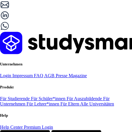
Unternehmen
Login
Impressum
FAQ
AGB
Presse
Magazine
Produkt
Für Studierende
Für Schüler*innen
Für Auszubildende
Für
Unternehmen
Für Lehrer*innen
Für Eltern
Alle Universitäten
Help
Help Center
Premium Login