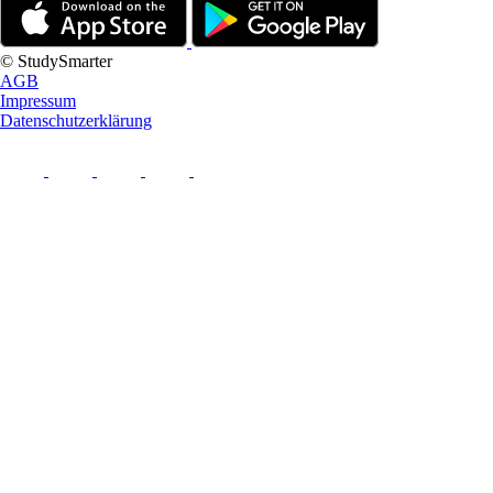
© StudySmarter
AGB
Impressum
Datenschutzerklärung