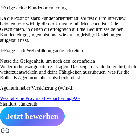
✨
Zeige deine Kundenorientierung
Da die Position stark kundenorientiert ist, solltest du im Interview
betonen, wie wichtig dir der Umgang mit Menschen ist. Teile
Geschichten, in denen du erfolgreich auf die Bedürfnisse deiner
Kunden eingegangen bist und wie du langfristige Beziehungen
aufgebaut hast.
✨
Frage nach Weiterbildungsmöglichkeiten
Nutze die Gelegenheit, um nach den kostenfreien
Weiterbildungsangeboten zu fragen. Das zeigt, dass du bereit bist, dich
weiterzuentwickeln und deine Fähigkeiten auszubauen, was für die
Rolle als Agenturinhaber entscheidend ist.
Agenturinhaber Versicherung (w/m/d)
Westfälische Provinzial Versicherung AG
Standort: Jünkerath
Jetzt bewerben