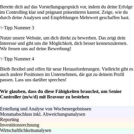
Bereite dich auf das Vorstellungsgespräch vor, indem du deine Erfolge
im Controlling klar und prägnant präsentieren kannst. Zeige, wie du
durch deine Analysen und Empfehlungen Mehrwert geschaffen hast.
✨
Tipp Nummer 3
Nutze unsere Website, um dich direkt zu bewerben. Das zeigt dein
Interesse und gibt uns die Möglichkeit, dich besser kennenzulernen.
Wir freuen uns auf deine Bewerbung!
✨
Tipp Nummer 4
Bleib flexibel und offen für neue Herausforderungen. Vielleicht gibt es
auch andere Positionen im Unternehmen, die gut zu deinem Profil
passen. Lass uns darüber sprechen!
Wir glauben, dass du diese Fähigkeiten brauchst, um Senior
Controller (m/w/d) mit Bravour zu bestehen
Erstellung und Analyse von Wochenergebnissen
Monatsabschluss inkl. Abweichungsanalysen
Reporting
Investitionsrechnung
Wirtschaftlichkeitsanalysen