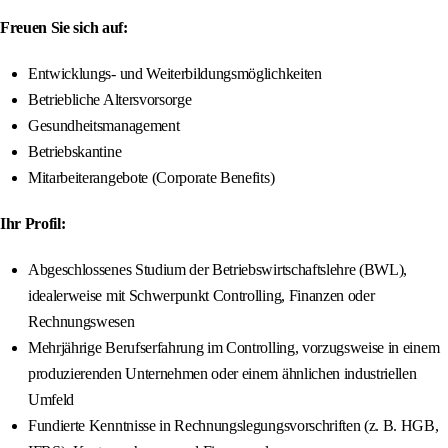
Freuen Sie sich auf:
Entwicklungs- und Weiterbildungsmöglichkeiten
Betriebliche Altersvorsorge
Gesundheitsmanagement
Betriebskantine
Mitarbeiterangebote (Corporate Benefits)
Ihr Profil:
Abgeschlossenes Studium der Betriebswirtschaftslehre (BWL),
idealerweise mit Schwerpunkt Controlling, Finanzen oder
Rechnungswesen
Mehrjährige Berufserfahrung im Controlling, vorzugsweise in einem
produzierenden Unternehmen oder einem ähnlichen industriellen
Umfeld
Fundierte Kenntnisse in Rechnungslegungsvorschriften (z. B. HGB,