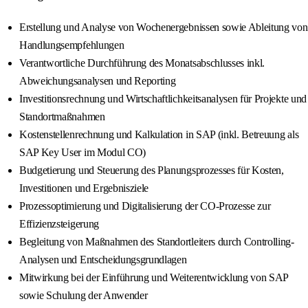
Erstellung und Analyse von Wochenergebnissen sowie Ableitung von
Handlungsempfehlungen
Verantwortliche Durchführung des Monatsabschlusses inkl.
Abweichungsanalysen und Reporting
Investitionsrechnung und Wirtschaftlichkeitsanalysen für Projekte und
Standortmaßnahmen
Kostenstellenrechnung und Kalkulation in SAP (inkl. Betreuung als
SAP Key User im Modul CO)
Budgetierung und Steuerung des Planungsprozesses für Kosten,
Investitionen und Ergebnisziele
Prozessoptimierung und Digitalisierung der CO-Prozesse zur
Effizienzsteigerung
Begleitung von Maßnahmen des Standortleiters durch Controlling-
Analysen und Entscheidungsgrundlagen
Mitwirkung bei der Einführung und Weiterentwicklung von SAP
sowie Schulung der Anwender