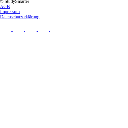
© StudySmarter
AGB
Impressum
Datenschutzerklärung