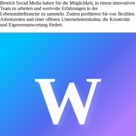
Bereich Social Media haben Sie die Möglichkeit, in einem innovativen
Team zu arbeiten und wertvolle Erfahrungen in der
Lebensmittelbranche zu sammeln. Zudem profitieren Sie von flexiblen
Arbeitszeiten und einer offenen Unternehmenskultur, die Kreativität
und Eigenverantwortung fördert.
W