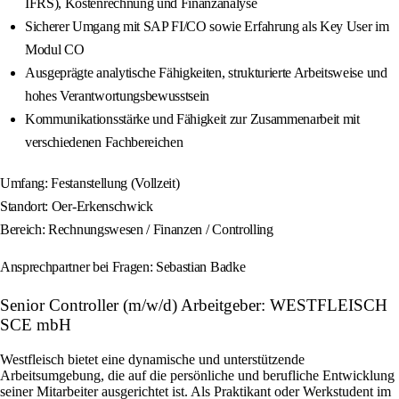
IFRS), Kostenrechnung und Finanzanalyse
Sicherer Umgang mit SAP FI/CO sowie Erfahrung als Key User im
Modul CO
Ausgeprägte analytische Fähigkeiten, strukturierte Arbeitsweise und
hohes Verantwortungsbewusstsein
Kommunikationsstärke und Fähigkeit zur Zusammenarbeit mit
verschiedenen Fachbereichen
Umfang: Festanstellung (Vollzeit)
Standort: Oer-Erkenschwick
Bereich: Rechnungswesen / Finanzen / Controlling
Ansprechpartner bei Fragen: Sebastian Badke
Senior Controller (m/w/d) Arbeitgeber: WESTFLEISCH
SCE mbH
Westfleisch bietet eine dynamische und unterstützende
Arbeitsumgebung, die auf die persönliche und berufliche Entwicklung
seiner Mitarbeiter ausgerichtet ist. Als Praktikant oder Werkstudent im