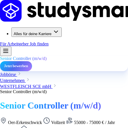
Alles für deine Karriere
Für Arbeitgeber
Job finden
Senior Controller (m/w/d)
Jetzt bewerben
Jobbörse
Unternehmen
WESTFLEISCH SCE mbH
Senior Controller (m/w/d)
Senior Controller (m/w/d)
Oer-Erkenschwick
Vollzeit
55000 - 75000 € / Jahr