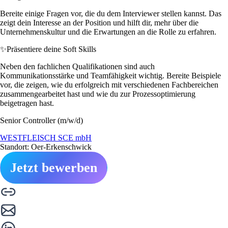
Bereite einige Fragen vor, die du dem Interviewer stellen kannst. Das
zeigt dein Interesse an der Position und hilft dir, mehr über die
Unternehmenskultur und die Erwartungen an die Rolle zu erfahren.
✨
Präsentiere deine Soft Skills
Neben den fachlichen Qualifikationen sind auch
Kommunikationsstärke und Teamfähigkeit wichtig. Bereite Beispiele
vor, die zeigen, wie du erfolgreich mit verschiedenen Fachbereichen
zusammengearbeitet hast und wie du zur Prozessoptimierung
beigetragen hast.
Senior Controller (m/w/d)
WESTFLEISCH SCE mbH
Standort: Oer-Erkenschwick
Jetzt bewerben