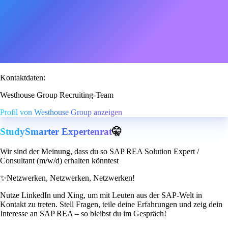
Kontaktdaten:
Westhouse Group Recruiting-Team
Profil von Westhouse Group anzeigen
StudySmarter Expertenrat
🤫
Wir sind der Meinung, dass du so SAP REA Solution Expert /
Consultant (m/w/d) erhalten könntest
✨
Netzwerken, Netzwerken, Netzwerken!
Nutze LinkedIn und Xing, um mit Leuten aus der SAP-Welt in
Kontakt zu treten. Stell Fragen, teile deine Erfahrungen und zeig dein
Interesse an SAP REA – so bleibst du im Gespräch!