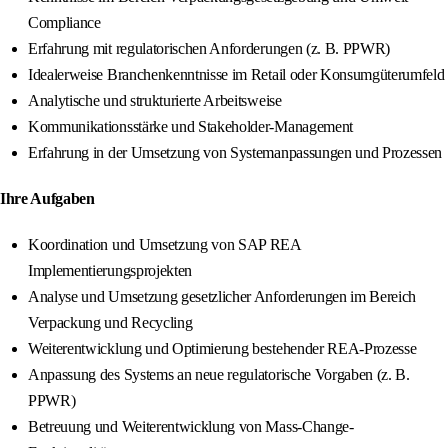
Compliance
Erfahrung mit regulatorischen Anforderungen (z. B. PPWR)
Idealerweise Branchenkenntnisse im Retail oder Konsumgüterumfeld
Analytische und strukturierte Arbeitsweise
Kommunikationsstärke und Stakeholder-Management
Erfahrung in der Umsetzung von Systemanpassungen und Prozessen
Ihre Aufgaben
Koordination und Umsetzung von SAP REA
Implementierungsprojekten
Analyse und Umsetzung gesetzlicher Anforderungen im Bereich
Verpackung und Recycling
Weiterentwicklung und Optimierung bestehender REA-Prozesse
Anpassung des Systems an neue regulatorische Vorgaben (z. B.
PPWR)
Betreuung und Weiterentwicklung von Mass-Change-