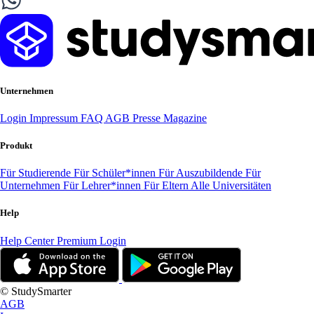
Unternehmen
Login
Impressum
FAQ
AGB
Presse
Magazine
Produkt
Für Studierende
Für Schüler*innen
Für Auszubildende
Für
Unternehmen
Für Lehrer*innen
Für Eltern
Alle Universitäten
Help
Help Center
Premium Login
© StudySmarter
AGB