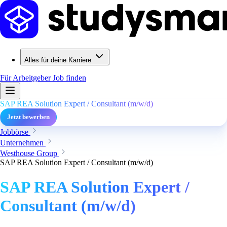
Alles für deine Karriere
Für Arbeitgeber
Job finden
SAP REA Solution Expert / Consultant (m/w/d)
Jetzt bewerben
Jobbörse
Unternehmen
Westhouse Group
SAP REA Solution Expert / Consultant (m/w/d)
SAP REA Solution Expert /
Consultant (m/w/d)