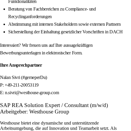
Funktionalitäten
Beratung von Fachbereichen zu Compliance- und
Recyclinganforderungen
Abstimmung mit internen Stakeholdern sowie externen Partnern
Sicherstellung der Einhaltung gesetzlicher Vorschriften in DACH
Interessiert? Wir freuen uns auf Ihre aussagekräftigen
Bewerbungsunterlagen in elektronischer Form.
Ihre Ansprechpartner
Nalan Sivri (#gerneperDu)
P: +49-211-20053119
E: n.sivri@westhouse-group.com
SAP REA Solution Expert / Consultant (m/w/d)
Arbeitgeber: Westhouse Group
Westhouse bietet eine dynamische und unterstützende
Arbeitsumgebung, die auf Innovation und Teamarbeit setzt. Als