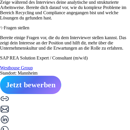
Zeige während des Interviews deine analytische und strukturierte
Arbeitsweise. Bereite dich darauf vor, wie du komplexe Probleme im
Bereich Recycling und Compliance angegangen bist und welche
Lösungen du gefunden hast.
✨
Fragen stellen
Bereite einige Fragen vor, die du dem Interviewer stellen kannst. Das
zeigt dein Interesse an der Position und hilft dir, mehr über die
Unternehmenskultur und die Erwartungen an die Rolle zu erfahren.
SAP REA Solution Expert / Consultant (m/w/d)
Westhouse Group
Standort: Mannheim
Jetzt bewerben