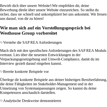
Bewirb dich über unsere Website!:
Wir empfehlen dir, deine
Bewerbung direkt über unsere Website einzureichen. So stellst du
sicher, dass sie schnell und unkompliziert bei uns ankommt. Wir freuen
uns darauf, von dir zu hören!
Wie man sich auf ein Vorstellungsgespräch bei
Westhouse Group vorbereitet
✨
Verstehe die SAP REA Anforderungen
Mach dich mit den spezifischen Anforderungen des SAP REA Moduls
vertraut. Lies über die neuesten Entwicklungen in der
Verpackungsgesetzgebung und Umwelt-Compliance, damit du im
Interview gezielt darauf eingehen kannst.
✨
Bereite konkrete Beispiele vor
Überlege dir konkrete Beispiele aus deiner bisherigen Berufserfahrung,
die deine Fähigkeiten im Stakeholder-Management und in der
Umsetzung von Systemanpassungen zeigen. So kannst du deine
Kompetenzen anschaulich darstellen.
✨
Analytische Denkweise demonstrieren