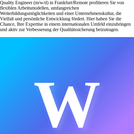
Quality Engineer (m/w/d) in Frankfurt/Remote profitieren Sie von
flexiblen Arbeitsmodellen, umfangreichen
Weiterbildungsmöglichkeiten und einer Unternehmenskultur, die
Vielfalt und persönliche Entwicklung fördert. Hier haben Sie die
Chance, Ihre Expertise in einem internationalen Umfeld einzubringen
und aktiv zur Verbesserung der Qualitätssicherung beizutragen.
W