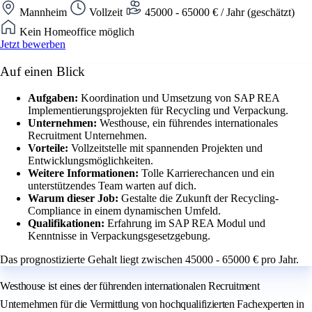
Mannheim
Vollzeit
45000 - 65000 € / Jahr (geschätzt)
Kein Homeoffice möglich
Jetzt bewerben
Auf einen Blick
Aufgaben:
Koordination und Umsetzung von SAP REA
Implementierungsprojekten für Recycling und Verpackung.
Unternehmen:
Westhouse, ein führendes internationales
Recruitment Unternehmen.
Vorteile:
Vollzeitstelle mit spannenden Projekten und
Entwicklungsmöglichkeiten.
Weitere Informationen:
Tolle Karrierechancen und ein
unterstützendes Team warten auf dich.
Warum dieser Job:
Gestalte die Zukunft der Recycling-
Compliance in einem dynamischen Umfeld.
Qualifikationen:
Erfahrung im SAP REA Modul und
Kenntnisse in Verpackungsgesetzgebung.
Das prognostizierte Gehalt liegt zwischen 45000 - 65000 € pro Jahr.
Westhouse ist eines der führenden internationalen Recruitment
Unternehmen für die Vermittlung von hochqualifizierten Fachexperten in