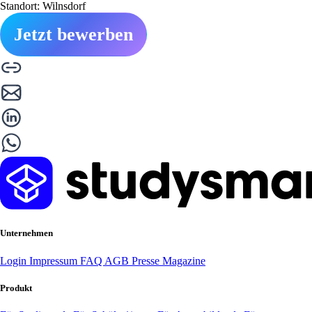
Standort: Wilnsdorf
Jetzt bewerben
Unternehmen
Login
Impressum
FAQ
AGB
Presse
Magazine
Produkt