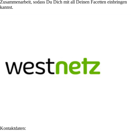
Zusammenarbeit, sodass Du Dich mit all Deinen Facetten einbringen
kannst.
Kontaktdaten: