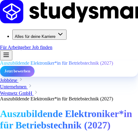
Alles für deine Karriere
Für Arbeitgeber
Job finden
Auszubildende Elektroniker*in für Betriebstechnik (2027)
Jetzt bewerben
Jobbörse
Unternehmen
Westnetz GmbH
Auszubildende Elektroniker*in für Betriebstechnik (2027)
Auszubildende Elektroniker*in
für Betriebstechnik (2027)