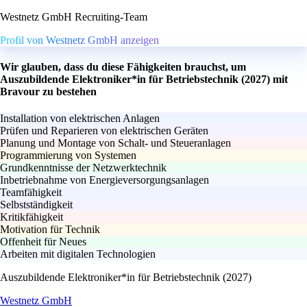
Westnetz GmbH Recruiting-Team
Profil von Westnetz GmbH anzeigen
Wir glauben, dass du diese Fähigkeiten brauchst, um
Auszubildende Elektroniker*in für Betriebstechnik (2027) mit
Bravour zu bestehen
Installation von elektrischen Anlagen
Prüfen und Reparieren von elektrischen Geräten
Planung und Montage von Schalt- und Steueranlagen
Programmierung von Systemen
Grundkenntnisse der Netzwerktechnik
Inbetriebnahme von Energieversorgungsanlagen
Teamfähigkeit
Selbstständigkeit
Kritikfähigkeit
Motivation für Technik
Offenheit für Neues
Arbeiten mit digitalen Technologien
Auszubildende Elektroniker*in für Betriebstechnik (2027)
Westnetz GmbH