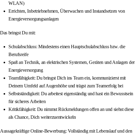
WLAN)
Errichten, Inbetriebnehmen, Überwachen und Instandsetzen von
Energieversorgungsanlagen
Das bringst Du mit:
Schulabschluss: Mindestens einen Hauptschulabschluss bzw. die
Berufsreife
Spaß an Technik, an elektrischen Systemen, Geräten und Anlagen der
Energieversorgung
Teamfähigkeit: Du bringst Dich ins Team ein, kommunizierst mit
Deinem Umfeld auf Augenhöhe und trägst zum Teamerfolg bei
Selbstständigkeit: Du arbeitest eigenständig und hast ein Bewusstsein
für sicheres Arbeiten
Kritikfähigkeit: Du nimmst Rückmeldungen offen an und siehst diese
als Chance, Dich weiterzuentwickeln
Aussagekräftige Online-Bewerbung: Vollständig mit Lebenslauf und den