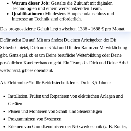
Warum dieser Job:
Gestalte die Zukunft mit digitalen
Technologien und einem wertschätzenden Team.
Qualifikationen:
Mindestens Hauptschulabschluss und
Interesse an Technik sind erforderlich.
Das prognostizierte Gehalt liegt zwischen 1386 - 1688 € pro Monat.
Dafür stehst Du auf. Mit uns findest Du einen Arbeitgeber, der Dir
Sicherheit bietet, Dich unterstützt und Dir den Raum zur Verwirklichung
gibt. Ganz egal, ob es um Deine berufliche Weiterbildung oder Deine
persönlichen Karrierechancen geht. Ein Team, das Dich und Deine Arbeit
wertschätzt, gibt es obendrauf.
Als Elektroniker*in für Betriebstechnik lernst Du in 3,5 Jahren:
Installation, Prüfen und Reparieren von elektrischen Anlagen und
Geräten
Planen und Montieren von Schalt- und Steueranlagen
Programmieren von Systemen
Erlernen von Grundkenntnissen der Netzwerktechnik (z. B. Router,