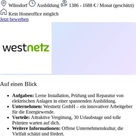
Wilnsdorf
Ausbildung
1386 - 1688 € / Monat (geschätzt)
Kein Homeoffice möglich
Jetzt bewerben
Auf einen Blick
Aufgaben:
Lerne Installation, Prüfung und Reparatur von
elektrischen Anlagen in einer spannenden Ausbildung.
Unternehmen:
Westnetz GmbH – ein innovativer Arbeitgeber
für die Energiewende.
Vorteile:
Attraktive Vergütung, 30 Urlaubstage und tolle
Prämien warten auf dich.
Weitere Informationen:
Offene Unternehmenskultur, die
Vielfalt schätzt und fördert.