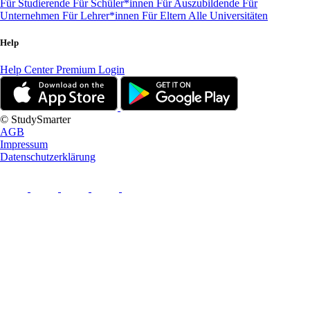
Für Studierende
Für Schüler*innen
Für Auszubildende
Für
Unternehmen
Für Lehrer*innen
Für Eltern
Alle Universitäten
Help
Help Center
Premium Login
© StudySmarter
AGB
Impressum
Datenschutzerklärung