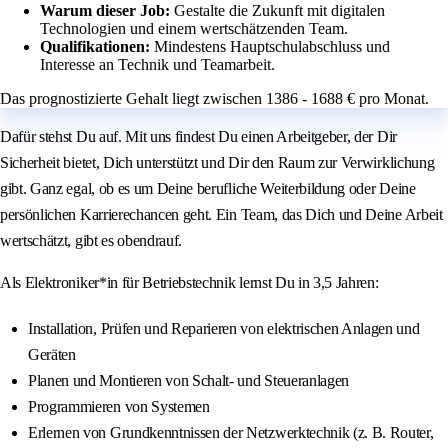
Warum dieser Job:
Gestalte die Zukunft mit digitalen
Technologien und einem wertschätzenden Team.
Qualifikationen:
Mindestens Hauptschulabschluss und
Interesse an Technik und Teamarbeit.
Das prognostizierte Gehalt liegt zwischen 1386 - 1688 € pro Monat.
Dafür stehst Du auf. Mit uns findest Du einen Arbeitgeber, der Dir
Sicherheit bietet, Dich unterstützt und Dir den Raum zur Verwirklichung
gibt. Ganz egal, ob es um Deine berufliche Weiterbildung oder Deine
persönlichen Karrierechancen geht. Ein Team, das Dich und Deine Arbeit
wertschätzt, gibt es obendrauf.
Als Elektroniker*in für Betriebstechnik lernst Du in 3,5 Jahren:
Installation, Prüfen und Reparieren von elektrischen Anlagen und
Geräten
Planen und Montieren von Schalt- und Steueranlagen
Programmieren von Systemen
Erlernen von Grundkenntnissen der Netzwerktechnik (z. B. Router,