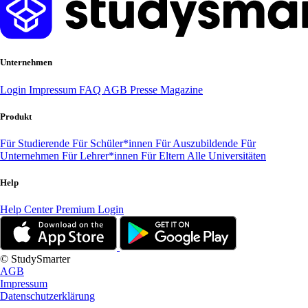
Unternehmen
Login
Impressum
FAQ
AGB
Presse
Magazine
Produkt
Für Studierende
Für Schüler*innen
Für Auszubildende
Für
Unternehmen
Für Lehrer*innen
Für Eltern
Alle Universitäten
Help
Help Center
Premium Login
© StudySmarter
AGB
Impressum
Datenschutzerklärung