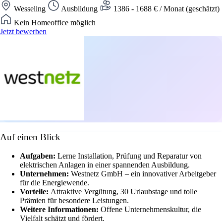
Wesseling
Ausbildung
1386 - 1688 € / Monat (geschätzt)
Kein Homeoffice möglich
Jetzt bewerben
Auf einen Blick
Aufgaben:
Lerne Installation, Prüfung und Reparatur von
elektrischen Anlagen in einer spannenden Ausbildung.
Unternehmen:
Westnetz GmbH – ein innovativer Arbeitgeber
für die Energiewende.
Vorteile:
Attraktive Vergütung, 30 Urlaubstage und tolle
Prämien für besondere Leistungen.
Weitere Informationen:
Offene Unternehmenskultur, die
Vielfalt schätzt und fördert.