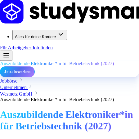
Alles für deine Karriere
Für Arbeitgeber
Job finden
Auszubildende Elektroniker*in für Betriebstechnik (2027)
Jetzt bewerben
Jobbörse
Unternehmen
Westnetz GmbH
Auszubildende Elektroniker*in für Betriebstechnik (2027)
Auszubildende Elektroniker*in
für Betriebstechnik (2027)