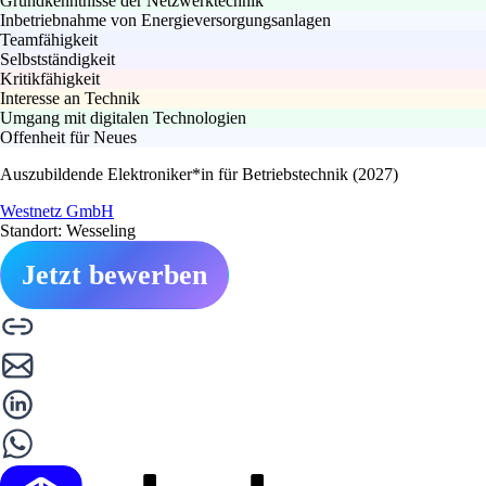
Grundkenntnisse der Netzwerktechnik
Inbetriebnahme von Energieversorgungsanlagen
Teamfähigkeit
Selbstständigkeit
Kritikfähigkeit
Interesse an Technik
Umgang mit digitalen Technologien
Offenheit für Neues
Auszubildende Elektroniker*in für Betriebstechnik (2027)
Westnetz GmbH
Standort: Wesseling
Jetzt bewerben