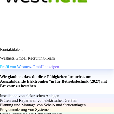
Kontaktdaten:
Westnetz GmbH Recruiting-Team
Profil von Westnetz GmbH anzeigen
Wir glauben, dass du diese Fähigkeiten brauchst, um
Auszubildende Elektroniker*in für Betriebstechnik (2027) mit
Bravour zu bestehen
Installation von elektrischen Anlagen
Prüfen und Reparieren von elektrischen Geräten
Planung und Montage von Schalt- und Steueranlagen
Programmierung von Systemen