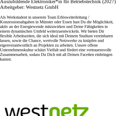
Auszubildende Elektroniker*in für Betriebstechnik (2027)
Arbeitgeber: Westnetz GmbH
Als Werkstudent in unserem Team Erlösweiterleitung /
Konzessionsabgaben in Münster oder Essen hast Du die Möglichkeit,
aktiv an der Energiewende mitzuwirken und Deine Fähigkeiten in
einem dynamischen Umfeld weiterzuentwickeln. Wir bieten Dir
flexible Arbeitszeiten, die sich ideal mit Deinem Studium vereinbaren
lassen, sowie die Chance, wertvolle Netzwerke zu knüpfen und
eigenverantwortlich an Projekten zu arbeiten. Unsere offene
Unternehmenskultur schätzt Vielfalt und fördert eine vertrauensvolle
Zusammenarbeit, sodass Du Dich mit all Deinen Facetten einbringen
kannst.