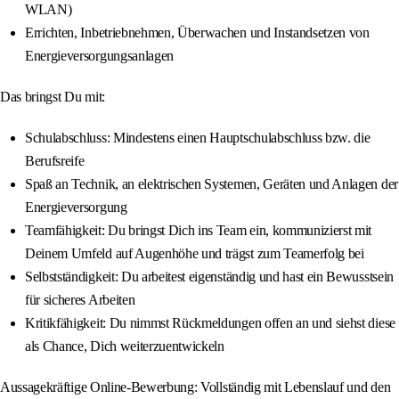
WLAN)
Errichten, Inbetriebnehmen, Überwachen und Instandsetzen von
Energieversorgungsanlagen
Das bringst Du mit:
Schulabschluss: Mindestens einen Hauptschulabschluss bzw. die
Berufsreife
Spaß an Technik, an elektrischen Systemen, Geräten und Anlagen der
Energieversorgung
Teamfähigkeit: Du bringst Dich ins Team ein, kommunizierst mit
Deinem Umfeld auf Augenhöhe und trägst zum Teamerfolg bei
Selbstständigkeit: Du arbeitest eigenständig und hast ein Bewusstsein
für sicheres Arbeiten
Kritikfähigkeit: Du nimmst Rückmeldungen offen an und siehst diese
als Chance, Dich weiterzuentwickeln
Aussagekräftige Online-Bewerbung: Vollständig mit Lebenslauf und den