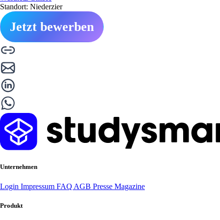
Standort: Niederzier
Jetzt bewerben
Unternehmen
Login
Impressum
FAQ
AGB
Presse
Magazine
Produkt