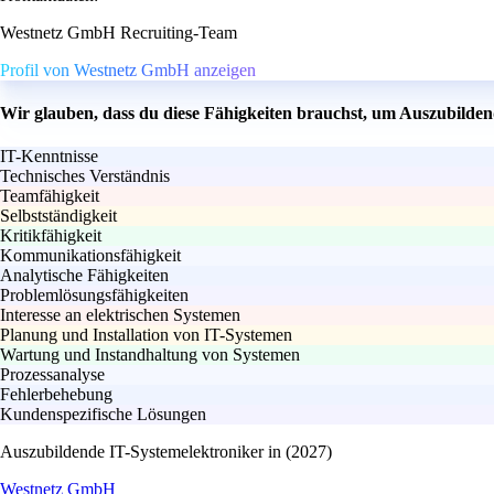
Westnetz GmbH Recruiting-Team
Profil von Westnetz GmbH anzeigen
Wir glauben, dass du diese Fähigkeiten brauchst, um Auszubilden
IT-Kenntnisse
Technisches Verständnis
Teamfähigkeit
Selbstständigkeit
Kritikfähigkeit
Kommunikationsfähigkeit
Analytische Fähigkeiten
Problemlösungsfähigkeiten
Interesse an elektrischen Systemen
Planung und Installation von IT-Systemen
Wartung und Instandhaltung von Systemen
Prozessanalyse
Fehlerbehebung
Kundenspezifische Lösungen
Auszubildende IT-Systemelektroniker in (2027)
Westnetz GmbH