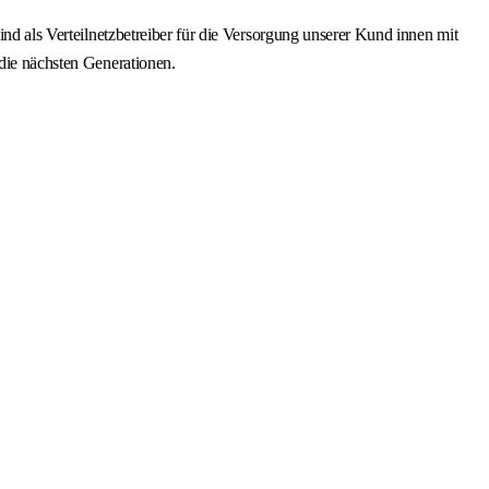
ind als Verteilnetzbetreiber für die Versorgung unserer Kund innen mit
 die nächsten Generationen.