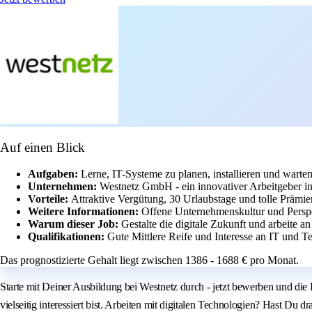
Auf einen Blick
Aufgaben:
Lerne, IT-Systeme zu planen, installieren und warten
Unternehmen:
Westnetz GmbH - ein innovativer Arbeitgeber i
Vorteile:
Attraktive Vergütung, 30 Urlaubstage und tolle Prämie
Weitere Informationen:
Offene Unternehmenskultur und Persp
Warum dieser Job:
Gestalte die digitale Zukunft und arbeite 
Qualifikationen:
Gute Mittlere Reife und Interesse an IT und T
Das prognostizierte Gehalt liegt zwischen 1386 - 1688 € pro Monat.
Starte mit Deiner Ausbildung bei Westnetz durch - jetzt bewerben und di
vielseitig interessiert bist. Arbeiten mit digitalen Technologien? Hast Du