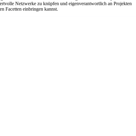
wertvolle Netzwerke zu knüpfen und eigenverantwortlich an Projekten
en Facetten einbringen kannst.