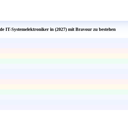
de IT-Systemelektroniker in (2027) mit Bravour zu bestehen