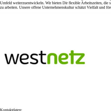
Umfeld weiterzuentwickeln. Wir bieten Dir flexible Arbeitszeiten, die
zu arbeiten. Unsere offene Unternehmenskultur schätzt Vielfalt und fö
Kontaktdaten: