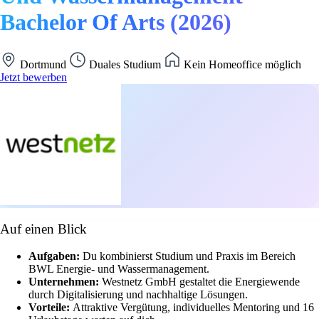
Bachelor Of Arts (2026)
Dortmund
Duales Studium
Kein Homeoffice möglich
Jetzt bewerben
Auf einen Blick
Aufgaben:
Du kombinierst Studium und Praxis im Bereich
BWL Energie- und Wassermanagement.
Unternehmen:
Westnetz GmbH gestaltet die Energiewende
durch Digitalisierung und nachhaltige Lösungen.
Vorteile:
Attraktive Vergütung, individuelles Mentoring und 16