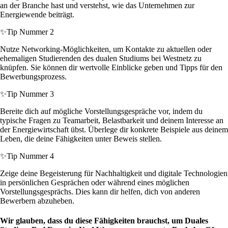
an der Branche hast und verstehst, wie das Unternehmen zur
Energiewende beiträgt.
✨
Tip Nummer 2
Nutze Networking-Möglichkeiten, um Kontakte zu aktuellen oder
ehemaligen Studierenden des dualen Studiums bei Westnetz zu
knüpfen. Sie können dir wertvolle Einblicke geben und Tipps für den
Bewerbungsprozess.
✨
Tip Nummer 3
Bereite dich auf mögliche Vorstellungsgespräche vor, indem du
typische Fragen zu Teamarbeit, Belastbarkeit und deinem Interesse an
der Energiewirtschaft übst. Überlege dir konkrete Beispiele aus deinem
Leben, die deine Fähigkeiten unter Beweis stellen.
✨
Tip Nummer 4
Zeige deine Begeisterung für Nachhaltigkeit und digitale Technologien
in persönlichen Gesprächen oder während eines möglichen
Vorstellungsgesprächs. Dies kann dir helfen, dich von anderen
Bewerbern abzuheben.
Wir glauben, dass du diese Fähigkeiten brauchst, um Duales