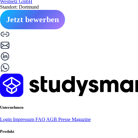
Westnetz GmbH
Standort: Dortmund
Jetzt bewerben
Unternehmen
Login
Impressum
FAQ
AGB
Presse
Magazine
Produkt