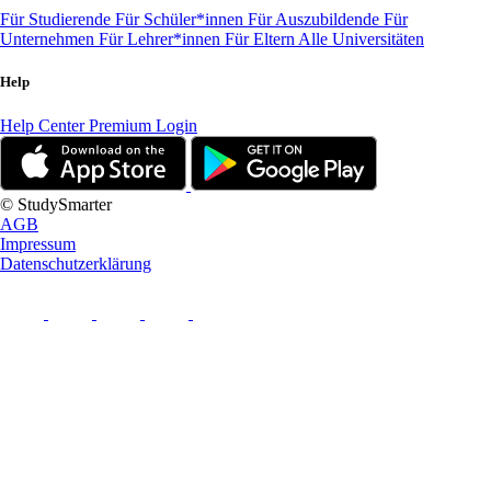
Für Studierende
Für Schüler*innen
Für Auszubildende
Für
Unternehmen
Für Lehrer*innen
Für Eltern
Alle Universitäten
Help
Help Center
Premium Login
© StudySmarter
AGB
Impressum
Datenschutzerklärung