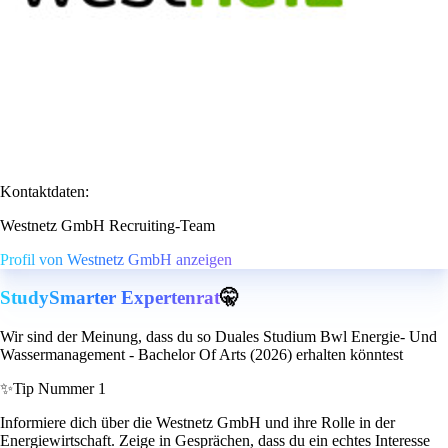
Kontaktdaten:
Westnetz GmbH Recruiting-Team
Profil von Westnetz GmbH anzeigen
StudySmarter Expertenrat
🤫
Wir sind der Meinung, dass du so Duales Studium Bwl Energie- Und
Wassermanagement - Bachelor Of Arts (2026) erhalten könntest
✨
Tip Nummer 1
Informiere dich über die Westnetz GmbH und ihre Rolle in der
Energiewirtschaft. Zeige in Gesprächen, dass du ein echtes Interesse