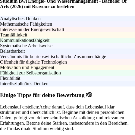
Studium Bwl Energie- Und Wassermanagement - Bachelor Of
Arts (2026) mit Bravour zu bestehen
Analytisches Denken
Mathematische Fähigkeiten
Interesse an der Energiewirtschaft
Teamfähigkeit
Kommunikationsfähigkeit
Systematische Arbeitsweise
Belastbarkeit
Verständnis für betriebswirtschaftliche Zusammenhänge
Offenheit für digitale Technologien
Motivation und Engagement
Fähigkeit zur Selbstorganisation
Flexibilität
Interdisziplinäres Denken
Einige Tipps für deine Bewerbung 🫡
Lebenslauf erstellen:
Achte darauf, dass dein Lebenslauf klar
strukturiert und übersichtlich ist. Beginne mit deinen persönlichen
Daten, gefolgt von deiner schulischen Ausbildung und relevanten
Erfahrungen. Betone deine Stärken, insbesondere in den Bereichen,
die für das duale Studium wichtig sind.