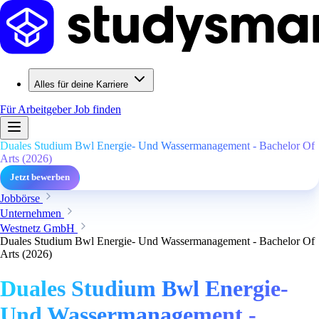
Alles für deine Karriere
Für Arbeitgeber
Job finden
Duales Studium Bwl Energie- Und Wassermanagement - Bachelor Of
Arts (2026)
Jetzt bewerben
Jobbörse
Unternehmen
Westnetz GmbH
Duales Studium Bwl Energie- Und Wassermanagement - Bachelor Of
Arts (2026)
Duales Studium Bwl Energie-
Und Wassermanagement -