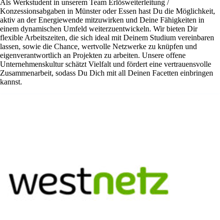
Als Werkstudent in unserem Team Erlösweiterleitung /
Konzessionsabgaben in Münster oder Essen hast Du die Möglichkeit,
aktiv an der Energiewende mitzuwirken und Deine Fähigkeiten in
einem dynamischen Umfeld weiterzuentwickeln. Wir bieten Dir
flexible Arbeitszeiten, die sich ideal mit Deinem Studium vereinbaren
lassen, sowie die Chance, wertvolle Netzwerke zu knüpfen und
eigenverantwortlich an Projekten zu arbeiten. Unsere offene
Unternehmenskultur schätzt Vielfalt und fördert eine vertrauensvolle
Zusammenarbeit, sodass Du Dich mit all Deinen Facetten einbringen
kannst.