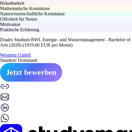
Belastbarkeit
Mathematische Kenntnisse
Naturwissenschaftliche Kenntnisse
Offenheit für Neues
Motivation
Praktische Erfahrung
Duales Studium BWL Energie- und Wassermanagement - Bachelor of
Arts (2026) (1919.60 EUR pro Monat)
Westnetz GmbH
Standort: Dortmund
Jetzt bewerben