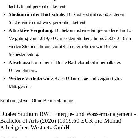
fachlich und persönlich betreut.
Studium an der Hochschule:
Du studierst mit ca. 60 anderen
Studierenden und wirst persönlich betreut.
Attraktive Vergütung:
Du bekommst eine tarifgebundene Brutto-
Vergütung von 1.919,60 € im ersten Studienjahr bis 2.337,21 € im
vierten Studienjahr und zusätzlich übernehmen wir Deinen
Semesterbeitrag.
Abschluss:
Du schreibst Deine Bachelorarbeit innerhalb des
Unternehmens.
Weitere Vorteile:
wie z.B. 16 Urlaubstage und vergünstigtes
Mittagessen.
Erfahrungslevel: Ohne Berufserfahrung.
Duales Studium BWL Energie- und Wassermanagement -
Bachelor of Arts (2026) (1919.60 EUR pro Monat)
Arbeitgeber: Westnetz GmbH