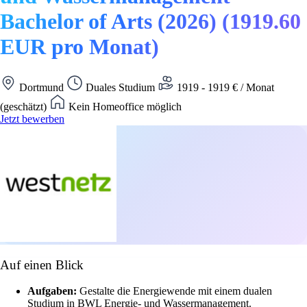
Bachelor of Arts (2026) (1919.60
EUR pro Monat)
Dortmund
Duales Studium
1919 - 1919 € / Monat
(geschätzt)
Kein Homeoffice möglich
Jetzt bewerben
Auf einen Blick
Aufgaben:
Gestalte die Energiewende mit einem dualen
Studium in BWL Energie- und Wassermanagement.