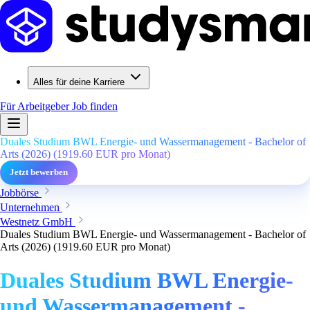
Alles für deine Karriere
Für Arbeitgeber
Job finden
Duales Studium BWL Energie- und Wassermanagement - Bachelor of
Arts (2026) (1919.60 EUR pro Monat)
Jetzt bewerben
Jobbörse
Unternehmen
Westnetz GmbH
Duales Studium BWL Energie- und Wassermanagement - Bachelor of
Arts (2026) (1919.60 EUR pro Monat)
Duales Studium BWL Energie-
und Wassermanagement -