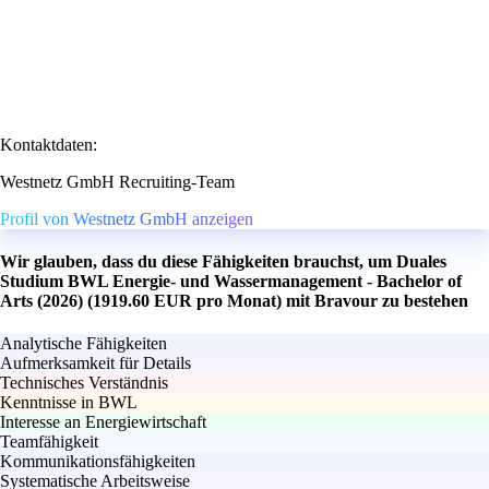
Kontaktdaten:
Westnetz GmbH Recruiting-Team
Profil von Westnetz GmbH anzeigen
Wir glauben, dass du diese Fähigkeiten brauchst, um Duales
Studium BWL Energie- und Wassermanagement - Bachelor of
Arts (2026) (1919.60 EUR pro Monat) mit Bravour zu bestehen
Analytische Fähigkeiten
Aufmerksamkeit für Details
Technisches Verständnis
Kenntnisse in BWL
Interesse an Energiewirtschaft
Teamfähigkeit
Kommunikationsfähigkeiten
Systematische Arbeitsweise