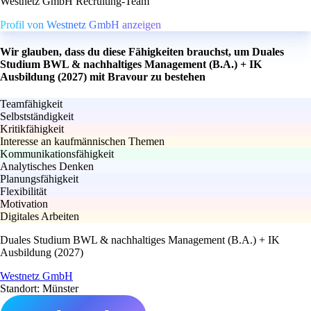
Westnetz GmbH Recruiting-Team
Profil von Westnetz GmbH anzeigen
Wir glauben, dass du diese Fähigkeiten brauchst, um Duales
Studium BWL & nachhaltiges Management (B.A.) + IK
Ausbildung (2027) mit Bravour zu bestehen
Teamfähigkeit
Selbstständigkeit
Kritikfähigkeit
Interesse an kaufmännischen Themen
Kommunikationsfähigkeit
Analytisches Denken
Planungsfähigkeit
Flexibilität
Motivation
Digitales Arbeiten
Duales Studium BWL & nachhaltiges Management (B.A.) + IK
Ausbildung (2027)
Westnetz GmbH
Standort: Münster