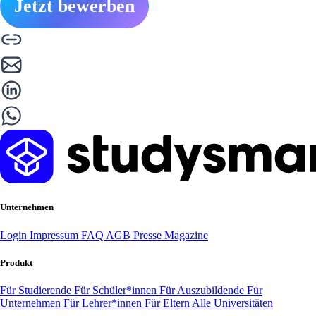
Jetzt bewerben
Unternehmen
Login
Impressum
FAQ
AGB
Presse
Magazine
Produkt
Für Studierende
Für Schüler*innen
Für Auszubildende
Für
Unternehmen
Für Lehrer*innen
Für Eltern
Alle Universitäten