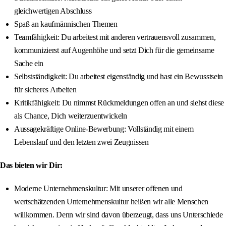
gleichwertigen Abschluss
Spaß an kaufmännischen Themen
Teamfähigkeit: Du arbeitest mit anderen vertrauensvoll zusammen,
kommunizierst auf Augenhöhe und setzt Dich für die gemeinsame
Sache ein
Selbstständigkeit: Du arbeitest eigenständig und hast ein Bewusstsein
für sicheres Arbeiten
Kritikfähigkeit: Du nimmst Rückmeldungen offen an und siehst diese
als Chance, Dich weiterzuentwickeln
Aussagekräftige Online-Bewerbung: Vollständig mit einem
Lebenslauf und den letzten zwei Zeugnissen
Das bieten wir Dir:
Moderne Unternehmenskultur: Mit unserer offenen und
wertschätzenden Unternehmenskultur heißen wir alle Menschen
willkommen. Denn wir sind davon überzeugt, dass uns Unterschiede