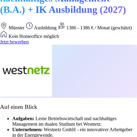
(B.A.) + IK Ausbildung (2027)
Münster
Ausbildung
1386 - 1386 € / Monat (geschätzt)
Kein Homeoffice möglich
Jetzt bewerben
Auf einen Blick
Aufgaben:
Lerne Betriebswirtschaft und nachhaltiges
Management im dualen Studium bei Westnetz.
Unternehmen:
Westnetz GmbH - ein innovativer Arbeitgeber
in der Energiewende.