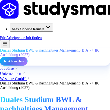
Alles für deine Karriere
Für Arbeitgeber
Job finden
Duales Studium BWL & nachhaltiges Management (B.A.) + IK
Ausbildung (2027)
Jetzt bewerben
Jobbörse
Unternehmen
Westnetz GmbH
Duales Studium BWL & nachhaltiges Management (B.A.) + IK
Ausbildung (2027)
Duales Studium BWL &
nachhaltiges Management