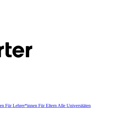
men
Für Lehrer*innen
Für Eltern
Alle Universitäten