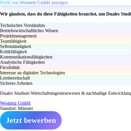
Profil von Westnetz GmbH anzeigen
Wir glauben, dass du diese Fähigkeiten brauchst, um Duales Stu
Technisches Verständnis
Betriebswirtschaftliches Wissen
Projektmanagement
Teamfähigkeit
Selbstständigkeit
Kritikfähigkeit
Kommunikationsfähigkeiten
Analytische Fähigkeiten
Flexibilität
Interesse an digitalen Technologien
Lernbereitschaft
Sicheres Arbeiten
Duales Studium Wirtschaftsingenieurwesen & nachhaltige Entwicklun
Westnetz GmbH
Standort: Münster
Jetzt bewerben