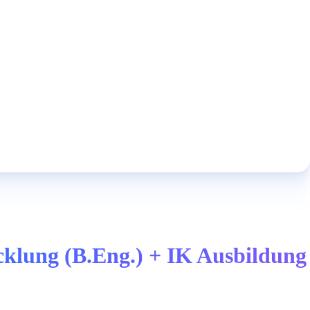
cklung (B.Eng.) + IK Ausbildung