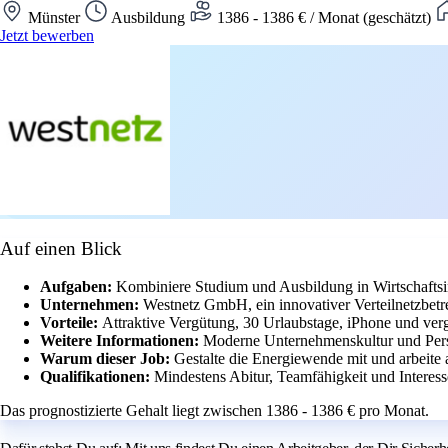
Münster
Ausbildung
1386 - 1386 € / Monat (geschätzt)
Jetzt bewerben
Auf einen Blick
Aufgaben:
Kombiniere Studium und Ausbildung in Wirtschafts
Unternehmen:
Westnetz GmbH, ein innovativer Verteilnetzbetr
Vorteile:
Attraktive Vergütung, 30 Urlaubstage, iPhone und verg
Weitere Informationen:
Moderne Unternehmenskultur und Per
Warum dieser Job:
Gestalte die Energiewende mit und arbeite a
Qualifikationen:
Mindestens Abitur, Teamfähigkeit und Interess
Das prognostizierte Gehalt liegt zwischen 1386 - 1386 € pro Monat.