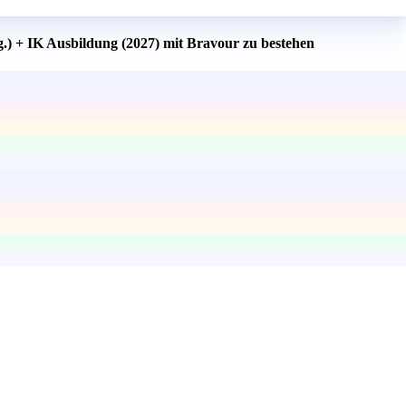
.) + IK Ausbildung (2027) mit Bravour zu bestehen