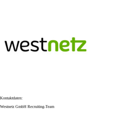
Kontaktdaten:
Westnetz GmbH Recruiting-Team