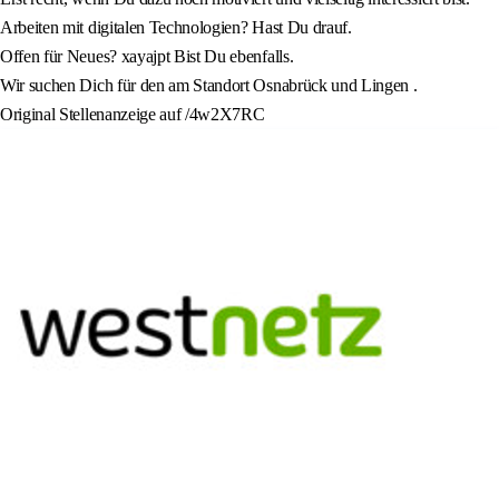
Arbeiten mit digitalen Technologien? Hast Du drauf.
Offen für Neues? xayajpt Bist Du ebenfalls.
Wir suchen Dich für den am Standort Osnabrück und Lingen .
Original Stellenanzeige auf /4w2X7RC