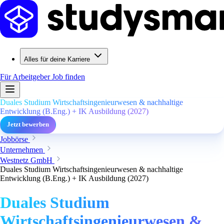
Alles für deine Karriere
Für Arbeitgeber
Job finden
Duales Studium Wirtschaftsingenieurwesen & nachhaltige
Entwicklung (B.Eng.) + IK Ausbildung (2027)
Jetzt bewerben
Jobbörse
Unternehmen
Westnetz GmbH
Duales Studium Wirtschaftsingenieurwesen & nachhaltige
Entwicklung (B.Eng.) + IK Ausbildung (2027)
Duales Studium
Wirtschaftsingenieurwesen &