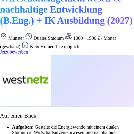
nachhaltige Entwicklung
(B.Eng.) + IK Ausbildung (2027)
Munster
Duales Studium
1000 - 1500 € / Monat
(geschätzt)
Kein Homeoffice möglich
Jetzt bewerben
Auf einen Blick
Aufgaben:
Gestalte die Energiewende mit einem dualen
Studium in Wirtschaftsingenieurwesen und nachhaltiger