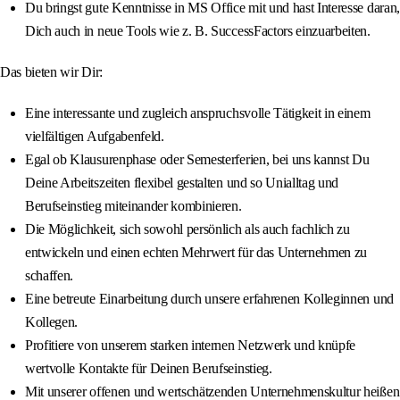
Du bringst gute Kenntnisse in MS Office mit und hast Interesse daran,
Dich auch in neue Tools wie z. B. SuccessFactors einzuarbeiten.
Das bieten wir Dir:
Eine interessante und zugleich anspruchsvolle Tätigkeit in einem
vielfältigen Aufgabenfeld.
Egal ob Klausurenphase oder Semesterferien, bei uns kannst Du
Deine Arbeitszeiten flexibel gestalten und so Unialltag und
Berufseinstieg miteinander kombinieren.
Die Möglichkeit, sich sowohl persönlich als auch fachlich zu
entwickeln und einen echten Mehrwert für das Unternehmen zu
schaffen.
Eine betreute Einarbeitung durch unsere erfahrenen Kolleginnen und
Kollegen.
Profitiere von unserem starken internen Netzwerk und knüpfe
wertvolle Kontakte für Deinen Berufseinstieg.
Mit unserer offenen und wertschätzenden Unternehmenskultur heißen