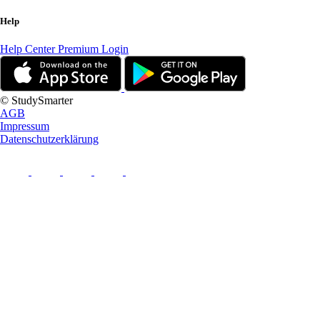
Help
Help Center
Premium Login
© StudySmarter
AGB
Impressum
Datenschutzerklärung