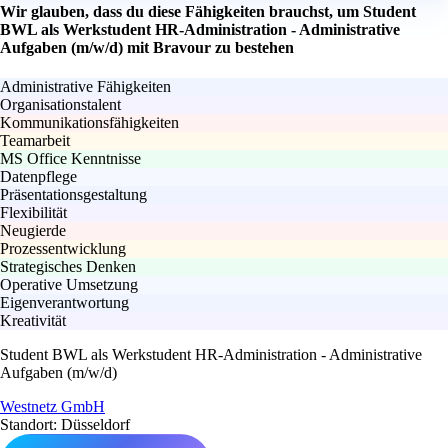
Wir glauben, dass du diese Fähigkeiten brauchst, um Student
BWL als Werkstudent HR-Administration - Administrative
Aufgaben (m/w/d) mit Bravour zu bestehen
Administrative Fähigkeiten
Organisationstalent
Kommunikationsfähigkeiten
Teamarbeit
MS Office Kenntnisse
Datenpflege
Präsentationsgestaltung
Flexibilität
Neugierde
Prozessentwicklung
Strategisches Denken
Operative Umsetzung
Eigenverantwortung
Kreativität
Student BWL als Werkstudent HR-Administration - Administrative
Aufgaben (m/w/d)
Westnetz GmbH
Standort: Düsseldorf