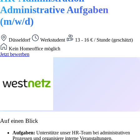
Administrative Aufgaben
(m/w/d)
Düsseldorf
Werkstudent
13 - 16 € / Stunde (geschätzt)
Kein Homeoffice möglich
Jetzt bewerben
Auf einen Blick
Aufgaben:
Unterstütze unser HR-Team bei administrativen
Prozessen und organisiere interne Veranstaltungen.