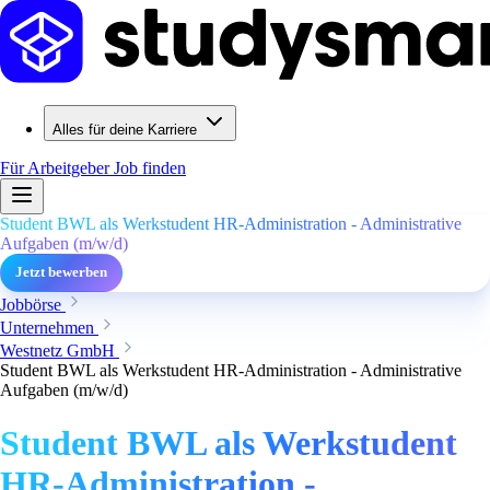
Alles für deine Karriere
Für Arbeitgeber
Job finden
Student BWL als Werkstudent HR-Administration - Administrative
Aufgaben (m/w/d)
Jetzt bewerben
Jobbörse
Unternehmen
Westnetz GmbH
Student BWL als Werkstudent HR-Administration - Administrative
Aufgaben (m/w/d)
Student BWL als Werkstudent
HR-Administration -