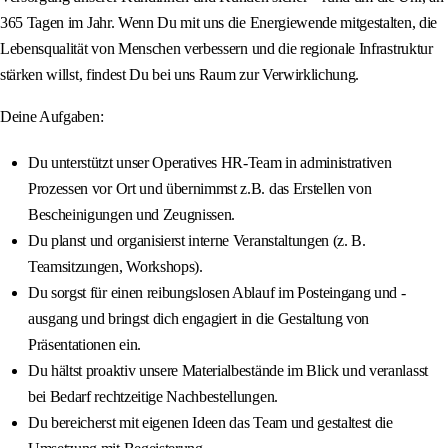
365 Tagen im Jahr. Wenn Du mit uns die Energiewende mitgestalten, die
Lebensqualität von Menschen verbessern und die regionale Infrastruktur
stärken willst, findest Du bei uns Raum zur Verwirklichung.
Deine Aufgaben:
Du unterstützt unser Operatives HR-Team in administrativen
Prozessen vor Ort und übernimmst z.B. das Erstellen von
Bescheinigungen und Zeugnissen.
Du planst und organisierst interne Veranstaltungen (z. B.
Teamsitzungen, Workshops).
Du sorgst für einen reibungslosen Ablauf im Posteingang und -
ausgang und bringst dich engagiert in die Gestaltung von
Präsentationen ein.
Du hältst proaktiv unsere Materialbestände im Blick und veranlasst
bei Bedarf rechtzeitige Nachbestellungen.
Du bereicherst mit eigenen Ideen das Team und gestaltest die