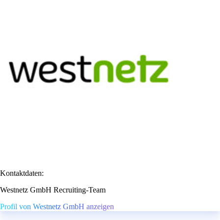
Kontaktdaten:
Westnetz GmbH Recruiting-Team
Profil von Westnetz GmbH anzeigen