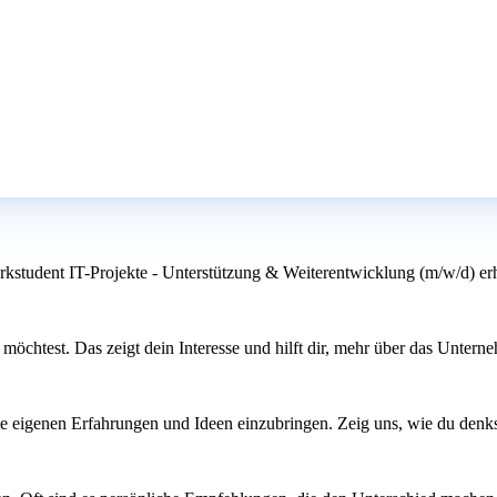
erkstudent IT-Projekte - Unterstützung & Weiterentwicklung (m/w/d) er
 möchtest. Das zeigt dein Interesse und hilft dir, mehr über das Untern
eine eigenen Erfahrungen und Ideen einzubringen. Zeig uns, wie du denk