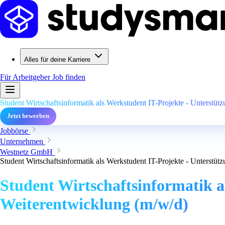
Alles für deine Karriere
Für Arbeitgeber
Job finden
Student Wirtschaftsinformatik als Werkstudent IT-Projekte - Unterstü
Jetzt bewerben
Jobbörse
Unternehmen
Westnetz GmbH
Student Wirtschaftsinformatik als Werkstudent IT-Projekte - Unterstü
Student Wirtschaftsinformatik a
Weiterentwicklung (m/w/d)