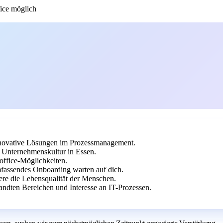
ce möglich
innovative Lösungen im Prozessmanagement.
 Unternehmenskultur in Essen.
office-Möglichkeiten.
fassendes Onboarding warten auf dich.
ere die Lebensqualität der Menschen.
andten Bereichen und Interesse an IT-Prozessen.