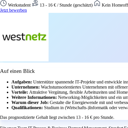
Werkstudent
13 - 16 € / Stunde (geschätzt)
Kein Homeoffi
Jetzt bewerben
Auf einen Blick
Aufgaben:
Unterstütze spannende IT-Projekte und entwickle 
Unternehmen:
Wachstumsorientiertes Unternehmen mit offener
Vorteile:
Attraktive Vergütung, flexible Arbeitszeiten und Home
Weitere Informationen:
Networking-Möglichkeiten und ein um
Warum dieser Job:
Gestalte die Energiewende mit und verbess
Qualifikationen:
Studium in (Wirtschafts-)Informatik oder verw
Das prognostizierte Gehalt liegt zwischen 13 - 16 € pro Stunde.