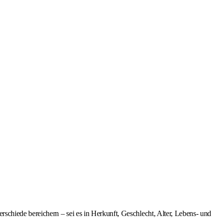
chiede bereichern – sei es in Herkunft, Geschlecht, Alter, Lebens- und