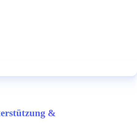
terstützung &