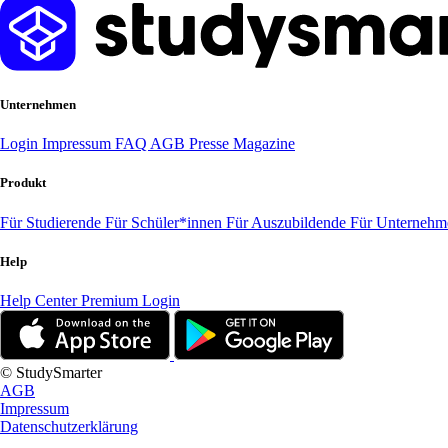
Unternehmen
Login
Impressum
FAQ
AGB
Presse
Magazine
Produkt
Für Studierende
Für Schüler*innen
Für Auszubildende
Für Unterneh
Help
Help Center
Premium Login
© StudySmarter
AGB
Impressum
Datenschutzerklärung