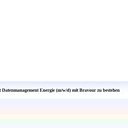
nt Datenmanagement Energie (m/w/d) mit Bravour zu bestehen