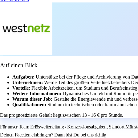
Auf einen Blick
Aufgaben:
Unterstütze bei der Pflege und Archivierung von Da
Unternehmen:
Werde Teil des größten Verteilnetzbetreibers De
Vorteile:
Flexible Arbeitszeiten, um Studium und Berufseinstie
Weitere Informationen:
Dynamisches Umfeld mit Raum für per
Warum dieser Job:
Gestalte die Energiewende mit und verbesse
Qualifikationen:
Studium im technischen oder kaufmännischen 
Das prognostizierte Gehalt liegt zwischen 13 - 16 € pro Stunde.
Für unser Team Erlösweiterleitung / Konzessionsabgaben, Standort Münster
Deinen Facetten einbringen? Dann bist Du bei uns richtig.