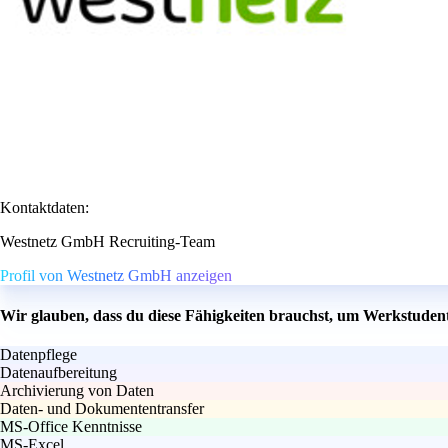
Kontaktdaten:
Westnetz GmbH Recruiting-Team
Profil von Westnetz GmbH anzeigen
Wir glauben, dass du diese Fähigkeiten brauchst, um Werkstude
Datenpflege
Datenaufbereitung
Archivierung von Daten
Daten- und Dokumententransfer
MS-Office Kenntnisse
MS-Excel