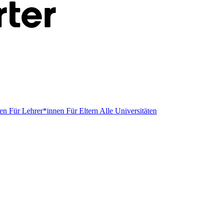
men
Für Lehrer*innen
Für Eltern
Alle Universitäten