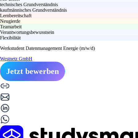
technisches Grundverständnis
kaufmännisches Grundverständnis
Lernbereitschaft
Neugierde
Teamarbeit
Verantwortungsbewusstsein
Flexibilität
Werkstudent Datenmanagement Energie (m/w/d)
Westnetz GmbH
Jetzt bewerben