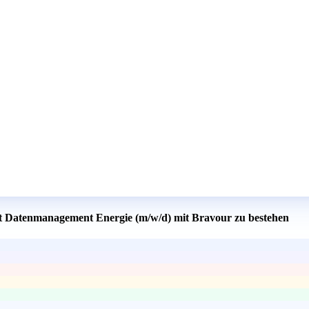
nt Datenmanagement Energie (m/w/d) mit Bravour zu bestehen