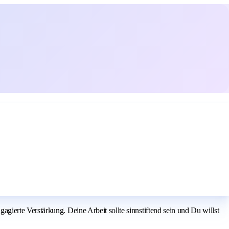
ierte Verstärkung. Deine Arbeit sollte sinnstiftend sein und Du willst