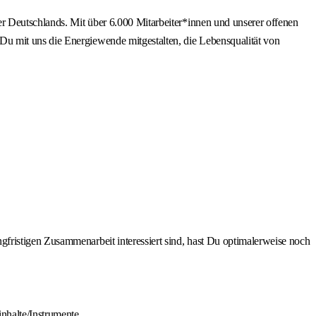
er Deutschlands. Mit über 6.000 Mitarbeiter*innen und unserer offenen
u mit uns die Energiewende mitgestalten, die Lebensqualität von
gfristigen Zusammenarbeit interessiert sind, hast Du optimalerweise noch
nhalte/Instrumente.