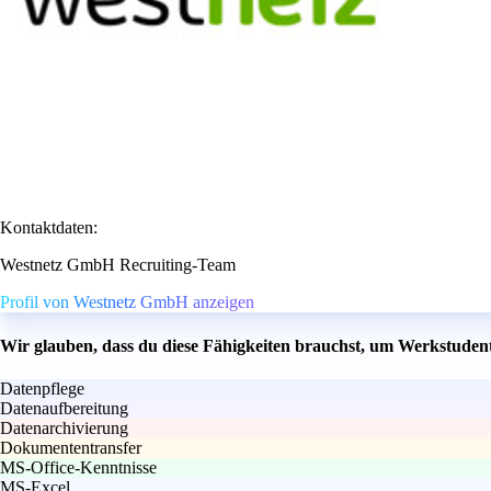
Kontaktdaten:
Westnetz GmbH Recruiting-Team
Profil von Westnetz GmbH anzeigen
Wir glauben, dass du diese Fähigkeiten brauchst, um Werkstude
Datenpflege
Datenaufbereitung
Datenarchivierung
Dokumententransfer
MS-Office-Kenntnisse
MS-Excel