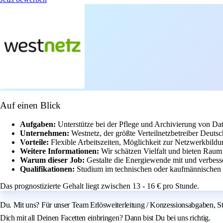
Auf einen Blick
Aufgaben:
Unterstütze bei der Pflege und Archivierung von D
Unternehmen:
Westnetz, der größte Verteilnetzbetreiber Deuts
Vorteile:
Flexible Arbeitszeiten, Möglichkeit zur Netzwerkbild
Weitere Informationen:
Wir schätzen Vielfalt und bieten Raum
Warum dieser Job:
Gestalte die Energiewende mit und verbess
Qualifikationen:
Studium im technischen oder kaufmännischen 
Das prognostizierte Gehalt liegt zwischen 13 - 16 € pro Stunde.
Du. Mit uns? Für unser Team Erlösweiterleitung / Konzessionsabgaben, Sta
Dich mit all Deinen Facetten einbringen? Dann bist Du bei uns richtig.