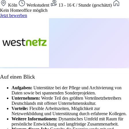
Köln
Werkstudent
13 - 16 € / Stunde (geschätzt)
Kein Homeoffice möglich
Jetzt bewerben
Auf einen Blick
Aufgaben:
Unterstütze bei der Pflege und Archivierung von
Daten sowie bei spannenden Sonderprojekten.
Unternehmen:
Werde Teil des größten Verteilnetzbetreibers
Deutschlands mit offener Unternehmenskultur.
Vorteile:
Flexible Arbeitszeiten, Möglichkeit zur
Netzwerkbildung und Unterstützung durch erfahrene Kollegen.
Weitere Informationen:
Dynamisches Umfeld mit Raum für
persönliche Entwicklung und langfristige Zusammenarbeit.