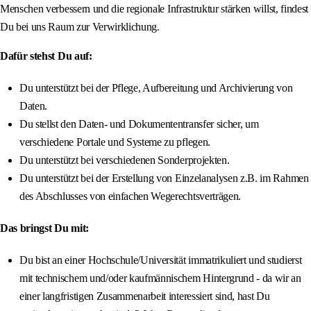
Menschen verbessern und die regionale Infrastruktur stärken willst, findest
Du bei uns Raum zur Verwirklichung.
Dafür stehst Du auf:
Du unterstützt bei der Pflege, Aufbereitung und Archivierung von
Daten.
Du stellst den Daten- und Dokumententransfer sicher, um
verschiedene Portale und Systeme zu pflegen.
Du unterstützt bei verschiedenen Sonderprojekten.
Du unterstützt bei der Erstellung von Einzelanalysen z.B. im Rahmen
des Abschlusses von einfachen Wegerechtsverträgen.
Das bringst Du mit:
Du bist an einer Hochschule/Universität immatrikuliert und studierst
mit technischem und/oder kaufmännischem Hintergrund - da wir an
einer langfristigen Zusammenarbeit interessiert sind, hast Du