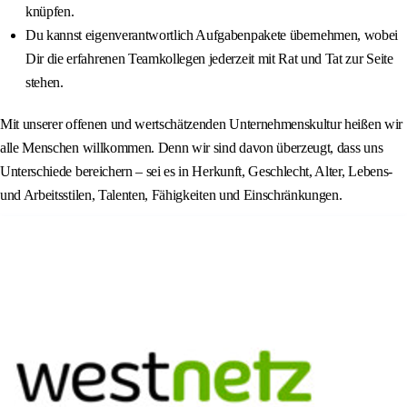
knüpfen.
Du kannst eigenverantwortlich Aufgabenpakete übernehmen, wobei
Dir die erfahrenen Teamkollegen jederzeit mit Rat und Tat zur Seite
stehen.
Mit unserer offenen und wertschätzenden Unternehmenskultur heißen wir
alle Menschen willkommen. Denn wir sind davon überzeugt, dass uns
Unterschiede bereichern – sei es in Herkunft, Geschlecht, Alter, Lebens-
und Arbeitsstilen, Talenten, Fähigkeiten und Einschränkungen.