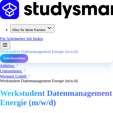
Alles für deine Karriere
Für Arbeitgeber
Job finden
Werkstudent Datenmanagement Energie (m/w/d)
Jetzt bewerben
Jobbörse
Unternehmen
Westnetz GmbH
Werkstudent Datenmanagement Energie (m/w/d)
Werkstudent Datenmanagement
Energie (m/w/d)