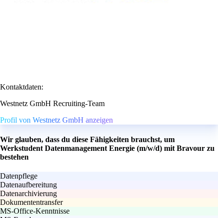
Kontaktdaten:
Westnetz GmbH Recruiting-Team
Profil von Westnetz GmbH anzeigen
Wir glauben, dass du diese Fähigkeiten brauchst, um
Werkstudent Datenmanagement Energie (m/w/d) mit Bravour zu
bestehen
Datenpflege
Datenaufbereitung
Datenarchivierung
Dokumententransfer
MS-Office-Kenntnisse