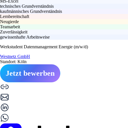
MS-Excel
technisches Grundverständnis
kaufmännisches Grundverständnis
Lernbereitschaft
Neugierde
Teamarbeit
Zuverlässigkeit
gewissenhafte Arbeitsweise
Werkstudent Datenmanagement Energie (m/w/d)
Westnetz GmbH
Standort: Köln
Jetzt bewerben