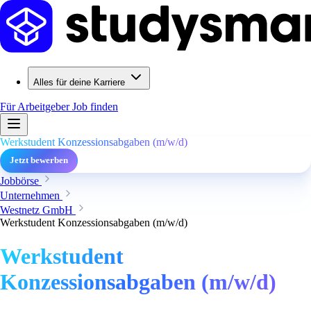
Alles für deine Karriere
Für Arbeitgeber
Job finden
Werkstudent Konzessionsabgaben (m/w/d)
Jetzt bewerben
Jobbörse
Unternehmen
Westnetz GmbH
Werkstudent Konzessionsabgaben (m/w/d)
Werkstudent
Konzessionsabgaben (m/w/d)