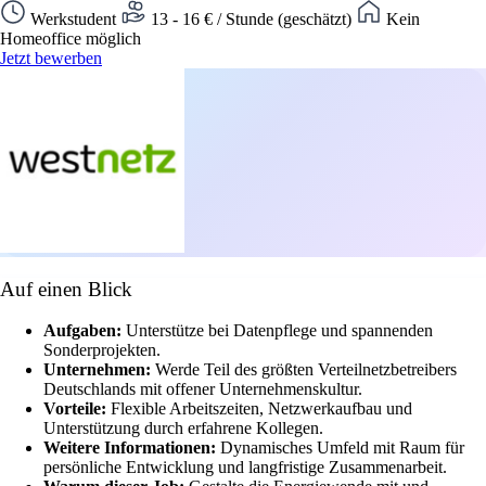
Werkstudent
13 - 16 € / Stunde (geschätzt)
Kein
Homeoffice möglich
Jetzt bewerben
Auf einen Blick
Aufgaben:
Unterstütze bei Datenpflege und spannenden
Sonderprojekten.
Unternehmen:
Werde Teil des größten Verteilnetzbetreibers
Deutschlands mit offener Unternehmenskultur.
Vorteile:
Flexible Arbeitszeiten, Netzwerkaufbau und
Unterstützung durch erfahrene Kollegen.
Weitere Informationen:
Dynamisches Umfeld mit Raum für
persönliche Entwicklung und langfristige Zusammenarbeit.