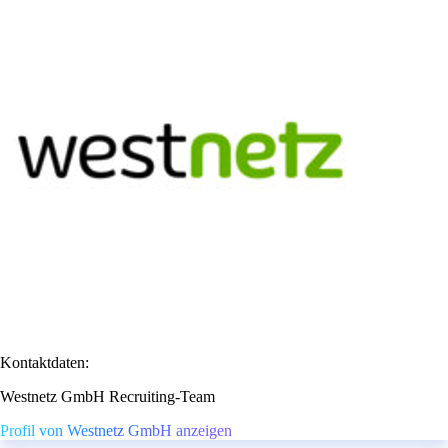
Kontaktdaten:
Westnetz GmbH Recruiting-Team
Profil von Westnetz GmbH anzeigen