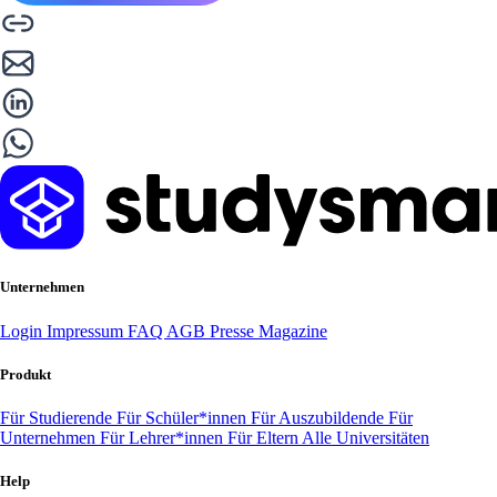
Unternehmen
Login
Impressum
FAQ
AGB
Presse
Magazine
Produkt
Für Studierende
Für Schüler*innen
Für Auszubildende
Für
Unternehmen
Für Lehrer*innen
Für Eltern
Alle Universitäten
Help