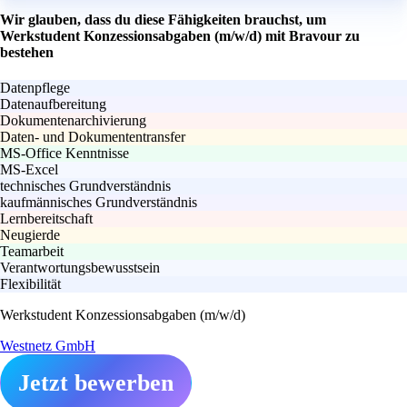
Wir glauben, dass du diese Fähigkeiten brauchst, um
Werkstudent Konzessionsabgaben (m/w/d) mit Bravour zu
bestehen
Datenpflege
Datenaufbereitung
Dokumentenarchivierung
Daten- und Dokumententransfer
MS-Office Kenntnisse
MS-Excel
technisches Grundverständnis
kaufmännisches Grundverständnis
Lernbereitschaft
Neugierde
Teamarbeit
Verantwortungsbewusstsein
Flexibilität
Werkstudent Konzessionsabgaben (m/w/d)
Westnetz GmbH
Jetzt bewerben