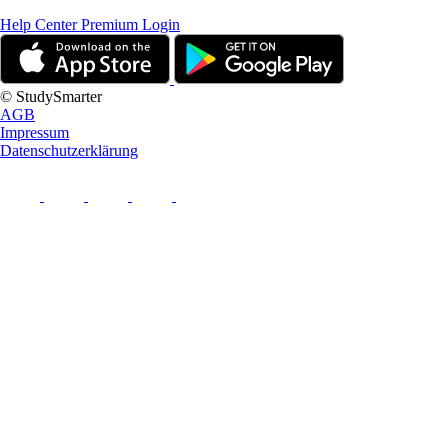
Help Center
Premium Login
© StudySmarter
AGB
Impressum
Datenschutzerklärung