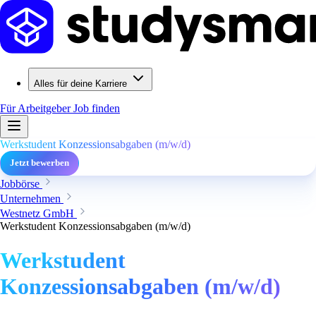
Alles für deine Karriere
Für Arbeitgeber
Job finden
Werkstudent Konzessionsabgaben (m/w/d)
Jetzt bewerben
Jobbörse
Unternehmen
Westnetz GmbH
Werkstudent Konzessionsabgaben (m/w/d)
Werkstudent
Konzessionsabgaben (m/w/d)