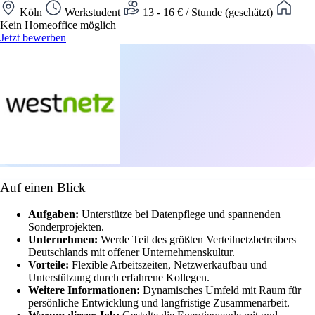
Köln
Werkstudent
13 - 16 € / Stunde (geschätzt)
Kein Homeoffice möglich
Jetzt bewerben
Auf einen Blick
Aufgaben:
Unterstütze bei Datenpflege und spannenden
Sonderprojekten.
Unternehmen:
Werde Teil des größten Verteilnetzbetreibers
Deutschlands mit offener Unternehmenskultur.
Vorteile:
Flexible Arbeitszeiten, Netzwerkaufbau und
Unterstützung durch erfahrene Kollegen.
Weitere Informationen:
Dynamisches Umfeld mit Raum für
persönliche Entwicklung und langfristige Zusammenarbeit.