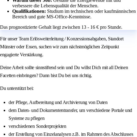
Warum dieser Job:
Gestalte die Energiewende mit und
verbessere die Lebensqualität der Menschen.
Qualifikationen:
Studium im technischen oder kaufmännischen
Bereich und gute MS-Office-Kenntnisse.
Das prognostizierte Gehalt liegt zwischen 13 - 16 € pro Stunde.
Für unser Team Erlösweiterleitung / Konzessionsabgaben, Standort
Münster oder Essen, suchen wir zum nächstmöglichen Zeitpunkt
engagierte Verstärkung.
Deine Arbeit sollte sinnstiftend sein und Du willst Dich mit all Deinen
Facetten einbringen? Dann bist Du bei uns richtig.
Du unterstützt bei:
der Pflege, Aufbereitung und Archivierung von Daten
dem Daten- und Dokumententransfer, um verschiedene Portale und
Systeme zu pflegen
verschiedenen Sonderprojekten
der Erstellung von Einzelanalysen z.B. im Rahmen des Abschlusses