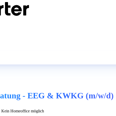
Beratung - EEG & KWKG (m/w/d)
Kein Homeoffice möglich