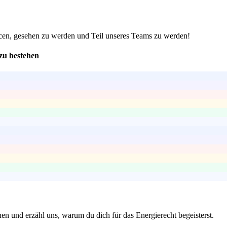
hancen, gesehen zu werden und Teil unseres Teams zu werden!
zu bestehen
en und erzähl uns, warum du dich für das Energierecht begeisterst.