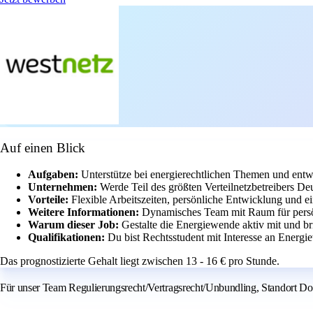
Auf einen Blick
Aufgaben:
Unterstütze bei energierechtlichen Themen und entw
Unternehmen:
Werde Teil des größten Verteilnetzbetreibers De
Vorteile:
Flexible Arbeitszeiten, persönliche Entwicklung und 
Weitere Informationen:
Dynamisches Team mit Raum für persön
Warum dieser Job:
Gestalte die Energiewende aktiv mit und br
Qualifikationen:
Du bist Rechtsstudent mit Interesse an Energi
Das prognostizierte Gehalt liegt zwischen 13 - 16 € pro Stunde.
Für unser Team Regulierungsrecht/Vertragsrecht/Unbundling, Standort Do