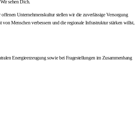
: Wir sehen Dich.
er offenen Unternehmenskultur stellen wir die zuverlässige Versorgung
von Menschen verbessern und die regionale Infrastruktur stärken willst,
ezentralen Energieerzeugung sowie bei Fragestellungen im Zusammenhang