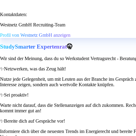
Kontaktdaten:
Westnetz GmbH Recruiting-Team
Profil von Westnetz GmbH anzeigen
StudySmarter Expertenrat
🤫
Wir sind der Meinung, dass du so Werkstudent Vertragsrecht - Berat
✨
Netzwerken, was das Zeug hält!
Nutze jede Gelegenheit, um mit Leuten aus der Branche ins Gespräch 
Interesse zeigen, sondern auch wertvolle Kontakte knüpfen.
✨
Sei proaktiv!
Warte nicht darauf, dass die Stellenanzeigen auf dich zukommen. Recherc
kommt immer gut an!
✨
Bereite dich auf Gespräche vor!
Informiere dich über die neuesten Trends im Energierecht und bereite 