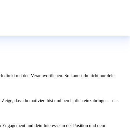
direkt mit den Verantwortlichen. So kannst du nicht nur dein
Zeige, dass du motiviert bist und bereit, dich einzubringen – das
ein Engagement und dein Interesse an der Position und dem