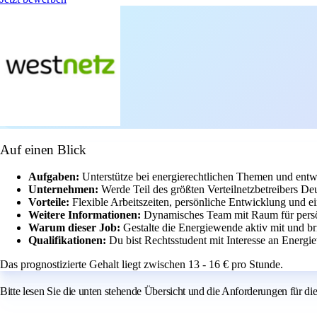
Auf einen Blick
Aufgaben:
Unterstütze bei energierechtlichen Themen und entw
Unternehmen:
Werde Teil des größten Verteilnetzbetreibers De
Vorteile:
Flexible Arbeitszeiten, persönliche Entwicklung und 
Weitere Informationen:
Dynamisches Team mit Raum für persön
Warum dieser Job:
Gestalte die Energiewende aktiv mit und br
Qualifikationen:
Du bist Rechtsstudent mit Interesse an Energi
Das prognostizierte Gehalt liegt zwischen 13 - 16 € pro Stunde.
Bitte lesen Sie die unten stehende Übersicht und die Anforderungen für die