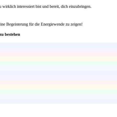
irklich interessiert bist und bereit, dich einzubringen.
eine Begeisterung für die Energiewende zu zeigen!
zu bestehen