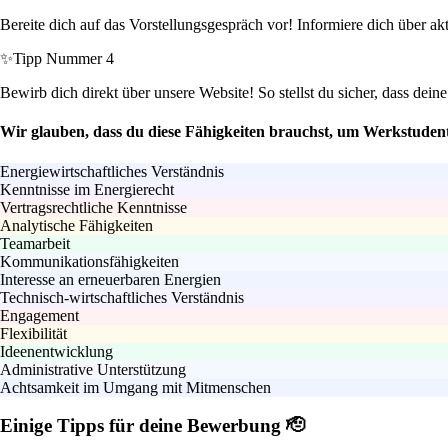
Bereite dich auf das Vorstellungsgespräch vor! Informiere dich über akt
✨
Tipp Nummer 4
Bewirb dich direkt über unsere Website! So stellst du sicher, dass de
Wir glauben, dass du diese Fähigkeiten brauchst, um Werkstude
Energiewirtschaftliches Verständnis
Kenntnisse im Energierecht
Vertragsrechtliche Kenntnisse
Analytische Fähigkeiten
Teamarbeit
Kommunikationsfähigkeiten
Interesse an erneuerbaren Energien
Technisch-wirtschaftliches Verständnis
Engagement
Flexibilität
Ideenentwicklung
Administrative Unterstützung
Achtsamkeit im Umgang mit Mitmenschen
Einige Tipps für deine Bewerbung 🫡