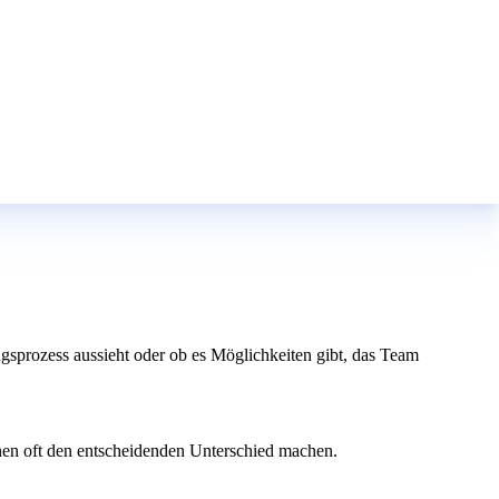
ngsprozess aussieht oder ob es Möglichkeiten gibt, das Team
nen oft den entscheidenden Unterschied machen.