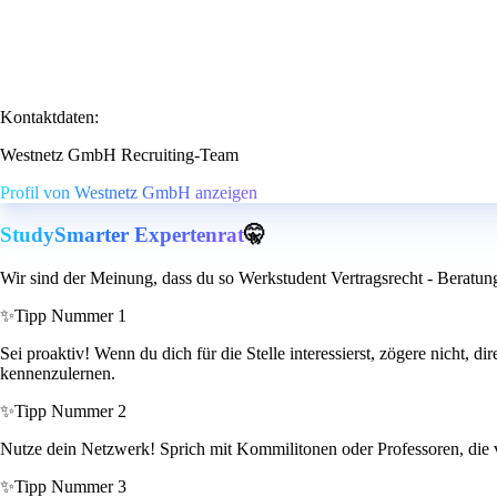
Kontaktdaten:
Westnetz GmbH Recruiting-Team
Profil von Westnetz GmbH anzeigen
StudySmarter Expertenrat
🤫
Wir sind der Meinung, dass du so Werkstudent Vertragsrecht - Berat
✨
Tipp Nummer 1
Sei proaktiv! Wenn du dich für die Stelle interessierst, zögere nicht
kennenzulernen.
✨
Tipp Nummer 2
Nutze dein Netzwerk! Sprich mit Kommilitonen oder Professoren, die 
✨
Tipp Nummer 3