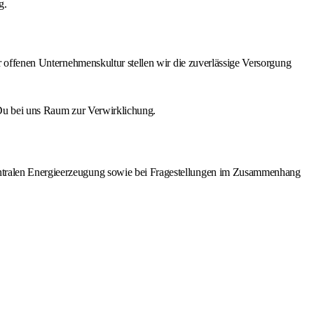
g.
er offenen Unternehmenskultur stellen wir die zuverlässige Versorgung
 Du bei uns Raum zur Verwirklichung.
ezentralen Energieerzeugung sowie bei Fragestellungen im Zusammenhang