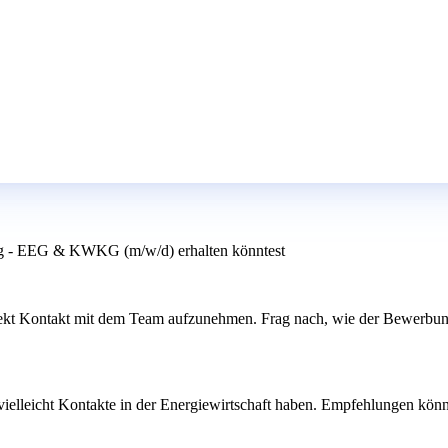
ung - EEG & KWKG (m/w/d) erhalten könntest
, direkt Kontakt mit dem Team aufzunehmen. Frag nach, wie der Bewerbu
vielleicht Kontakte in der Energiewirtschaft haben. Empfehlungen kön