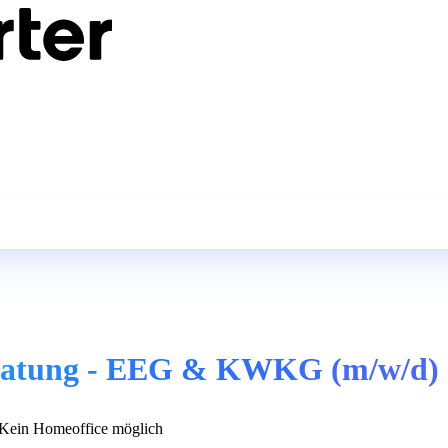
Beratung - EEG & KWKG (m/w/d)
Kein Homeoffice möglich