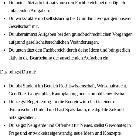
Du unterstützt administrativ unseren Fachbereich bei den täglich
anfallenden Aufgaben.
Du wirkst aktiv und selbstständig bei Grundbuchvorgängen unserer
Gesellschaft mit.
Du übernimmst Aufgaben bei den grundbuchrechtlichen Vorgängen
aufgrund gesellschaftsrechtlichen Veränderungen.
Du unterstützt den Fachbereich durch deine Ideen und bringst dich
aktiv in die Bearbeitung der anstehenden Aufgaben ein.
Das bringst Du mit:
Du bist Student im Bereich Rechtswissenschaft, Wirtschaftsrecht,
Geodäsie, Geographie, Raumplanung oder Immobilienwirtschaft.
Du zeigst Begeisterung für die Energiewirtschaft in einem
dynamischen Umfeld und hast Spaß daran, die digitale Zukunft
mitzugestalten.
Du zeigst Neugierde und Offenheit für Neues, stellst Gewohntes in
Frage und entwickelst eigenständig neue Ideen und Konzepte.