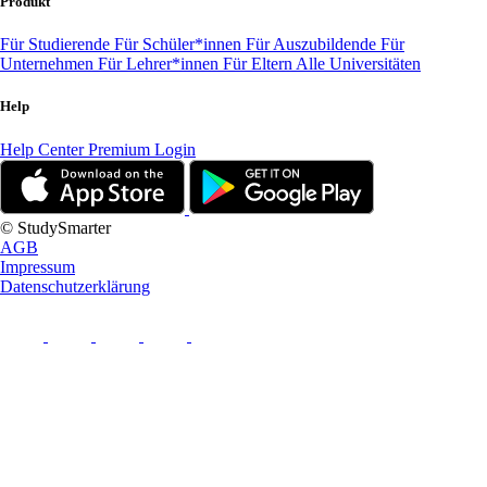
Produkt
Für Studierende
Für Schüler*innen
Für Auszubildende
Für
Unternehmen
Für Lehrer*innen
Für Eltern
Alle Universitäten
Help
Help Center
Premium Login
© StudySmarter
AGB
Impressum
Datenschutzerklärung