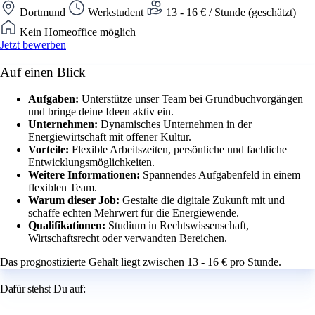
Dortmund
Werkstudent
13 - 16 € / Stunde (geschätzt)
Kein Homeoffice möglich
Jetzt bewerben
Auf einen Blick
Aufgaben:
Unterstütze unser Team bei Grundbuchvorgängen
und bringe deine Ideen aktiv ein.
Unternehmen:
Dynamisches Unternehmen in der
Energiewirtschaft mit offener Kultur.
Vorteile:
Flexible Arbeitszeiten, persönliche und fachliche
Entwicklungsmöglichkeiten.
Weitere Informationen:
Spannendes Aufgabenfeld in einem
flexiblen Team.
Warum dieser Job:
Gestalte die digitale Zukunft mit und
schaffe echten Mehrwert für die Energiewende.
Qualifikationen:
Studium in Rechtswissenschaft,
Wirtschaftsrecht oder verwandten Bereichen.
Das prognostizierte Gehalt liegt zwischen 13 - 16 € pro Stunde.
Dafür stehst Du auf: