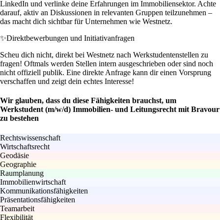
LinkedIn und verlinke deine Erfahrungen im Immobiliensektor. Achte
darauf, aktiv an Diskussionen in relevanten Gruppen teilzunehmen –
das macht dich sichtbar für Unternehmen wie Westnetz.
✨
Direktbewerbungen und Initiativanfragen
Scheu dich nicht, direkt bei Westnetz nach Werkstudentenstellen zu
fragen! Oftmals werden Stellen intern ausgeschrieben oder sind noch
nicht offiziell publik. Eine direkte Anfrage kann dir einen Vorsprung
verschaffen und zeigt dein echtes Interesse!
Wir glauben, dass du diese Fähigkeiten brauchst, um
Werkstudent (m/w/d) Immobilien- und Leitungsrecht mit Bravour
zu bestehen
Rechtswissenschaft
Wirtschaftsrecht
Geodäsie
Geographie
Raumplanung
Immobilienwirtschaft
Kommunikationsfähigkeiten
Präsentationsfähigkeiten
Teamarbeit
Flexibilität