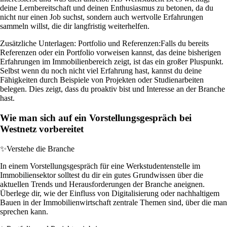
deine Lernbereitschaft und deinen Enthusiasmus zu betonen, da du
nicht nur einen Job suchst, sondern auch wertvolle Erfahrungen
sammeln willst, die dir langfristig weiterhelfen.
Zusätzliche Unterlagen: Portfolio und Referenzen:
Falls du bereits
Referenzen oder ein Portfolio vorweisen kannst, das deine bisherigen
Erfahrungen im Immobilienbereich zeigt, ist das ein großer Pluspunkt.
Selbst wenn du noch nicht viel Erfahrung hast, kannst du deine
Fähigkeiten durch Beispiele von Projekten oder Studienarbeiten
belegen. Dies zeigt, dass du proaktiv bist und Interesse an der Branche
hast.
Wie man sich auf ein Vorstellungsgespräch bei
Westnetz vorbereitet
✨
Verstehe die Branche
In einem Vorstellungsgespräch für eine Werkstudentenstelle im
Immobiliensektor solltest du dir ein gutes Grundwissen über die
aktuellen Trends und Herausforderungen der Branche aneignen.
Überlege dir, wie der Einfluss von Digitalisierung oder nachhaltigem
Bauen in der Immobilienwirtschaft zentrale Themen sind, über die man
sprechen kann.