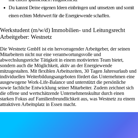
Du kannst Deine eigenen Ideen einbringen und umsetzen und somit
einen echten Mehrwert für die Energiewende schaffen.
Werkstudent (m/w/d) Immobilien- und Leitungsrecht
Arbeitgeber: Westnetz
Die Westnetz GmbH ist ein hervorragender Arbeitgeber, der seinen
Mitarbeitern nicht nur eine verantwortungsvolle und
abwechslungsreiche Tätigkeit in einem motivierten Team bietet,
sondern auch die Möglichkeit, aktiv an der Energiewende
mitzugestalten. Mit flexiblen Arbeitszeiten, 30 Tagen Jahresurlaub und
individuellen Weiterbildungsangeboten fördert das Unternehmen eine
ausgewogene Work-Life-Balance und unterstützt die persönliche
sowie fachliche Entwicklung seiner Mitarbeiter. Zudem zeichnet sich
die offene und wertschätzende Unternehmenskultur durch einen
starken Fokus auf Familienfreundlichkeit aus, was Westnetz zu einem
attraktiven Arbeitsplatz in Essen macht.