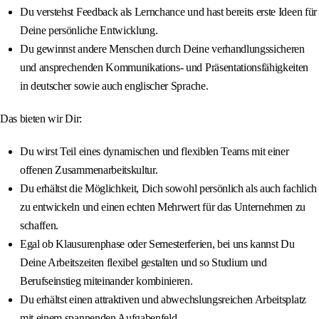
Du verstehst Feedback als Lernchance und hast bereits erste Ideen für
Deine persönliche Entwicklung.
Du gewinnst andere Menschen durch Deine verhandlungssicheren
und ansprechenden Kommunikations- und Präsentationsfähigkeiten
in deutscher sowie auch englischer Sprache.
Das bieten wir Dir:
Du wirst Teil eines dynamischen und flexiblen Teams mit einer
offenen Zusammenarbeitskultur.
Du erhältst die Möglichkeit, Dich sowohl persönlich als auch fachlich
zu entwickeln und einen echten Mehrwert für das Unternehmen zu
schaffen.
Egal ob Klausurenphase oder Semesterferien, bei uns kannst Du
Deine Arbeitszeiten flexibel gestalten und so Studium und
Berufseinstieg miteinander kombinieren.
Du erhältst einen attraktiven und abwechslungsreichen Arbeitsplatz
mit einem spannenden Aufgabenfeld.