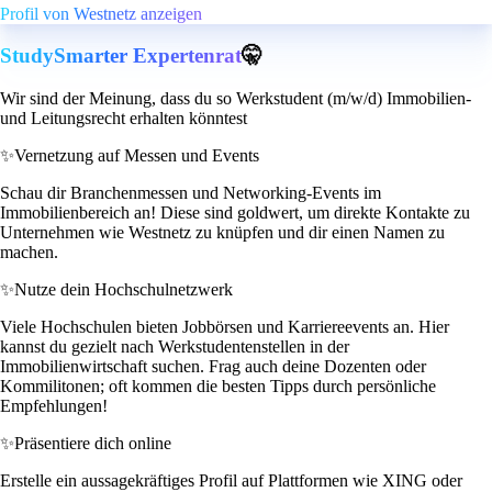
Profil von Westnetz anzeigen
StudySmarter Expertenrat
🤫
Wir sind der Meinung, dass du so Werkstudent (m/w/d) Immobilien-
und Leitungsrecht erhalten könntest
✨
Vernetzung auf Messen und Events
Schau dir Branchenmessen und Networking-Events im
Immobilienbereich an! Diese sind goldwert, um direkte Kontakte zu
Unternehmen wie Westnetz zu knüpfen und dir einen Namen zu
machen.
✨
Nutze dein Hochschulnetzwerk
Viele Hochschulen bieten Jobbörsen und Karriereevents an. Hier
kannst du gezielt nach Werkstudentenstellen in der
Immobilienwirtschaft suchen. Frag auch deine Dozenten oder
Kommilitonen; oft kommen die besten Tipps durch persönliche
Empfehlungen!
✨
Präsentiere dich online
Erstelle ein aussagekräftiges Profil auf Plattformen wie XING oder