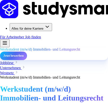
Alles für deine Karriere
Für Arbeitgeber
Job finden
Werkstudent (m/w/d) Immobilien- und Leitungsrecht
Jetzt bewerben
Jobbörse
Unternehmen
Westnetz
Werkstudent (m/w/d) Immobilien- und Leitungsrecht
Werkstudent (m/w/d)
Immobilien- und Leitungsrecht