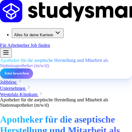
Alles für deine Karriere
Für Arbeitgeber
Job finden
Apotheker für die aseptische Herstellung und Mitarbeit als
Stationsapotheker (m/w/d)
Jetzt bewerben
Jobbörse
Unternehmen
Westpfalz-Klinikum
Apotheker für die aseptische Herstellung und Mitarbeit als
Stationsapotheker (m/w/d)
Apotheker für die aseptische
Herstellung und Mitarbeit als