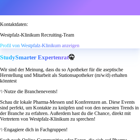
Kontaktdaten:
Westpfalz-Klinikum Recruiting-Team
Profil von Westpfalz-Klinikum anzeigen
StudySmarter Expertenrat
🤫
Wir sind der Meinung, dass du so Apotheker für die aseptische
Herstellung und Mitarbeit als Stationsapotheker (m/w/d) erhalten
könntest
✨
Nutze die Branchenevents!
Schau dir lokale Pharma-Messen und Konferenzen an. Diese Events
sind perfekt, um Kontakte zu knüpfen und von den neuesten Trends in
der Branche zu erfahren. Außerdem hast du die Chance, direkt mit
Vertretern von Westpfalz-Klinikum zu sprechen!
✨
Engagiere dich in Fachgruppen!