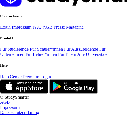
Unternehmen
Login
Impressum
FAQ
AGB
Presse
Magazine
Produkt
Für Studierende
Für Schüler*innen
Für Auszubildende
Für
Unternehmen
Für Lehrer*innen
Für Eltern
Alle Universitäten
Help
Help Center
Premium Login
© StudySmarter
AGB
Impressum
Datenschutzerklärung