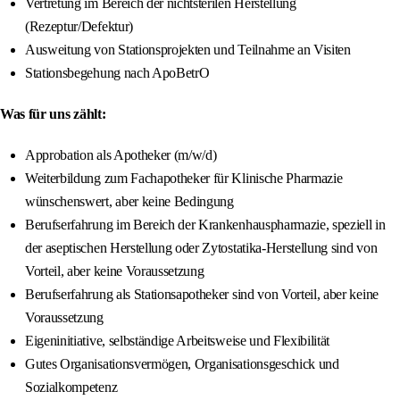
Vertretung im Bereich der nichtsterilen Herstellung
(Rezeptur/Defektur)
Ausweitung von Stationsprojekten und Teilnahme an Visiten
Stationsbegehung nach ApoBetrO
Was für uns zählt:
Approbation als Apotheker (m/w/d)
Weiterbildung zum Fachapotheker für Klinische Pharmazie
wünschenswert, aber keine Bedingung
Berufserfahrung im Bereich der Krankenhauspharmazie, speziell in
der aseptischen Herstellung oder Zytostatika-Herstellung sind von
Vorteil, aber keine Voraussetzung
Berufserfahrung als Stationsapotheker sind von Vorteil, aber keine
Voraussetzung
Eigeninitiative, selbständige Arbeitsweise und Flexibilität
Gutes Organisationsvermögen, Organisationsgeschick und
Sozialkompetenz