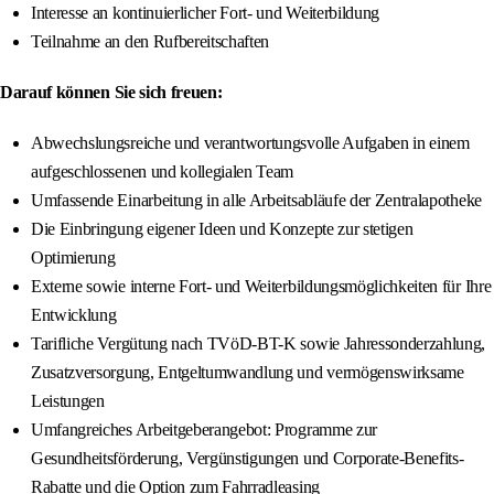
Interesse an kontinuierlicher Fort- und Weiterbildung
Teilnahme an den Rufbereitschaften
Darauf können Sie sich freuen:
Abwechslungsreiche und verantwortungsvolle Aufgaben in einem
aufgeschlossenen und kollegialen Team
Umfassende Einarbeitung in alle Arbeitsabläufe der Zentralapotheke
Die Einbringung eigener Ideen und Konzepte zur stetigen
Optimierung
Externe sowie interne Fort- und Weiterbildungsmöglichkeiten für Ihre
Entwicklung
Tarifliche Vergütung nach TVöD-BT-K sowie Jahressonderzahlung,
Zusatzversorgung, Entgeltumwandlung und vermögenswirksame
Leistungen
Umfangreiches Arbeitgeberangebot: Programme zur
Gesundheitsförderung, Vergünstigungen und Corporate-Benefits-
Rabatte und die Option zum Fahrradleasing