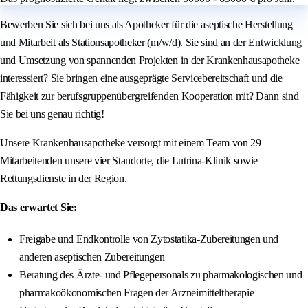
Bewerben Sie sich bei uns als Apotheker für die aseptische Herstellung
und Mitarbeit als Stationsapotheker (m/w/d). Sie sind an der Entwicklung
und Umsetzung von spannenden Projekten in der Krankenhausapotheke
interessiert? Sie bringen eine ausgeprägte Servicebereitschaft und die
Fähigkeit zur berufsgruppenübergreifenden Kooperation mit? Dann sind
Sie bei uns genau richtig!
Unsere Krankenhausapotheke versorgt mit einem Team von 29
Mitarbeitenden unsere vier Standorte, die Lutrina-Klinik sowie
Rettungsdienste in der Region.
Das erwartet Sie:
Freigabe und Endkontrolle von Zytostatika-Zubereitungen und
anderen aseptischen Zubereitungen
Beratung des Ärzte- und Pflegepersonals zu pharmakologischen und
pharmakoökonomischen Fragen der Arzneimitteltherapie