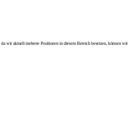
 da wir aktuell mehrere Positionen in diesem Bereich besetzen, können wir