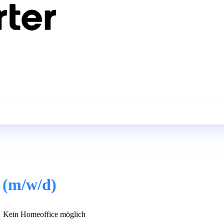
 (m/w/d)
Kein Homeoffice möglich