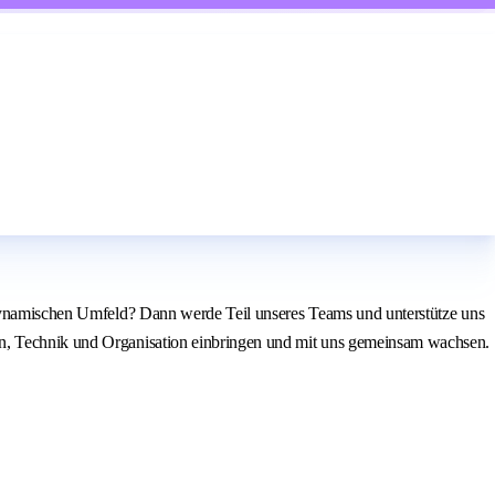
m dynamischen Umfeld? Dann werde Teil unseres Teams und unterstütze uns
ion, Technik und Organisation einbringen und mit uns gemeinsam wachsen.