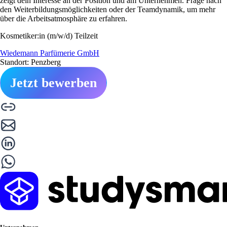
zeigt dein Interesse an der Position und am Unternehmen. Frage nach
den Weiterbildungsmöglichkeiten oder der Teamdynamik, um mehr
über die Arbeitsatmosphäre zu erfahren.
Kosmetiker:in (m/w/d) Teilzeit
Wiedemann Parfümerie GmbH
Standort: Penzberg
Jetzt bewerben