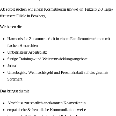
Ab sofort suchen wir eine:n Kosmetiker:in (m/w/d) in Teilzeit (2-3 Tage)
für unsere Filiale in Penzberg.
Wir bieten dir:
Harmonische Zusammenarbeit in einem Familienunternehmen mit
flachen Hierarchien
Unbefristeter Arbeitsplatz
Stetige Trainings- und Weiterentwicklungsangebote
Jobrad
Urlaubsgeld, Weihnachtsgeld und Personalrabatt auf das gesamte
Sortiment
Das bringst du mit:
Abschluss zur staatlich anerkannten Kosmetiker:in
empathische & freundliche Kommunikationsweise