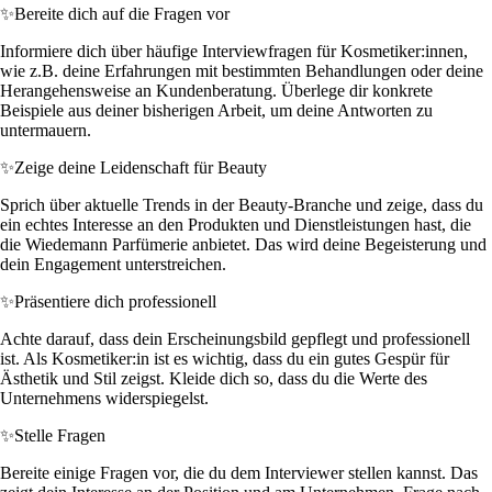
✨
Bereite dich auf die Fragen vor
Informiere dich über häufige Interviewfragen für Kosmetiker:innen,
wie z.B. deine Erfahrungen mit bestimmten Behandlungen oder deine
Herangehensweise an Kundenberatung. Überlege dir konkrete
Beispiele aus deiner bisherigen Arbeit, um deine Antworten zu
untermauern.
✨
Zeige deine Leidenschaft für Beauty
Sprich über aktuelle Trends in der Beauty-Branche und zeige, dass du
ein echtes Interesse an den Produkten und Dienstleistungen hast, die
die Wiedemann Parfümerie anbietet. Das wird deine Begeisterung und
dein Engagement unterstreichen.
✨
Präsentiere dich professionell
Achte darauf, dass dein Erscheinungsbild gepflegt und professionell
ist. Als Kosmetiker:in ist es wichtig, dass du ein gutes Gespür für
Ästhetik und Stil zeigst. Kleide dich so, dass du die Werte des
Unternehmens widerspiegelst.
✨
Stelle Fragen
Bereite einige Fragen vor, die du dem Interviewer stellen kannst. Das