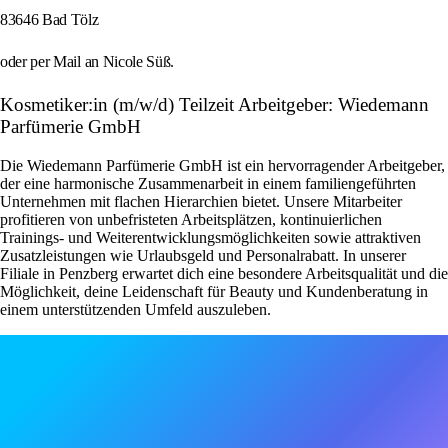
83646 Bad Tölz
oder per Mail an Nicole Süß.
Kosmetiker:in (m/w/d) Teilzeit Arbeitgeber: Wiedemann
Parfümerie GmbH
Die Wiedemann Parfümerie GmbH ist ein hervorragender Arbeitgeber,
der eine harmonische Zusammenarbeit in einem familiengeführten
Unternehmen mit flachen Hierarchien bietet. Unsere Mitarbeiter
profitieren von unbefristeten Arbeitsplätzen, kontinuierlichen
Trainings- und Weiterentwicklungsmöglichkeiten sowie attraktiven
Zusatzleistungen wie Urlaubsgeld und Personalrabatt. In unserer
Filiale in Penzberg erwartet dich eine besondere Arbeitsqualität und die
Möglichkeit, deine Leidenschaft für Beauty und Kundenberatung in
einem unterstützenden Umfeld auszuleben.