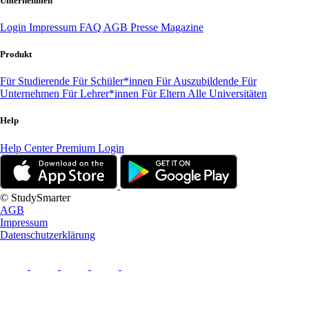
Unternehmen
Login
Impressum
FAQ
AGB
Presse
Magazine
Produkt
Für Studierende
Für Schüler*innen
Für Auszubildende
Für
Unternehmen
Für Lehrer*innen
Für Eltern
Alle Universitäten
Help
Help Center
Premium Login
© StudySmarter
AGB
Impressum
Datenschutzerklärung