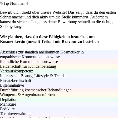
✨
Tip Nummer 4
Bewirb dich direkt über unsere Website! Das zeigt, dass du den ersten
Schritt machst und dich aktiv um die Stelle kümmerst. Außerdem
kannst du sicherstellen, dass deine Bewerbung schnell an die richtige
Stelle gelangt.
Wir glauben, dass du diese Fähigkeiten brauchst, um
Kosmetiker:in (m/w/d) Teilzeit mit Bravour zu bestehen
Abschluss zur staatlich anerkannten Kosmetiker:in
empathische Kommunikationsweise
freundliche Kommunikationsweise
Leidenschaft für Kundenberatung
Verkaufskompetenz
Interesse an Beauty, Lifestyle & Trends
Einsatzbereitschaft
Eigeninitiative
Durchführung kosmetischer Behandlungen
Wimpern- & Augenbrauenfärben
Depilation
Maniküre
Pediküre
Terminverwaltung