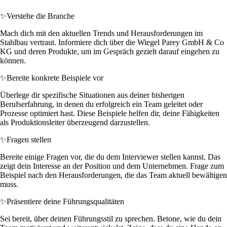
✨
Verstehe die Branche
Mach dich mit den aktuellen Trends und Herausforderungen im
Stahlbau vertraut. Informiere dich über die Wiegel Parey GmbH & Co
KG und deren Produkte, um im Gespräch gezielt darauf eingehen zu
können.
✨
Bereite konkrete Beispiele vor
Überlege dir spezifische Situationen aus deiner bisherigen
Berufserfahrung, in denen du erfolgreich ein Team geleitet oder
Prozesse optimiert hast. Diese Beispiele helfen dir, deine Fähigkeiten
als Produktionsleiter überzeugend darzustellen.
✨
Fragen stellen
Bereite einige Fragen vor, die du dem Interviewer stellen kannst. Das
zeigt dein Interesse an der Position und dem Unternehmen. Frage zum
Beispiel nach den Herausforderungen, die das Team aktuell bewältigen
muss.
✨
Präsentiere deine Führungsqualitäten
Sei bereit, über deinen Führungsstil zu sprechen. Betone, wie du dein