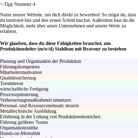
✨
Tipp Nummer 4
Nutze unsere Website, um dich direkt zu bewerben! So zeigst du, dass
du motiviert bist und den ersten Schritt machst. Außerdem hast du die
Möglichkeit, mehr über unser Unternehmen und unsere Werte zu
erfahren.
Wir glauben, dass du diese Fähigkeiten brauchst, um
Produktionsleiter (m/w/d) Stahlbau mit Bravour zu bestehen
Planung und Organisation der Produktion
Führungskompetenz
Mitarbeitermotivation
Qualitätssicherung
Termintreue
wirtschaftliche Fertigung
Prozessoptimierung
Verbesserungsmaßnahmen umsetzen
Personal- und Ressourceneinsatz steuern
Metalltechnische Ausbildung
Erfahrung in der Leitung von Produktionsbereichen
Führung größerer Teams
Organisationsstärke
Hands-on-Mentalität