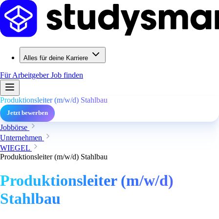
Alles für deine Karriere
Für Arbeitgeber
Job finden
Produktionsleiter (m/w/d) Stahlbau
Jetzt bewerben
Jobbörse
Unternehmen
WIEGEL
Produktionsleiter (m/w/d) Stahlbau
Produktionsleiter (m/w/d)
Stahlbau