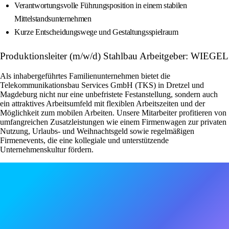
Verantwortungsvolle Führungsposition in einem stabilen
Mittelstandsunternehmen
Kurze Entscheidungswege und Gestaltungsspielraum
Produktionsleiter (m/w/d) Stahlbau Arbeitgeber: WIEGEL
Als inhabergeführtes Familienunternehmen bietet die
Telekommunikationsbau Services GmbH (TKS) in Dretzel und
Magdeburg nicht nur eine unbefristete Festanstellung, sondern auch
ein attraktives Arbeitsumfeld mit flexiblen Arbeitszeiten und der
Möglichkeit zum mobilen Arbeiten. Unsere Mitarbeiter profitieren von
umfangreichen Zusatzleistungen wie einem Firmenwagen zur privaten
Nutzung, Urlaubs- und Weihnachtsgeld sowie regelmäßigen
Firmenevents, die eine kollegiale und unterstützende
Unternehmenskultur fördern.