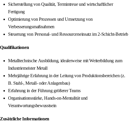
Sicherstellung von Qualität, Termintreue und wirtschaftlicher
Fertigung
Optimierung von Prozessen und Umsetzung von
Verbesserungsmaßnahmen
Steuerung von Personal- und Ressourceneinsatz im 2-Schicht-Betrieb
Qualifikationen
Metalltechnische Ausbildung, idealerweise mit Weiterbildung zum
Industriemeister Metall
Mehrjährige Erfahrung in der Leitung von Produktionsbereichen (z.
B. Stahl-, Metall- oder Anlagenbau)
Erfahrung in der Führung größerer Teams
Organisationsstärke, Hands-on-Mentalität und
Verantwortungsbewusstsein
Zusätzliche Informationen