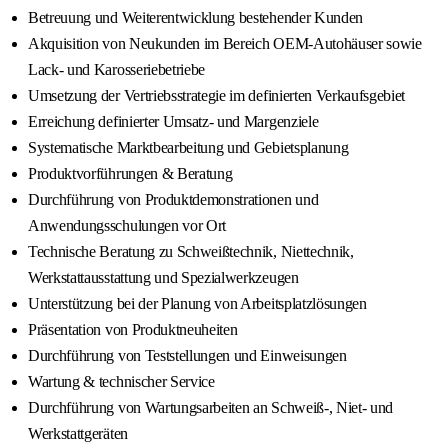
Betreuung und Weiterentwicklung bestehender Kunden
Akquisition von Neukunden im Bereich OEM-Autohäuser sowie
Lack- und Karosseriebetriebe
Umsetzung der Vertriebsstrategie im definierten Verkaufsgebiet
Erreichung definierter Umsatz- und Margenziele
Systematische Marktbearbeitung und Gebietsplanung
Produktvorführungen & Beratung
Durchführung von Produktdemonstrationen und
Anwendungsschulungen vor Ort
Technische Beratung zu Schweißtechnik, Niettechnik,
Werkstattausstattung und Spezialwerkzeugen
Unterstützung bei der Planung von Arbeitsplatzlösungen
Präsentation von Produktneuheiten
Durchführung von Teststellungen und Einweisungen
Wartung & technischer Service
Durchführung von Wartungsarbeiten an Schweiß-, Niet- und
Werkstattgeräten