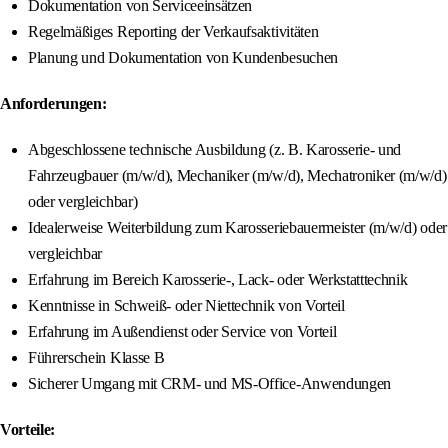
Dokumentation von Serviceeinsätzen
Regelmäßiges Reporting der Verkaufsaktivitäten
Planung und Dokumentation von Kundenbesuchen
Anforderungen:
Abgeschlossene technische Ausbildung (z. B. Karosserie- und
Fahrzeugbauer (m/w/d), Mechaniker (m/w/d), Mechatroniker (m/w/d)
oder vergleichbar)
Idealerweise Weiterbildung zum Karosseriebauermeister (m/w/d) oder
vergleichbar
Erfahrung im Bereich Karosserie-, Lack- oder Werkstatttechnik
Kenntnisse in Schweiß- oder Niettechnik von Vorteil
Erfahrung im Außendienst oder Service von Vorteil
Führerschein Klasse B
Sicherer Umgang mit CRM- und MS-Office-Anwendungen
Vorteile: