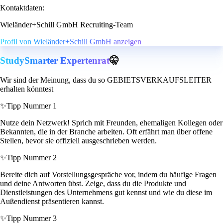
Kontaktdaten:
Wieländer+Schill GmbH Recruiting-Team
Profil von Wieländer+Schill GmbH anzeigen
StudySmarter Expertenrat
🤫
Wir sind der Meinung, dass du so GEBIETSVERKAUFSLEITER
erhalten könntest
✨
Tipp Nummer 1
Nutze dein Netzwerk! Sprich mit Freunden, ehemaligen Kollegen oder
Bekannten, die in der Branche arbeiten. Oft erfährt man über offene
Stellen, bevor sie offiziell ausgeschrieben werden.
✨
Tipp Nummer 2
Bereite dich auf Vorstellungsgespräche vor, indem du häufige Fragen
und deine Antworten übst. Zeige, dass du die Produkte und
Dienstleistungen des Unternehmens gut kennst und wie du diese im
Außendienst präsentieren kannst.
✨
Tipp Nummer 3