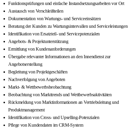
Funktionsprüfungen und einfache Instandsetzungsarbeiten vor Ort
Austausch von Verschleißteilen
Dokumentation von Wartungs- und Serviceeinsätzen
Beratung der Kunden zu Wartungsintervallen und Serviceleistungen
Identifikation von Ersatzteil- und Servicepotenzialen
Angebots- & Projektunterstützung
Ermittlung von Kundenanforderungen
Übergabe relevanter Informationen an den Innendienst zur
Angebotserstellung
Begleitung von Projektgeschäften
Nachverfolgung von Angeboten
Markt- & Wettbewerbsbeobachtung
Beobachtung von Markttrends und Wettbewerbsaktivitäten
Rückmeldung von Marktinformationen an Vertriebsleitung und
Produktmanagement
Identifikation von Cross- und Upselling-Potenzialen
Pflege von Kundendaten im CRM-System