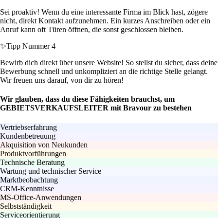
Sei proaktiv! Wenn du eine interessante Firma im Blick hast, zögere
nicht, direkt Kontakt aufzunehmen. Ein kurzes Anschreiben oder ein
Anruf kann oft Türen öffnen, die sonst geschlossen bleiben.
✨
Tipp Nummer 4
Bewirb dich direkt über unsere Website! So stellst du sicher, dass deine
Bewerbung schnell und unkompliziert an die richtige Stelle gelangt.
Wir freuen uns darauf, von dir zu hören!
Wir glauben, dass du diese Fähigkeiten brauchst, um
GEBIETSVERKAUFSLEITER mit Bravour zu bestehen
Vertriebserfahrung
Kundenbetreuung
Akquisition von Neukunden
Produktvorführungen
Technische Beratung
Wartung und technischer Service
Marktbeobachtung
CRM-Kenntnisse
MS-Office-Anwendungen
Selbstständigkeit
Serviceorientierung