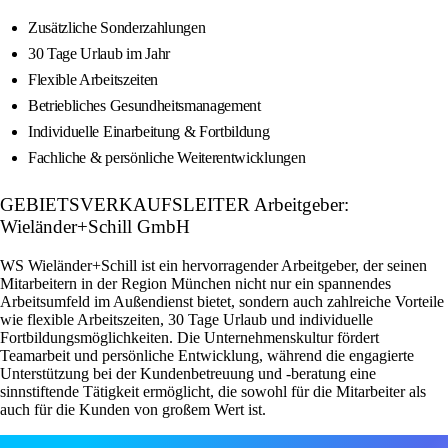
Zusätzliche Sonderzahlungen
30 Tage Urlaub im Jahr
Flexible Arbeitszeiten
Betriebliches Gesundheitsmanagement
Individuelle Einarbeitung & Fortbildung
Fachliche & persönliche Weiterentwicklungen
GEBIETSVERKAUFSLEITER Arbeitgeber:
Wieländer+Schill GmbH
WS Wieländer+Schill ist ein hervorragender Arbeitgeber, der seinen
Mitarbeitern in der Region München nicht nur ein spannendes
Arbeitsumfeld im Außendienst bietet, sondern auch zahlreiche Vorteile
wie flexible Arbeitszeiten, 30 Tage Urlaub und individuelle
Fortbildungsmöglichkeiten. Die Unternehmenskultur fördert
Teamarbeit und persönliche Entwicklung, während die engagierte
Unterstützung bei der Kundenbetreuung und -beratung eine
sinnstiftende Tätigkeit ermöglicht, die sowohl für die Mitarbeiter als
auch für die Kunden von großem Wert ist.