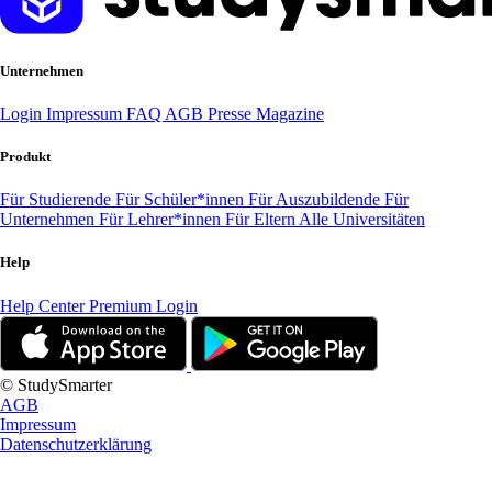
Unternehmen
Login
Impressum
FAQ
AGB
Presse
Magazine
Produkt
Für Studierende
Für Schüler*innen
Für Auszubildende
Für
Unternehmen
Für Lehrer*innen
Für Eltern
Alle Universitäten
Help
Help Center
Premium Login
© StudySmarter
AGB
Impressum
Datenschutzerklärung