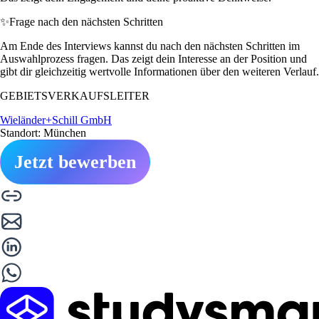
✨
Frage nach den nächsten Schritten
Am Ende des Interviews kannst du nach den nächsten Schritten im
Auswahlprozess fragen. Das zeigt dein Interesse an der Position und
gibt dir gleichzeitig wertvolle Informationen über den weiteren Verlauf.
GEBIETSVERKAUFSLEITER
Wieländer+Schill GmbH
Standort: München
Jetzt bewerben