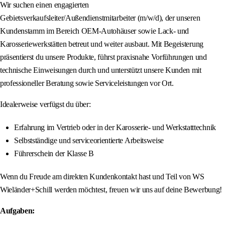
Wir suchen einen engagierten
Gebietsverkaufsleiter/Außendienstmitarbeiter (m/w/d), der unseren
Kundenstamm im Bereich OEM-Autohäuser sowie Lack- und
Karosseriewerkstätten betreut und weiter ausbaut. Mit Begeisterung
präsentierst du unsere Produkte, führst praxisnahe Vorführungen und
technische Einweisungen durch und unterstützt unsere Kunden mit
professioneller Beratung sowie Serviceleistungen vor Ort.
Idealerweise verfügst du über:
Erfahrung im Vertrieb oder in der Karosserie- und Werkstatttechnik
Selbstständige und serviceorientierte Arbeitsweise
Führerschein der Klasse B
Wenn du Freude am direkten Kundenkontakt hast und Teil von WS
Wieländer+Schill werden möchtest, freuen wir uns auf deine Bewerbung!
Aufgaben: