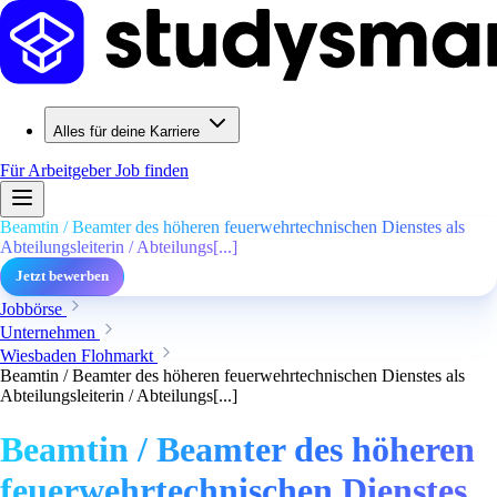
Alles für deine Karriere
Für Arbeitgeber
Job finden
Beamtin / Beamter des höheren feuerwehrtechnischen Dienstes als
Abteilungsleiterin / Abteilungs[...]
Jetzt bewerben
Jobbörse
Unternehmen
Wiesbaden Flohmarkt
Beamtin / Beamter des höheren feuerwehrtechnischen Dienstes als
Abteilungsleiterin / Abteilungs[...]
Beamtin / Beamter des höheren
feuerwehrtechnischen Dienstes