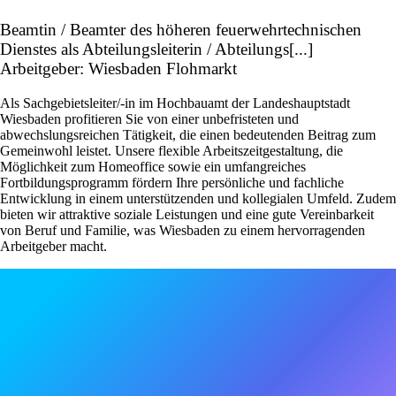
Beamtin / Beamter des höheren feuerwehrtechnischen
Dienstes als Abteilungsleiterin / Abteilungs[...]
Arbeitgeber: Wiesbaden Flohmarkt
Als Sachgebietsleiter/-in im Hochbauamt der Landeshauptstadt
Wiesbaden profitieren Sie von einer unbefristeten und
abwechslungsreichen Tätigkeit, die einen bedeutenden Beitrag zum
Gemeinwohl leistet. Unsere flexible Arbeitszeitgestaltung, die
Möglichkeit zum Homeoffice sowie ein umfangreiches
Fortbildungsprogramm fördern Ihre persönliche und fachliche
Entwicklung in einem unterstützenden und kollegialen Umfeld. Zudem
bieten wir attraktive soziale Leistungen und eine gute Vereinbarkeit
von Beruf und Familie, was Wiesbaden zu einem hervorragenden
Arbeitgeber macht.