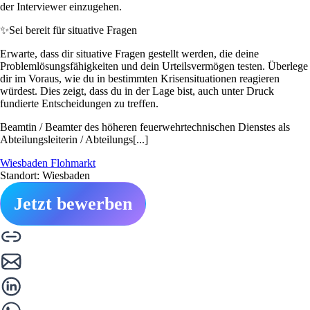
der Interviewer einzugehen.
✨
Sei bereit für situative Fragen
Erwarte, dass dir situative Fragen gestellt werden, die deine
Problemlösungsfähigkeiten und dein Urteilsvermögen testen. Überlege
dir im Voraus, wie du in bestimmten Krisensituationen reagieren
würdest. Dies zeigt, dass du in der Lage bist, auch unter Druck
fundierte Entscheidungen zu treffen.
Beamtin / Beamter des höheren feuerwehrtechnischen Dienstes als
Abteilungsleiterin / Abteilungs[...]
Wiesbaden Flohmarkt
Standort: Wiesbaden
Jetzt bewerben