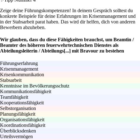
Zeige deine Führungskompetenzen! In deinem Gespräch solltest du
konkrete Beispiele für deine Erfahrungen im Krisenmanagement und
in der Stabsarbeit parat haben. Das wird dir helfen, dich von anderen
Bewerbern abzuheben.
Wir glauben, dass du diese Fähigkeiten brauchst, um Beamtin /
Beamter des höheren feuerwehrtechnischen Dienstes als
Abteilungsleiterin / Abteilungs[...] mit Bravour zu bestehen
Führungserfahrung
Krisenmanagement
Krisenkommunikation
Stabsarbeit
Kenntnisse im Bevölkerungsschutz
Kommunikationsfähigkeit
Teamfähigkeit
Kooperationsfähigkeit
Selbstorganisation
Planungsfähigkeit
Organisationsfähigkeit
Koordinationsfähigkeit
Überblicksdenken
Urteilsvermögen