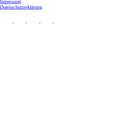
Impressum
Datenschutzerklärung