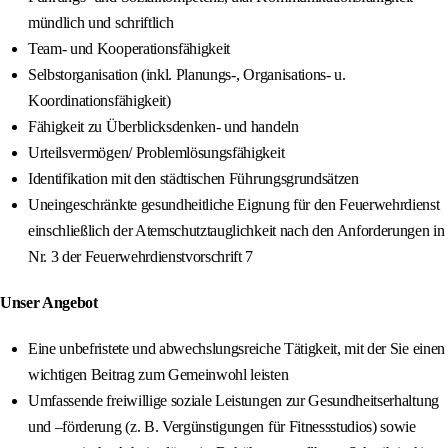
mündlich und schriftlich
Team- und Kooperationsfähigkeit
Selbstorganisation (inkl. Planungs-, Organisations- u.
Koordinationsfähigkeit)
Fähigkeit zu Überblicksdenken- und handeln
Urteilsvermögen/ Problemlösungsfähigkeit
Identifikation mit den städtischen Führungsgrundsätzen
Uneingeschränkte gesundheitliche Eignung für den Feuerwehrdienst
einschließlich der Atemschutztauglichkeit nach den Anforderungen in
Nr. 3 der Feuerwehrdienstvorschrift 7
Unser Angebot
Eine unbefristete und abwechslungsreiche Tätigkeit, mit der Sie einen
wichtigen Beitrag zum Gemeinwohl leisten
Umfassende freiwillige soziale Leistungen zur Gesundheitserhaltung
und –förderung (z. B. Vergünstigungen für Fitnessstudios) sowie