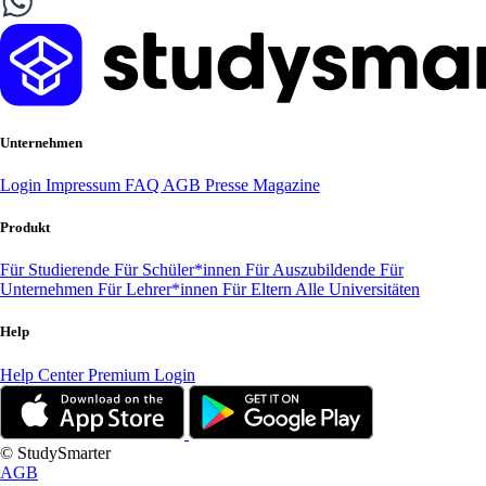
Unternehmen
Login
Impressum
FAQ
AGB
Presse
Magazine
Produkt
Für Studierende
Für Schüler*innen
Für Auszubildende
Für
Unternehmen
Für Lehrer*innen
Für Eltern
Alle Universitäten
Help
Help Center
Premium Login
© StudySmarter
AGB