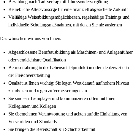
Bezahlung nach Tarifvertrag mit Jahressondervergütung
Betriebliche Altersvorsorge für eine finanziell abgesicherte Zukunft
Vielfältige Weiterbildungsmöglichkeiten, regelmäßige Trainings und
individuelle Schulungsmaßnahmen, mit denen Sie nie auslernen
Das wünschen wir uns von Ihnen:
Abgeschlossene Berufsausbildung als Maschinen- und Anlagenführer
oder vergleichbare Qualifikation
Berufserfahrung in der Lebensmittelproduktion oder idealerweise in
der Fleischverarbeitung
Qualität ist Ihnen wichtig: Sie legen Wert darauf, auf hohem Niveau
zu arbeiten und regen zu Verbesserungen an
Sie sind ein Teamplayer und kommunizieren offen mit Ihren
Kolleginnen und Kollegen
Sie übernehmen Verantwortung und achten auf die Einhaltung von
Vorschriften und Standards
Sie bringen die Bereitschaft zur Schichtarbeit mit