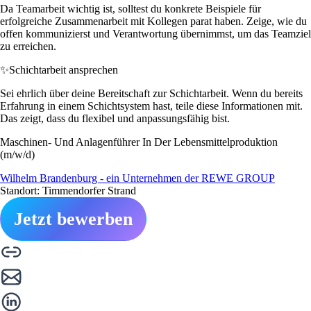
Da Teamarbeit wichtig ist, solltest du konkrete Beispiele für
erfolgreiche Zusammenarbeit mit Kollegen parat haben. Zeige, wie du
offen kommunizierst und Verantwortung übernimmst, um das Teamziel
zu erreichen.
✨
Schichtarbeit ansprechen
Sei ehrlich über deine Bereitschaft zur Schichtarbeit. Wenn du bereits
Erfahrung in einem Schichtsystem hast, teile diese Informationen mit.
Das zeigt, dass du flexibel und anpassungsfähig bist.
Maschinen- Und Anlagenführer In Der Lebensmittelproduktion
(m/w/d)
Wilhelm Brandenburg - ein Unternehmen der REWE GROUP
Standort: Timmendorfer Strand
Jetzt bewerben