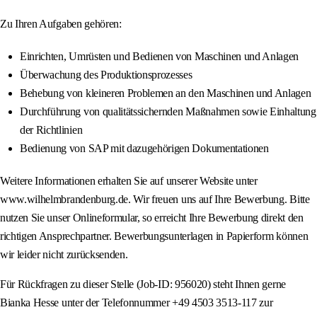
Zu Ihren Aufgaben gehören:
Einrichten, Umrüsten und Bedienen von Maschinen und Anlagen
Überwachung des Produktionsprozesses
Behebung von kleineren Problemen an den Maschinen und Anlagen
Durchführung von qualitätssichernden Maßnahmen sowie Einhaltung
der Richtlinien
Bedienung von SAP mit dazugehörigen Dokumentationen
Weitere Informationen erhalten Sie auf unserer Website unter
www.wilhelmbrandenburg.de. Wir freuen uns auf Ihre Bewerbung. Bitte
nutzen Sie unser Onlineformular, so erreicht Ihre Bewerbung direkt den
richtigen Ansprechpartner. Bewerbungsunterlagen in Papierform können
wir leider nicht zurücksenden.
Für Rückfragen zu dieser Stelle (Job-ID: 956020) steht Ihnen gerne
Bianka Hesse unter der Telefonnummer +49 4503 3513-117 zur