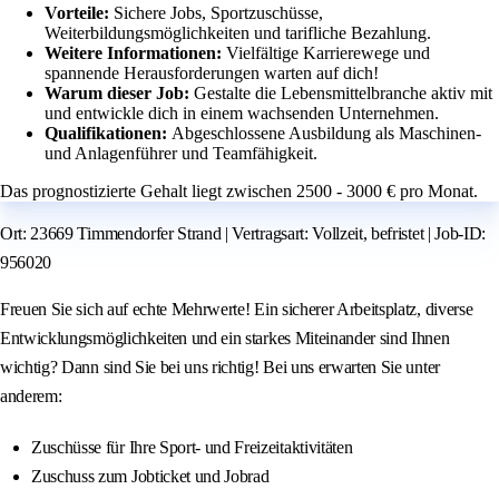
Vorteile:
Sichere Jobs, Sportzuschüsse,
Weiterbildungsmöglichkeiten und tarifliche Bezahlung.
Weitere Informationen:
Vielfältige Karrierewege und
spannende Herausforderungen warten auf dich!
Warum dieser Job:
Gestalte die Lebensmittelbranche aktiv mit
und entwickle dich in einem wachsenden Unternehmen.
Qualifikationen:
Abgeschlossene Ausbildung als Maschinen-
und Anlagenführer und Teamfähigkeit.
Das prognostizierte Gehalt liegt zwischen 2500 - 3000 € pro Monat.
Ort: 23669 Timmendorfer Strand | Vertragsart: Vollzeit, befristet | Job-ID:
956020
Freuen Sie sich auf echte Mehrwerte! Ein sicherer Arbeitsplatz, diverse
Entwicklungsmöglichkeiten und ein starkes Miteinander sind Ihnen
wichtig? Dann sind Sie bei uns richtig! Bei uns erwarten Sie unter
anderem:
Zuschüsse für Ihre Sport- und Freizeitaktivitäten
Zuschuss zum Jobticket und Jobrad