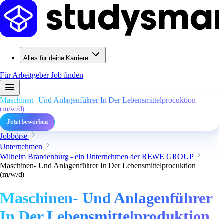
Alles für deine Karriere
Für Arbeitgeber
Job finden
Maschinen- Und Anlagenführer In Der Lebensmittelproduktion
(m/w/d)
Jetzt bewerben
Jobbörse
Unternehmen
Wilhelm Brandenburg - ein Unternehmen der REWE GROUP
Maschinen- Und Anlagenführer In Der Lebensmittelproduktion
(m/w/d)
Maschinen- Und Anlagenführer
In Der Lebensmittelproduktion