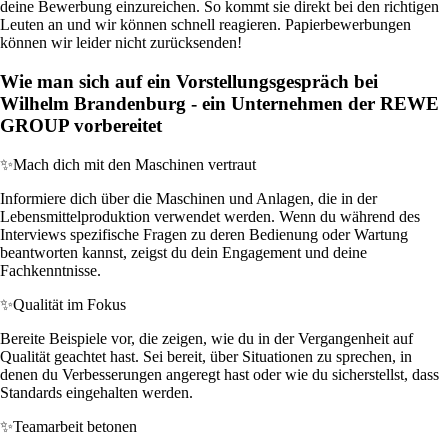
deine Bewerbung einzureichen. So kommt sie direkt bei den richtigen
Leuten an und wir können schnell reagieren. Papierbewerbungen
können wir leider nicht zurücksenden!
Wie man sich auf ein Vorstellungsgespräch bei
Wilhelm Brandenburg - ein Unternehmen der REWE
GROUP vorbereitet
✨
Mach dich mit den Maschinen vertraut
Informiere dich über die Maschinen und Anlagen, die in der
Lebensmittelproduktion verwendet werden. Wenn du während des
Interviews spezifische Fragen zu deren Bedienung oder Wartung
beantworten kannst, zeigst du dein Engagement und deine
Fachkenntnisse.
✨
Qualität im Fokus
Bereite Beispiele vor, die zeigen, wie du in der Vergangenheit auf
Qualität geachtet hast. Sei bereit, über Situationen zu sprechen, in
denen du Verbesserungen angeregt hast oder wie du sicherstellst, dass
Standards eingehalten werden.
✨
Teamarbeit betonen