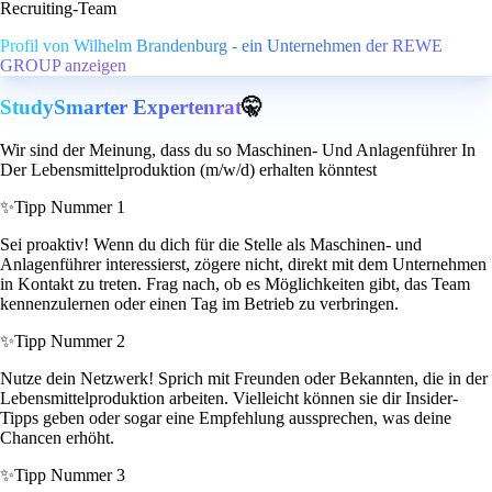
Recruiting-Team
Profil von Wilhelm Brandenburg - ein Unternehmen der REWE
GROUP anzeigen
StudySmarter Expertenrat
🤫
Wir sind der Meinung, dass du so Maschinen- Und Anlagenführer In
Der Lebensmittelproduktion (m/w/d) erhalten könntest
✨
Tipp Nummer 1
Sei proaktiv! Wenn du dich für die Stelle als Maschinen- und
Anlagenführer interessierst, zögere nicht, direkt mit dem Unternehmen
in Kontakt zu treten. Frag nach, ob es Möglichkeiten gibt, das Team
kennenzulernen oder einen Tag im Betrieb zu verbringen.
✨
Tipp Nummer 2
Nutze dein Netzwerk! Sprich mit Freunden oder Bekannten, die in der
Lebensmittelproduktion arbeiten. Vielleicht können sie dir Insider-
Tipps geben oder sogar eine Empfehlung aussprechen, was deine
Chancen erhöht.
✨
Tipp Nummer 3