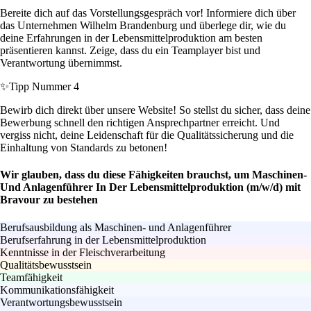
Bereite dich auf das Vorstellungsgespräch vor! Informiere dich über
das Unternehmen Wilhelm Brandenburg und überlege dir, wie du
deine Erfahrungen in der Lebensmittelproduktion am besten
präsentieren kannst. Zeige, dass du ein Teamplayer bist und
Verantwortung übernimmst.
✨
Tipp Nummer 4
Bewirb dich direkt über unsere Website! So stellst du sicher, dass deine
Bewerbung schnell den richtigen Ansprechpartner erreicht. Und
vergiss nicht, deine Leidenschaft für die Qualitätssicherung und die
Einhaltung von Standards zu betonen!
Wir glauben, dass du diese Fähigkeiten brauchst, um Maschinen-
Und Anlagenführer In Der Lebensmittelproduktion (m/w/d) mit
Bravour zu bestehen
Berufsausbildung als Maschinen- und Anlagenführer
Berufserfahrung in der Lebensmittelproduktion
Kenntnisse in der Fleischverarbeitung
Qualitätsbewusstsein
Teamfähigkeit
Kommunikationsfähigkeit
Verantwortungsbewusstsein