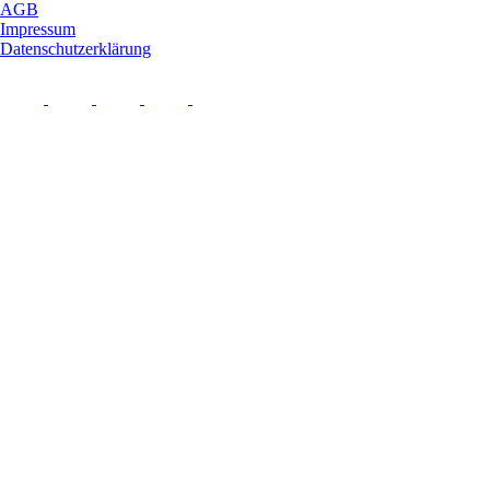
AGB
Impressum
Datenschutzerklärung