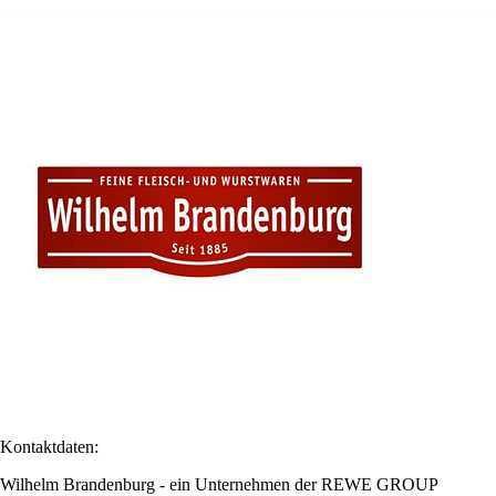
Kontaktdaten:
Wilhelm Brandenburg - ein Unternehmen der REWE GROUP