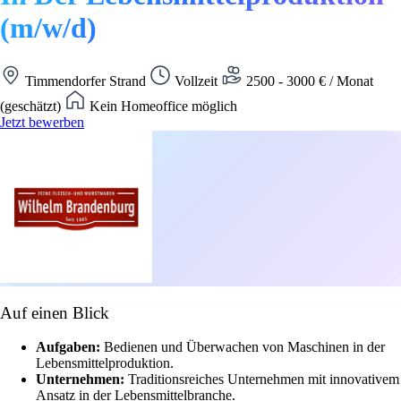
(m/w/d)
Timmendorfer Strand
Vollzeit
2500 - 3000 € / Monat
(geschätzt)
Kein Homeoffice möglich
Jetzt bewerben
Auf einen Blick
Aufgaben:
Bedienen und Überwachen von Maschinen in der
Lebensmittelproduktion.
Unternehmen:
Traditionsreiches Unternehmen mit innovativem
Ansatz in der Lebensmittelbranche.