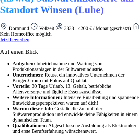
Standort Winsen (Luhe)
Dortmund
Vollzeit
3333 - 4200 € / Monat (geschätzt)
Kein Homeoffice möglich
Jetzt bewerben
Auf einen Blick
Aufgaben:
Inbetriebnahme und Wartung von
Produktionsanlagen in der Süßwarenindustrie.
Unternehmen:
Reuss, ein innovatives Unternehmen der
Krüger-Group mit Fokus auf Qualität.
Vorteile:
30 Tage Urlaub, 13. Gehalt, betriebliche
Altersvorsorge und tägliche Essenszuschüsse.
Weitere Informationen:
Intensive Einarbeitung und spannende
Entwicklungsperspektiven warten auf dich!
Warum dieser Job:
Gestalte die Zukunft der
Süßwarenproduktion und entwickle deine Fähigkeiten in einem
dynamischen Team.
Qualifikationen:
Abgeschlossene Ausbildung als Elektroniker
und erste Berufserfahrung wünschenswert.