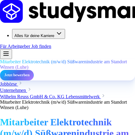
Alles für deine Karriere
Für Arbeitgeber
Job finden
Mitarbeiter Elektrotechnik (m/w/d) Süßwarenindustrie am Standort
Winsen (Luhe)
Jetzt bewerben
Jobbörse
Unternehmen
Wilhelm Reuss GmbH & Co. KG Lebensmittelwerk
Mitarbeiter Elektrotechnik (m/w/d) Süßwarenindustrie am Standort
Winsen (Luhe)
Mitarbeiter Elektrotechnik
(m/w/d) Süßwarenindustrie am