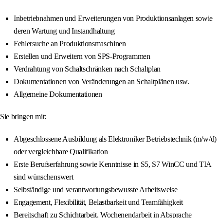
Inbetriebnahmen und Erweiterungen von Produktionsanlagen sowie
deren Wartung und Instandhaltung
Fehlersuche an Produktionsmaschinen
Erstellen und Erweitern von SPS-Programmen
Verdrahtung von Schaltschränken nach Schaltplan
Dokumentationen von Veränderungen an Schaltplänen usw.
Allgemeine Dokumentationen
Sie bringen mit:
Abgeschlossene Ausbildung als Elektroniker Betriebstechnik (m/w/d)
oder vergleichbare Qualifikation
Erste Berufserfahrung sowie Kenntnisse in S5, S7 WinCC und TIA
sind wünschenswert
Selbständige und verantwortungsbewusste Arbeitsweise
Engagement, Flexibilität, Belastbarkeit und Teamfähigkeit
Bereitschaft zu Schichtarbeit, Wochenendarbeit in Absprache