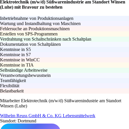
Elektrotechnik (m/w/d) Süßwarenindustrie am Standort Winsen
(Luhe) mit Bravour zu bestehen
Inbetriebnahme von Produktionsanlagen
Wartung und Instandhaltung von Maschinen
Fehlersuche an Produktionsmaschinen
Erstellen von SPS-Programmen
Verdrahtung von Schaltschränken nach Schaltplan
Dokumentation von Schaltplänen
Kenntnisse in S5
Kenntnisse in S7
Kenntnisse in WinCC
Kenntnisse in TIA
Selbständige Arbeitsweise
Verantwortungsbewusstsein
Teamfähigkeit
Flexibilität
Belastbarkeit
Mitarbeiter Elektrotechnik (m/w/d) Süßwarenindustrie am Standort
Winsen (Luhe)
Wilhelm Reuss GmbH & Co. KG Lebensmittelwerk
Standort: Dortmund