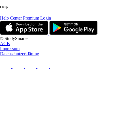
Help
Help Center
Premium Login
© StudySmarter
AGB
Impressum
Datenschutzerklärung