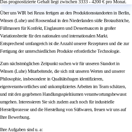
Das prognostizierte Gehalt liegt zwischen 3333 - 4200 € pro Monat.
Über uns WIR bei Reuss fertigen an den Produktionsstandorten in Berlin,
Winsen (Luhe) und Roosendaal in den Niederlanden süße Brotaufstriche,
Füllmassen für Konfekt, Eisglasuren und Dessertsaucen in großer
Variationsbreite für den nationalen und internationalen Markt.
Entsprechend umfangreich ist die Anzahl unserer Rezepturen und die zur
Fertigung der unterschiedlichen Produkte erforderliche Technologie.
Zum nächstmöglichen Zeitpunkt suchen wir für unseren Standort in
Winsen (Luhe) Mitarbeitende, die sich mit unseren Werten und unserer
Philosophie, insbesondere in Qualitätsfragen identifizieren,
eigenverantwortliches und unkompliziertes Arbeiten im Team schätzen,
und mit den gegebenen Handlungsspielräumen verantwortungsbewusst
umgehen. Interessieren Sie sich zudem auch noch für industrielle
Herstellprozesse und die Herstellung von Süßwaren, freuen wir uns auf
Ihre Bewerbung.
Ihre Aufgaben sind u. a: