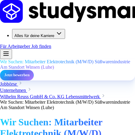
Alles für deine Karriere
Für Arbeitgeber
Job finden
Wir Suchen: Mitarbeiter Elektrotechnik (M/W/D) Süßwarenindustrie
Am Standort Winsen (Luhe)
Jetzt bewerben
Jobbörse
Unternehmen
Wilhelm Reuss GmbH & Co. KG Lebensmittelwerk
Wir Suchen: Mitarbeiter Elektrotechnik (M/W/D) Süßwarenindustrie
Am Standort Winsen (Luhe)
Wir Suchen: Mitarbeiter
Elektrotechnik (M/W/D)