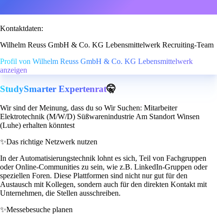
Kontaktdaten:
Wilhelm Reuss GmbH & Co. KG Lebensmittelwerk Recruiting-Team
Profil von Wilhelm Reuss GmbH & Co. KG Lebensmittelwerk
anzeigen
StudySmarter Expertenrat
🤫
Wir sind der Meinung, dass du so Wir Suchen: Mitarbeiter
Elektrotechnik (M/W/D) Süßwarenindustrie Am Standort Winsen
(Luhe) erhalten könntest
✨
Das richtige Netzwerk nutzen
In der Automatisierungstechnik lohnt es sich, Teil von Fachgruppen
oder Online-Communities zu sein, wie z.B. LinkedIn-Gruppen oder
speziellen Foren. Diese Plattformen sind nicht nur gut für den
Austausch mit Kollegen, sondern auch für den direkten Kontakt mit
Unternehmen, die Stellen ausschreiben.
✨
Messebesuche planen