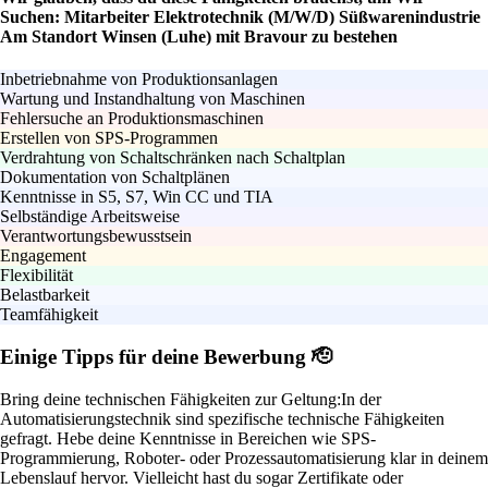
Suchen: Mitarbeiter Elektrotechnik (M/W/D) Süßwarenindustrie
Am Standort Winsen (Luhe) mit Bravour zu bestehen
Inbetriebnahme von Produktionsanlagen
Wartung und Instandhaltung von Maschinen
Fehlersuche an Produktionsmaschinen
Erstellen von SPS-Programmen
Verdrahtung von Schaltschränken nach Schaltplan
Dokumentation von Schaltplänen
Kenntnisse in S5, S7, Win CC und TIA
Selbständige Arbeitsweise
Verantwortungsbewusstsein
Engagement
Flexibilität
Belastbarkeit
Teamfähigkeit
Einige Tipps für deine Bewerbung 🫡
Bring deine technischen Fähigkeiten zur Geltung:
In der
Automatisierungstechnik sind spezifische technische Fähigkeiten
gefragt. Hebe deine Kenntnisse in Bereichen wie SPS-
Programmierung, Roboter- oder Prozessautomatisierung klar in deinem
Lebenslauf hervor. Vielleicht hast du sogar Zertifikate oder