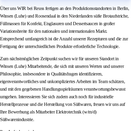
Über uns WIR bei Reuss fertigen an den Produktionsstandorten in Berlin,
Winsen (Luhe) und Roosendaal in den Niederlanden süße Brotaufstriche,
Füllmassen für Konfekt, Eisglasuren und Dessertsaucen in großer
Variationsbreite für den nationalen und internationalen Markt.
Entsprechend umfangreich ist die Anzahl unserer Rezepturen und die zur
Fertigung der unterschiedlichen Produkte erforderliche Technologie.
Zum nächstmöglichen Zeitpunkt suchen wir für unseren Standort in
Winsen (Luhe) Mitarbeitende, die sich mit unseren Werten und unserer
Philosophie, insbesondere in Qualitätsfragen identifizieren,
eigenverantwortliches und unkompliziertes Arbeiten im Team schätzen,
und mit den gegebenen Handlungsspielräumen verantwortungsbewusst
umgehen. Interessieren Sie sich zudem auch noch für industrielle
Herstellprozesse und die Herstellung von Süßwaren, freuen wir uns auf
Ihre Bewerbung als Mitarbeiter Elektrotechnik (w/m/d)
Süßwarenindustrie.