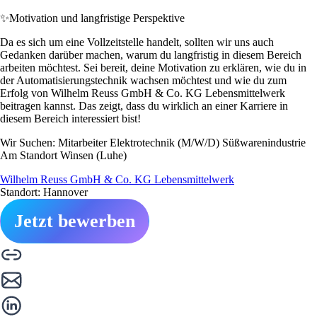
✨
Motivation und langfristige Perspektive
Da es sich um eine Vollzeitstelle handelt, sollten wir uns auch
Gedanken darüber machen, warum du langfristig in diesem Bereich
arbeiten möchtest. Sei bereit, deine Motivation zu erklären, wie du in
der Automatisierungstechnik wachsen möchtest und wie du zum
Erfolg von Wilhelm Reuss GmbH & Co. KG Lebensmittelwerk
beitragen kannst. Das zeigt, dass du wirklich an einer Karriere in
diesem Bereich interessiert bist!
Wir Suchen: Mitarbeiter Elektrotechnik (M/W/D) Süßwarenindustrie
Am Standort Winsen (Luhe)
Wilhelm Reuss GmbH & Co. KG Lebensmittelwerk
Standort: Hannover
Jetzt bewerben