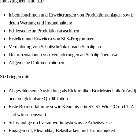
Ihre Aufgaben sind u.a.:
Inbetriebnahmen und Erweiterungen von Produktionsanlagen sowie
deren Wartung und Instandhaltung
Fehlersuche an Produktionsmaschinen
Erstellen und Erweitern von SPS-Programmen
Verdrahtung von Schaltschränken nach Schaltplan
Dokumentationen von Veränderungen an Schaltplänen usw.
Allgemeine Dokumentationen
Sie bringen mit:
Abgeschlossene Ausbildung als Elektroniker Betriebstechnik (m/w/d)
oder vergleichbare Qualifikation
Erste Berufserfahrung sowie Kenntnisse in S5, S7 Win CC und TIA
sind wünschenswert
Selbständige und verantwortungsbewusste Arbeitsweise
Engagement, Flexibilität, Belastbarkeit und Teamfähigkeit