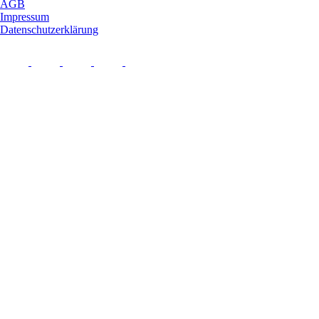
AGB
Impressum
Datenschutzerklärung