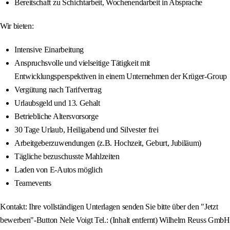
Bereitschaft zu Schichtarbeit, Wochenendarbeit in Absprache
Wir bieten:
Intensive Einarbeitung
Anspruchsvolle und vielseitige Tätigkeit mit
Entwicklungsperspektiven in einem Unternehmen der Krüger-Group
Vergütung nach Tarifvertrag
Urlaubsgeld und 13. Gehalt
Betriebliche Altersvorsorge
30 Tage Urlaub, Heiligabend und Silvester frei
Arbeitgeberzuwendungen (z.B. Hochzeit, Geburt, Jubiläum)
Tägliche bezuschusste Mahlzeiten
Laden von E-Autos möglich
Teamevents
Kontakt: Ihre vollständigen Unterlagen senden Sie bitte über den "Jetzt
bewerben"-Button Nele Voigt Tel.: (Inhalt entfernt) Wilhelm Reuss GmbH