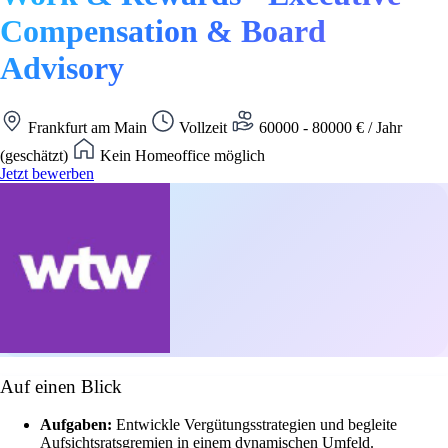
Compensation & Board
Advisory
Frankfurt am Main
Vollzeit
60000 - 80000 € / Jahr
(geschätzt)
Kein Homeoffice möglich
Jetzt bewerben
Auf einen Blick
Aufgaben:
Entwickle Vergütungsstrategien und begleite
Aufsichtsratsgremien in einem dynamischen Umfeld.