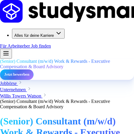
Alles für deine Karriere
Für Arbeitgeber
Job finden
(Senior) Consultant (m/w/d) Work & Rewards - Executive
Compensation & Board Advisory
Jetzt bewerben
Jobbörse
Unternehmen
Willis Towers Watson
(Senior) Consultant (m/w/d) Work & Rewards - Executive
Compensation & Board Advisory
(Senior) Consultant (m/w/d)
Work & Rewards - Executive