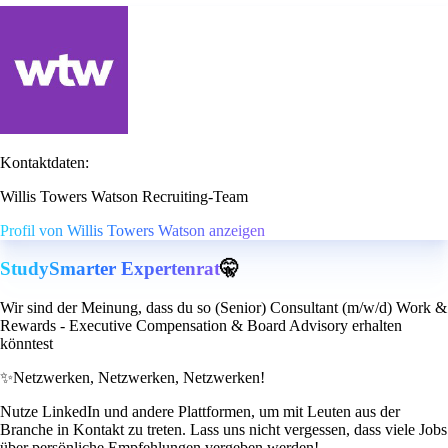
Kontaktdaten:
Willis Towers Watson Recruiting-Team
Profil von Willis Towers Watson anzeigen
StudySmarter Expertenrat
🤫
Wir sind der Meinung, dass du so (Senior) Consultant (m/w/d) Work &
Rewards - Executive Compensation & Board Advisory erhalten
könntest
✨
Netzwerken, Netzwerken, Netzwerken!
Nutze LinkedIn und andere Plattformen, um mit Leuten aus der
Branche in Kontakt zu treten. Lass uns nicht vergessen, dass viele Jobs
über persönliche Empfehlungen vergeben werden!