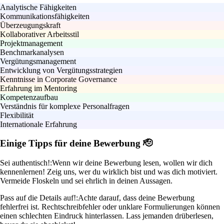
Analytische Fähigkeiten
Kommunikationsfähigkeiten
Überzeugungskraft
Kollaborativer Arbeitsstil
Projektmanagement
Benchmarkanalysen
Vergütungsmanagement
Entwicklung von Vergütungsstrategien
Kenntnisse in Corporate Governance
Erfahrung im Mentoring
Kompetenzaufbau
Verständnis für komplexe Personalfragen
Flexibilität
Internationale Erfahrung
Einige Tipps für deine Bewerbung 🫡
Sei authentisch!:
Wenn wir deine Bewerbung lesen, wollen wir dich
kennenlernen! Zeig uns, wer du wirklich bist und was dich motiviert.
Vermeide Floskeln und sei ehrlich in deinen Aussagen.
Pass auf die Details auf!:
Achte darauf, dass deine Bewerbung
fehlerfrei ist. Rechtschreibfehler oder unklare Formulierungen können
einen schlechten Eindruck hinterlassen. Lass jemanden drüberlesen,