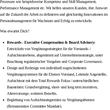
Prozessen wie beispielsweise Kompetenz und Skill Management,
Performance Management etc. Wir helfen unseren Kunden, ihre Antwort
auf die Zukunft der Arbeit zu definieren und gleichzeitig Innovationen im
Personalmanagement für Wachstum und Erfolg zu entwickeln.
Was erwartet Dich?
Rewards - Executive Compensation & Board Advisory:
Entwickeln von Vergütungsstrategien für die Vorstands- /
Aufsichtsratsebene, abgestimmt auf Unternehmensstrategie, unter
Beachtung regulatorischer Vorgaben und Corporate Governance.
Design und Redesign von individuell zugeschnittenen
Vergütungssystemen für die Ebenen Vorstand, Leitende Angestellte,
Aufsichtsrat mit dem Total Rewards Fokus / unterschiedlichen
Bausteinen: Grundvergütung, short- und long term incentives,
Altersvorsorge, weiteren Benefits.
Begleitung von Aufsichtsratsgremien zu Vergütungsthemen
(Remuneration Committee Mandate).