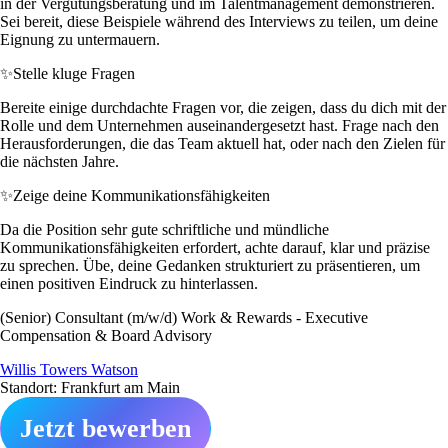
in der Vergütungsberatung und im Talentmanagement demonstrieren.
Sei bereit, diese Beispiele während des Interviews zu teilen, um deine
Eignung zu untermauern.
✨
Stelle kluge Fragen
Bereite einige durchdachte Fragen vor, die zeigen, dass du dich mit der
Rolle und dem Unternehmen auseinandergesetzt hast. Frage nach den
Herausforderungen, die das Team aktuell hat, oder nach den Zielen für
die nächsten Jahre.
✨
Zeige deine Kommunikationsfähigkeiten
Da die Position sehr gute schriftliche und mündliche
Kommunikationsfähigkeiten erfordert, achte darauf, klar und präzise
zu sprechen. Übe, deine Gedanken strukturiert zu präsentieren, um
einen positiven Eindruck zu hinterlassen.
(Senior) Consultant (m/w/d) Work & Rewards - Executive
Compensation & Board Advisory
Willis Towers Watson
Standort: Frankfurt am Main
Jetzt bewerben