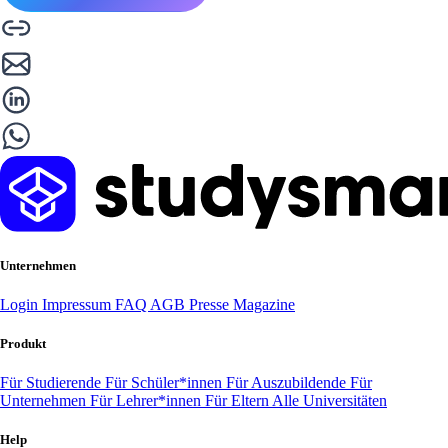
Unternehmen
Login
Impressum
FAQ
AGB
Presse
Magazine
Produkt
Für Studierende
Für Schüler*innen
Für Auszubildende
Für
Unternehmen
Für Lehrer*innen
Für Eltern
Alle Universitäten
Help