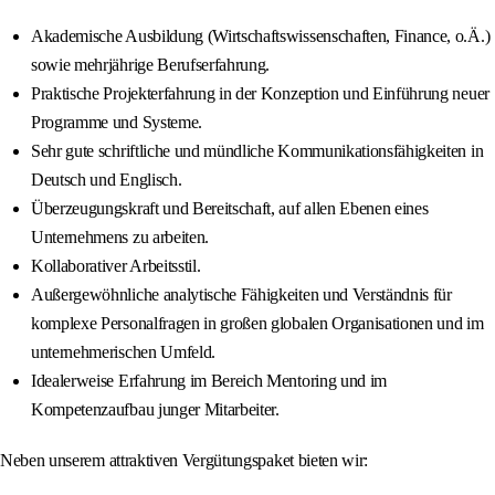
Akademische Ausbildung (Wirtschaftswissenschaften, Finance, o.Ä.)
sowie mehrjährige Berufserfahrung.
Praktische Projekterfahrung in der Konzeption und Einführung neuer
Programme und Systeme.
Sehr gute schriftliche und mündliche Kommunikationsfähigkeiten in
Deutsch und Englisch.
Überzeugungskraft und Bereitschaft, auf allen Ebenen eines
Unternehmens zu arbeiten.
Kollaborativer Arbeitsstil.
Außergewöhnliche analytische Fähigkeiten und Verständnis für
komplexe Personalfragen in großen globalen Organisationen und im
unternehmerischen Umfeld.
Idealerweise Erfahrung im Bereich Mentoring und im
Kompetenzaufbau junger Mitarbeiter.
Neben unserem attraktiven Vergütungspaket bieten wir: