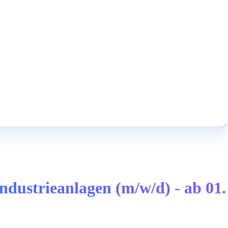
dustrieanlagen (m/w/d) - ab 01.