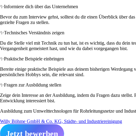
✨
Informiere dich über das Unternehmen
Bevor du zum Interview gehst, solltest du dir einen Überblick über das 
gezielte Fragen zu stellen.
✨
Technisches Verständnis zeigen
Da die Stelle viel mit Technik zu tun hat, ist es wichtig, dass du dein 
Vergangenheit gemeistert hast, und wie du dabei vorgegangen bist.
✨
Praktische Beispiele einbringen
Bereite einige praktische Beispiele aus deinem bisherigen Werdegang v
persönlichen Hobbys sein, die relevant sind.
✨
Fragen zur Ausbildung stellen
Zeige dein Interesse an der Ausbildung, indem du Fragen dazu stellst. 
Entwicklung interessiert bist.
Ausbildung zum Umwelttechnologen für Rohrleitungsnetze und Industri
Willy Böhme GmbH & Co. KG, Städte- und Industriereinigung
Jetzt bewerben