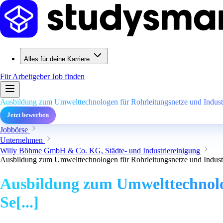
Alles für deine Karriere
Für Arbeitgeber
Job finden
Ausbildung zum Umwelttechnologen für Rohrleitungsnetze und Industri
Jetzt bewerben
Jobbörse
Unternehmen
Willy Böhme GmbH & Co. KG, Städte- und Industriereinigung
Ausbildung zum Umwelttechnologen für Rohrleitungsnetze und Industri
Ausbildung zum Umwelttechnolog
Se[...]