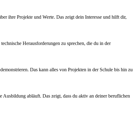
r ihre Projekte und Werte. Das zeigt dein Interesse und hilft dir,
ber technische Herausforderungen zu sprechen, die du in der
demonstrieren. Das kann alles von Projekten in der Schule bis hin zu
e Ausbildung abläuft. Das zeigt, dass du aktiv an deiner beruflichen