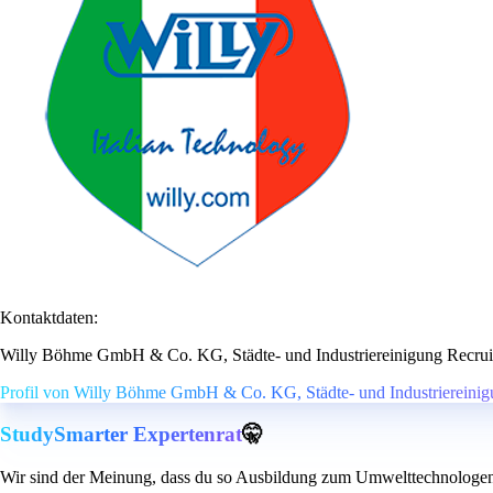
Kontaktdaten:
Willy Böhme GmbH & Co. KG, Städte- und Industriereinigung Recru
Profil von Willy Böhme GmbH & Co. KG, Städte- und Industriereinig
StudySmarter Expertenrat
🤫
Wir sind der Meinung, dass du so Ausbildung zum Umwelttechnologen fü