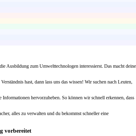
 die Ausbildung zum Umwelttechnologen interessierst. Das macht deine
Verständnis hast, dann lass uns das wissen! Wir suchen nach Leuten,
e Informationen hervorzuheben. So können wir schnell erkennen, dass
acher, alles zu verwalten und du bekommst schneller eine
 vorbereitet