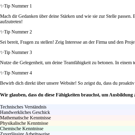
✨
Tip Nummer 1
Mach dir Gedanken über deine Stärken und wie sie zur Stelle passen. Be
aufzutreten!
✨
Tip Nummer 2
Sei bereit, Fragen zu stellen! Zeig Interesse an der Firma und den Proj
✨
Tip Nummer 3
Nutze die Gelegenheit, um deine Teamfähigkeit zu betonen. In einem t
✨
Tip Nummer 4
Bewirb dich direkt über unsere Website! So zeigst du, dass du proaktiv
Wir glauben, dass du diese Fähigkeiten brauchst, um Ausbildung 
Technisches Verständnis
Handwerkliches Geschick
Mathematische Kenntnisse
Physikalische Kenntnisse
Chemische Kenntnisse
Zuverlässige Arbeitsweise