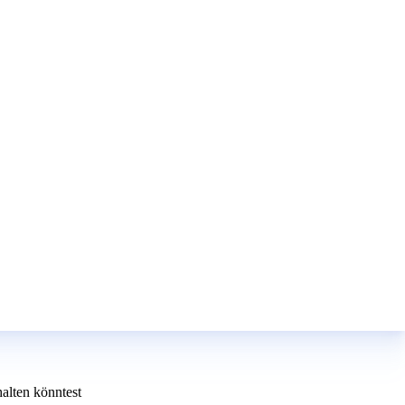
alten könntest