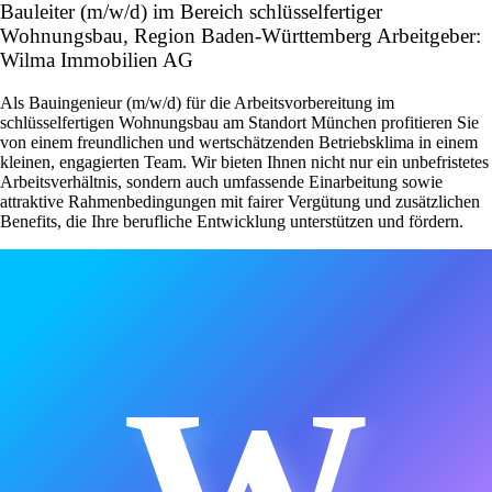
Bauleiter (m/w/d) im Bereich schlüsselfertiger
Wohnungsbau, Region Baden-Württemberg Arbeitgeber:
Wilma Immobilien AG
Als Bauingenieur (m/w/d) für die Arbeitsvorbereitung im
schlüsselfertigen Wohnungsbau am Standort München profitieren Sie
von einem freundlichen und wertschätzenden Betriebsklima in einem
kleinen, engagierten Team. Wir bieten Ihnen nicht nur ein unbefristetes
Arbeitsverhältnis, sondern auch umfassende Einarbeitung sowie
attraktive Rahmenbedingungen mit fairer Vergütung und zusätzlichen
Benefits, die Ihre berufliche Entwicklung unterstützen und fördern.