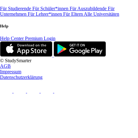
Für Studierende
Für Schüler*innen
Für Auszubildende
Für
Unternehmen
Für Lehrer*innen
Für Eltern
Alle Universitäten
Help
Help Center
Premium Login
© StudySmarter
AGB
Impressum
Datenschutzerklärung