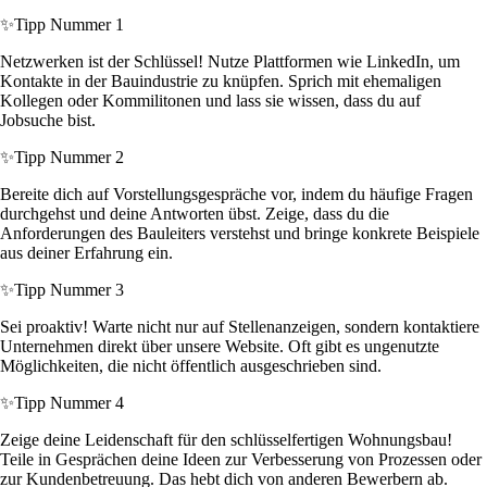
✨
Tipp Nummer 1
Netzwerken ist der Schlüssel! Nutze Plattformen wie LinkedIn, um
Kontakte in der Bauindustrie zu knüpfen. Sprich mit ehemaligen
Kollegen oder Kommilitonen und lass sie wissen, dass du auf
Jobsuche bist.
✨
Tipp Nummer 2
Bereite dich auf Vorstellungsgespräche vor, indem du häufige Fragen
durchgehst und deine Antworten übst. Zeige, dass du die
Anforderungen des Bauleiters verstehst und bringe konkrete Beispiele
aus deiner Erfahrung ein.
✨
Tipp Nummer 3
Sei proaktiv! Warte nicht nur auf Stellenanzeigen, sondern kontaktiere
Unternehmen direkt über unsere Website. Oft gibt es ungenutzte
Möglichkeiten, die nicht öffentlich ausgeschrieben sind.
✨
Tipp Nummer 4
Zeige deine Leidenschaft für den schlüsselfertigen Wohnungsbau!
Teile in Gesprächen deine Ideen zur Verbesserung von Prozessen oder
zur Kundenbetreuung. Das hebt dich von anderen Bewerbern ab.