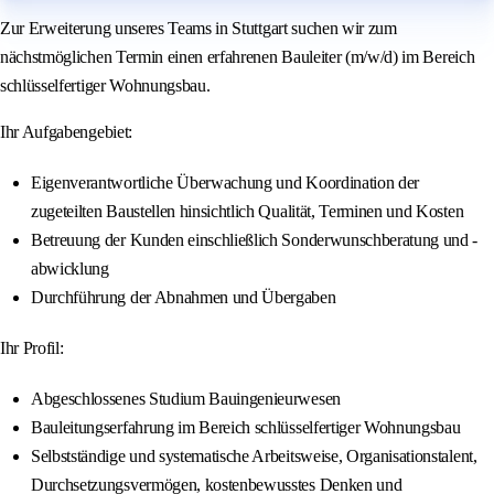
Zur Erweiterung unseres Teams in Stuttgart suchen wir zum
nächstmöglichen Termin einen erfahrenen Bauleiter (m/w/d) im Bereich
schlüsselfertiger Wohnungsbau.
Ihr Aufgabengebiet:
Eigenverantwortliche Überwachung und Koordination der
zugeteilten Baustellen hinsichtlich Qualität, Terminen und Kosten
Betreuung der Kunden einschließlich Sonderwunschberatung und -
abwicklung
Durchführung der Abnahmen und Übergaben
Ihr Profil:
Abgeschlossenes Studium Bauingenieurwesen
Bauleitungserfahrung im Bereich schlüsselfertiger Wohnungsbau
Selbstständige und systematische Arbeitsweise, Organisationstalent,
Durchsetzungsvermögen, kostenbewusstes Denken und