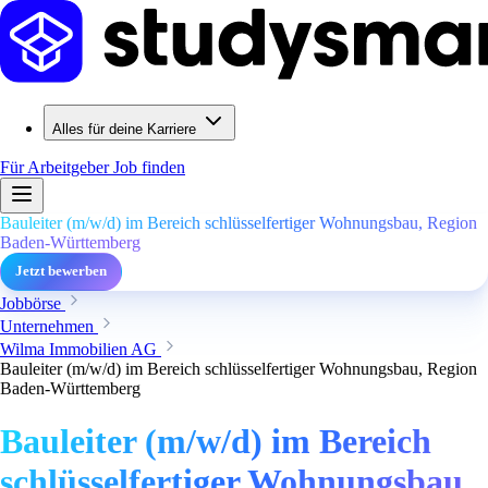
Alles für deine Karriere
Für Arbeitgeber
Job finden
Bauleiter (m/w/d) im Bereich schlüsselfertiger Wohnungsbau, Region
Baden-Württemberg
Jetzt bewerben
Jobbörse
Unternehmen
Wilma Immobilien AG
Bauleiter (m/w/d) im Bereich schlüsselfertiger Wohnungsbau, Region
Baden-Württemberg
Bauleiter (m/w/d) im Bereich
schlüsselfertiger Wohnungsbau,