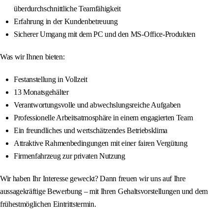
überdurchschnittliche Teamfähigkeit
Erfahrung in der Kundenbetreuung
Sicherer Umgang mit dem PC und den MS-Office-Produkten
Was wir Ihnen bieten:
Festanstellung in Vollzeit
13 Monatsgehälter
Verantwortungsvolle und abwechslungsreiche Aufgaben
Professionelle Arbeitsatmosphäre in einem engagierten Team
Ein freundliches und wertschätzendes Betriebsklima
Attraktive Rahmenbedingungen mit einer fairen Vergütung
Firmenfahrzeug zur privaten Nutzung
Wir haben Ihr Interesse geweckt? Dann freuen wir uns auf Ihre
aussagekräftige Bewerbung – mit Ihren Gehaltsvorstellungen und dem
frühestmöglichen Eintrittstermin.