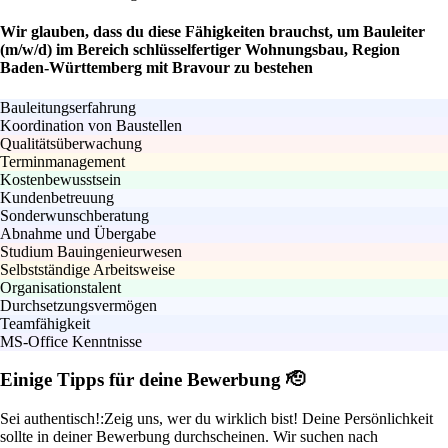
Wir glauben, dass du diese Fähigkeiten brauchst, um Bauleiter
(m/w/d) im Bereich schlüsselfertiger Wohnungsbau, Region
Baden-Württemberg mit Bravour zu bestehen
Bauleitungserfahrung
Koordination von Baustellen
Qualitätsüberwachung
Terminmanagement
Kostenbewusstsein
Kundenbetreuung
Sonderwunschberatung
Abnahme und Übergabe
Studium Bauingenieurwesen
Selbstständige Arbeitsweise
Organisationstalent
Durchsetzungsvermögen
Teamfähigkeit
MS-Office Kenntnisse
Einige Tipps für deine Bewerbung 🫡
Sei authentisch!:
Zeig uns, wer du wirklich bist! Deine Persönlichkeit
sollte in deiner Bewerbung durchscheinen. Wir suchen nach