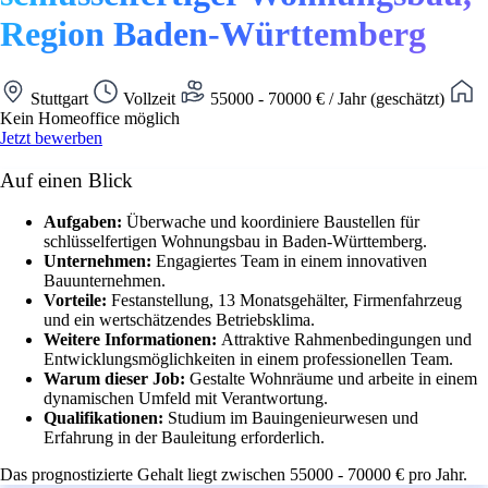
Region Baden-Württemberg
Stuttgart
Vollzeit
55000 - 70000 € / Jahr (geschätzt)
Kein Homeoffice möglich
Jetzt bewerben
Auf einen Blick
Aufgaben:
Überwache und koordiniere Baustellen für
schlüsselfertigen Wohnungsbau in Baden-Württemberg.
Unternehmen:
Engagiertes Team in einem innovativen
Bauunternehmen.
Vorteile:
Festanstellung, 13 Monatsgehälter, Firmenfahrzeug
und ein wertschätzendes Betriebsklima.
Weitere Informationen:
Attraktive Rahmenbedingungen und
Entwicklungsmöglichkeiten in einem professionellen Team.
Warum dieser Job:
Gestalte Wohnräume und arbeite in einem
dynamischen Umfeld mit Verantwortung.
Qualifikationen:
Studium im Bauingenieurwesen und
Erfahrung in der Bauleitung erforderlich.
Das prognostizierte Gehalt liegt zwischen 55000 - 70000 € pro Jahr.