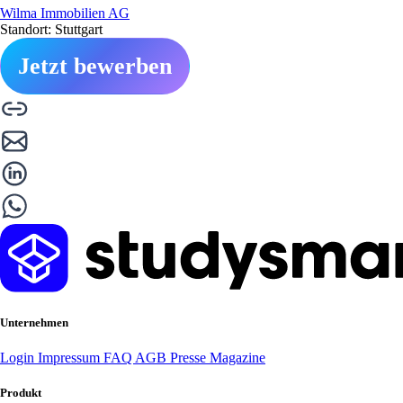
Wilma Immobilien AG
Standort: Stuttgart
Jetzt bewerben
Unternehmen
Login
Impressum
FAQ
AGB
Presse
Magazine
Produkt