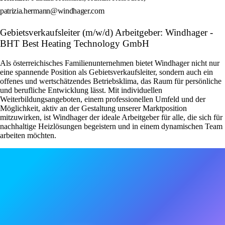
patrizia.hermann@windhager.com
Gebietsverkaufsleiter (m/w/d) Arbeitgeber: Windhager -
BHT Best Heating Technology GmbH
Als österreichisches Familienunternehmen bietet Windhager nicht nur
eine spannende Position als Gebietsverkaufsleiter, sondern auch ein
offenes und wertschätzendes Betriebsklima, das Raum für persönliche
und berufliche Entwicklung lässt. Mit individuellen
Weiterbildungsangeboten, einem professionellen Umfeld und der
Möglichkeit, aktiv an der Gestaltung unserer Marktposition
mitzuwirken, ist Windhager der ideale Arbeitgeber für alle, die sich für
nachhaltige Heizlösungen begeistern und in einem dynamischen Team
arbeiten möchten.