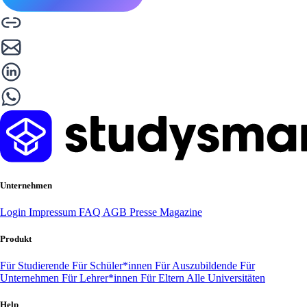
Unternehmen
Login
Impressum
FAQ
AGB
Presse
Magazine
Produkt
Für Studierende
Für Schüler*innen
Für Auszubildende
Für
Unternehmen
Für Lehrer*innen
Für Eltern
Alle Universitäten
Help