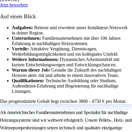
Jetzt bewerben
Auf einen Blick
Aufgaben:
Betreue und erweitere unser Installateur-Netzwerk
in deiner Region.
Unternehmen:
Familienunternehmen mit über 100 Jahren
Erfahrung in nachhaltigen Heizsystemen.
Vorteile:
Attraktive Vergütung, Dienstwagen,
Weiterbildungsmöglichkeiten und ein kollegiales Umfeld.
Weitere Informationen:
Dynamisches Arbeitsumfeld mit
kurzen Entscheidungswegen und Entwicklungschancen.
Warum dieser Job:
Gestalte die Zukunft des nachhaltigen
Heizens aktiv mit und arbeite in einem innovativen Team.
Qualifikationen:
Technische Ausbildung oder Studium,
Außendienst-Erfahrung und Begeisterung für nachhaltige
Lösungen.
Das prognostizierte Gehalt liegt zwischen 3800 - 4750 € pro Monat.
Als österreichisches Familienunternehmen und Spezialist für nachhaltige
Heizungssysteme sind wir weltweit erfolgreich. Unsere Pellets-, Holz- und
Wärmepumpenheizungen setzen technisch und qualitativ einzigartige