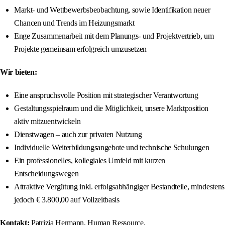
Markt- und Wettbewerbsbeobachtung, sowie Identifikation neuer
Chancen und Trends im Heizungsmarkt
Enge Zusammenarbeit mit dem Planungs- und Projektvertrieb, um
Projekte gemeinsam erfolgreich umzusetzen
Wir bieten:
Eine anspruchsvolle Position mit strategischer Verantwortung
Gestaltungsspielraum und die Möglichkeit, unsere Marktposition
aktiv mitzuentwickeln
Dienstwagen – auch zur privaten Nutzung
Individuelle Weiterbildungsangebote und technische Schulungen
Ein professionelles, kollegiales Umfeld mit kurzen
Entscheidungswegen
Attraktive Vergütung inkl. erfolgsabhängiger Bestandteile, mindestens
jedoch € 3.800,00 auf Vollzeitbasis
Kontakt:
Patrizia Hermann, Human Ressource,