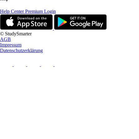
Help Center
Premium Login
© StudySmarter
AGB
Impressum
Datenschutzerklärung