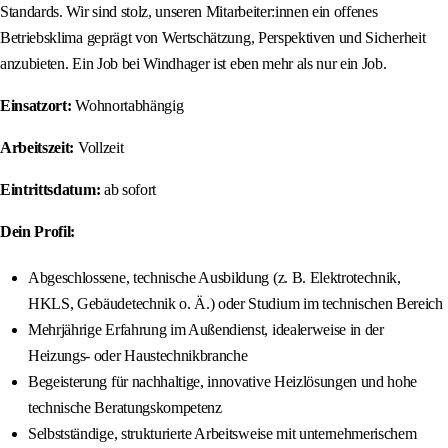
Standards. Wir sind stolz, unseren Mitarbeiter:innen ein offenes
Betriebsklima geprägt von Wertschätzung, Perspektiven und Sicherheit
anzubieten. Ein Job bei Windhager ist eben mehr als nur ein Job.
Einsatzort:
Wohnortabhängig
Arbeitszeit:
Vollzeit
Eintrittsdatum:
ab sofort
Dein Profil:
Abgeschlossene, technische Ausbildung (z. B. Elektrotechnik,
HKLS, Gebäudetechnik o. Ä.) oder Studium im technischen Bereich
Mehrjährige Erfahrung im Außendienst, idealerweise in der
Heizungs- oder Haustechnikbranche
Begeisterung für nachhaltige, innovative Heizlösungen und hohe
technische Beratungskompetenz
Selbstständige, strukturierte Arbeitsweise mit unternehmerischem