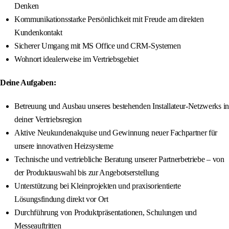
Denken
Kommunikationsstarke Persönlichkeit mit Freude am direkten
Kundenkontakt
Sicherer Umgang mit MS Office und CRM-Systemen
Wohnort idealerweise im Vertriebsgebiet
Deine Aufgaben:
Betreuung und Ausbau unseres bestehenden Installateur-Netzwerks in
deiner Vertriebsregion
Aktive Neukundenakquise und Gewinnung neuer Fachpartner für
unsere innovativen Heizsysteme
Technische und vertriebliche Beratung unserer Partnerbetriebe – von
der Produktauswahl bis zur Angebotserstellung
Unterstützung bei Kleinprojekten und praxisorientierte
Lösungsfindung direkt vor Ort
Durchführung von Produktpräsentationen, Schulungen und
Messeauftritten