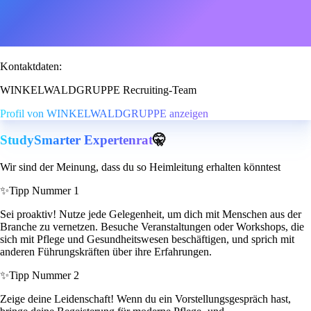
Kontaktdaten:
WINKELWALDGRUPPE Recruiting-Team
Profil von WINKELWALDGRUPPE anzeigen
StudySmarter Expertenrat
🤫
Wir sind der Meinung, dass du so Heimleitung erhalten könntest
✨
Tipp Nummer 1
Sei proaktiv! Nutze jede Gelegenheit, um dich mit Menschen aus der
Branche zu vernetzen. Besuche Veranstaltungen oder Workshops, die
sich mit Pflege und Gesundheitswesen beschäftigen, und sprich mit
anderen Führungskräften über ihre Erfahrungen.
✨
Tipp Nummer 2
Zeige deine Leidenschaft! Wenn du ein Vorstellungsgespräch hast,