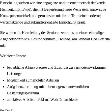
Einrichtung suchen wir eine engagierte und unternehmerisch denkende
Heimleitung (m/w/d), die mit Begeisterung neue Wege geht, innovative
Konzepte entwickelt und gemeinsam mit ihrem Team eine moderne,
wertschätzende und zukunftsorientierte Einrichtung prägt.
Sie wirken als Heimleitung des Seniorenzentrums an einem einmaligen
Angebotsportfolios (Gesundheitshotel, Heilbad) am Standort Bad Peterstal
mit.
Wir bieten Ihnen:
betriebliche Altersvorsorge und Zuschuss zu vermögenswirksamen
Leistungen
Möglichkeit zum mobilen Arbeiten
Aufgabenzuordnung mit hohem eigenverantwortlichen
Gestaltungsspielraum
attraktives Arbeitsumfeld mit Wohlfühlambiente
Ihr Profil: