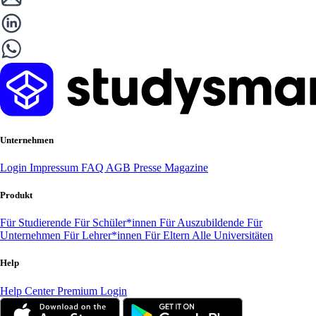
Unternehmen
Login
Impressum
FAQ
AGB
Presse
Magazine
Produkt
Für Studierende
Für Schüler*innen
Für Auszubildende
Für
Unternehmen
Für Lehrer*innen
Für Eltern
Alle Universitäten
Help
Help Center
Premium Login