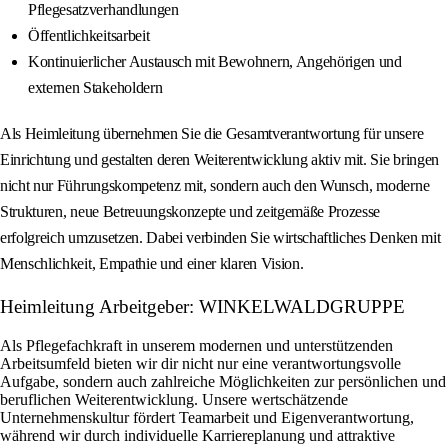
Pflegesatzverhandlungen
Öffentlichkeitsarbeit
Kontinuierlicher Austausch mit Bewohnern, Angehörigen und
externen Stakeholdern
Als Heimleitung übernehmen Sie die Gesamtverantwortung für unsere
Einrichtung und gestalten deren Weiterentwicklung aktiv mit. Sie bringen
nicht nur Führungskompetenz mit, sondern auch den Wunsch, moderne
Strukturen, neue Betreuungskonzepte und zeitgemäße Prozesse
erfolgreich umzusetzen. Dabei verbinden Sie wirtschaftliches Denken mit
Menschlichkeit, Empathie und einer klaren Vision.
Heimleitung Arbeitgeber: WINKELWALDGRUPPE
Als Pflegefachkraft in unserem modernen und unterstützenden
Arbeitsumfeld bieten wir dir nicht nur eine verantwortungsvolle
Aufgabe, sondern auch zahlreiche Möglichkeiten zur persönlichen und
beruflichen Weiterentwicklung. Unsere wertschätzende
Unternehmenskultur fördert Teamarbeit und Eigenverantwortung,
während wir durch individuelle Karriereplanung und attraktive