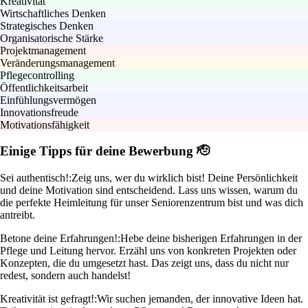
Kreativität
Wirtschaftliches Denken
Strategisches Denken
Organisatorische Stärke
Projektmanagement
Veränderungsmanagement
Pflegecontrolling
Öffentlichkeitsarbeit
Einfühlungsvermögen
Innovationsfreude
Motivationsfähigkeit
Einige Tipps für deine Bewerbung 🫡
Sei authentisch!:
Zeig uns, wer du wirklich bist! Deine Persönlichkeit
und deine Motivation sind entscheidend. Lass uns wissen, warum du
die perfekte Heimleitung für unser Seniorenzentrum bist und was dich
antreibt.
Betone deine Erfahrungen!:
Hebe deine bisherigen Erfahrungen in der
Pflege und Leitung hervor. Erzähl uns von konkreten Projekten oder
Konzepten, die du umgesetzt hast. Das zeigt uns, dass du nicht nur
redest, sondern auch handelst!
Kreativität ist gefragt!:
Wir suchen jemanden, der innovative Ideen hat.