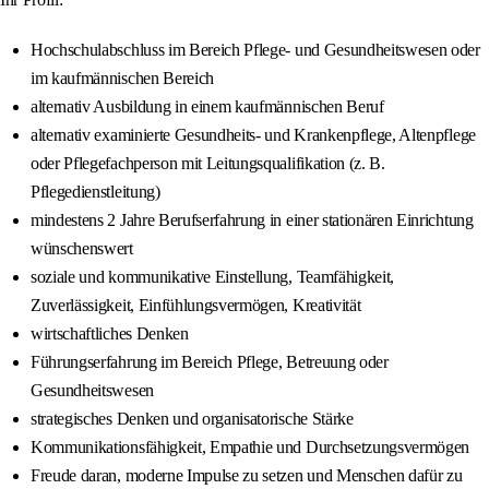
Hochschulabschluss im Bereich Pflege- und Gesundheitswesen oder
im kaufmännischen Bereich
alternativ Ausbildung in einem kaufmännischen Beruf
alternativ examinierte Gesundheits- und Krankenpflege, Altenpflege
oder Pflegefachperson mit Leitungsqualifikation (z. B.
Pflegedienstleitung)
mindestens 2 Jahre Berufserfahrung in einer stationären Einrichtung
wünschenswert
soziale und kommunikative Einstellung, Teamfähigkeit,
Zuverlässigkeit, Einfühlungsvermögen, Kreativität
wirtschaftliches Denken
Führungserfahrung im Bereich Pflege, Betreuung oder
Gesundheitswesen
strategisches Denken und organisatorische Stärke
Kommunikationsfähigkeit, Empathie und Durchsetzungsvermögen
Freude daran, moderne Impulse zu setzen und Menschen dafür zu