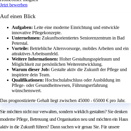
Jetzt bewerben
Auf einen Blick
Aufgaben:
Leite eine moderne Einrichtung und entwickle
innovative Pflegekonzepte.
Unternehmen:
Zukunftsorientiertes Seniorenzentrum in Bad
Peterstal.
Vorteile:
Betriebliche Altersvorsorge, mobiles Arbeiten und ein
attraktives Arbeitsumfeld.
Weitere Informationen:
Hoher Gestaltungsspielraum und
Möglichkeit zur persönlichen Weiterentwicklung.
Warum dieser Job:
Gestalte aktiv die Zukunft der Pflege und
inspiriere dein Team.
Qualifikationen:
Hochschulabschluss oder Ausbildung im
Pflege- oder Gesundheitswesen, Führungserfahrung
wünschenswert.
Das prognostizierte Gehalt liegt zwischen 45000 - 65000 € pro Jahr.
Sie möchten nicht nur verwalten, sondern wirklich gestalten? Sie denken
moderne Pflege, Betreuung und Organisation neu und möchten ein Haus
aktiv in die Zukunft führen? Dann suchen wir genau Sie. Für unsere