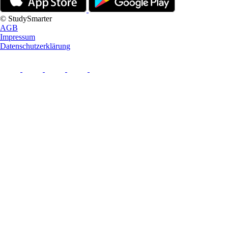
© StudySmarter
AGB
Impressum
Datenschutzerklärung