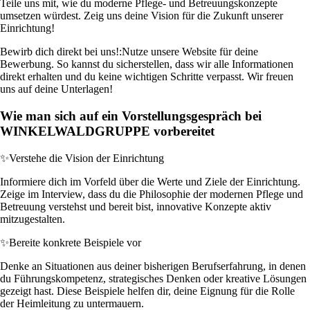
Teile uns mit, wie du moderne Pflege- und Betreuungskonzepte
umsetzen würdest. Zeig uns deine Vision für die Zukunft unserer
Einrichtung!
Bewirb dich direkt bei uns!:
Nutze unsere Website für deine
Bewerbung. So kannst du sicherstellen, dass wir alle Informationen
direkt erhalten und du keine wichtigen Schritte verpasst. Wir freuen
uns auf deine Unterlagen!
Wie man sich auf ein Vorstellungsgespräch bei
WINKELWALDGRUPPE vorbereitet
✨
Verstehe die Vision der Einrichtung
Informiere dich im Vorfeld über die Werte und Ziele der Einrichtung.
Zeige im Interview, dass du die Philosophie der modernen Pflege und
Betreuung verstehst und bereit bist, innovative Konzepte aktiv
mitzugestalten.
✨
Bereite konkrete Beispiele vor
Denke an Situationen aus deiner bisherigen Berufserfahrung, in denen
du Führungskompetenz, strategisches Denken oder kreative Lösungen
gezeigt hast. Diese Beispiele helfen dir, deine Eignung für die Rolle
der Heimleitung zu untermauern.