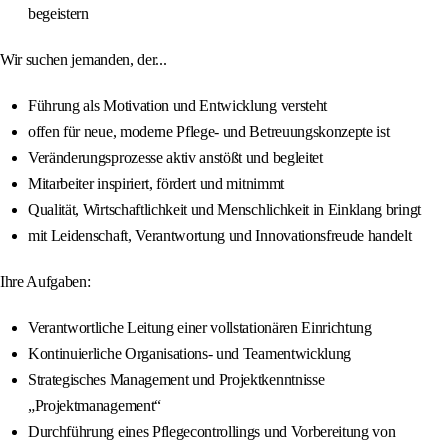
begeistern
Wir suchen jemanden, der...
Führung als Motivation und Entwicklung versteht
offen für neue, moderne Pflege- und Betreuungskonzepte ist
Veränderungsprozesse aktiv anstößt und begleitet
Mitarbeiter inspiriert, fördert und mitnimmt
Qualität, Wirtschaftlichkeit und Menschlichkeit in Einklang bringt
mit Leidenschaft, Verantwortung und Innovationsfreude handelt
Ihre Aufgaben:
Verantwortliche Leitung einer vollstationären Einrichtung
Kontinuierliche Organisations- und Teamentwicklung
Strategisches Management und Projektkenntnisse
„Projektmanagement“
Durchführung eines Pflegecontrollings und Vorbereitung von