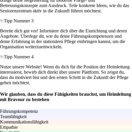
bringe deine Begeisterung für moderne Pflege- und
Betreuungskonzepte zum Ausdruck. Teile konkrete Ideen, wie du das
Seniorenzentrum aktiv in die Zukunft führen möchtest.
✨
Tipp Nummer 3
Bereite dich gut vor! Informiere dich über die Einrichtung und deren
Angebote. Überlege dir, wie du deine Führungskompetenzen und
deine Erfahrung in der stationären Pflege einbringen kannst, um die
Organisation weiterzuentwickeln.
✨
Tipp Nummer 4
Nutze unsere Website! Wenn du dich für die Position der Heimleitung
interessierst, bewirb dich direkt über unsere Plattform. So zeigst du,
dass du motiviert bist und den ersten Schritt in die Zukunft der Pflege
gehen möchtest.
Wir glauben, dass du diese Fähigkeiten brauchst, um Heimleitung
mit Bravour zu bestehen
Führungskompetenz
Teamfähigkeit
Kommunikationsfähigkeit
Empathie