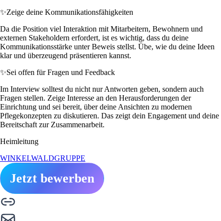
✨
Zeige deine Kommunikationsfähigkeiten
Da die Position viel Interaktion mit Mitarbeitern, Bewohnern und
externen Stakeholdern erfordert, ist es wichtig, dass du deine
Kommunikationsstärke unter Beweis stellst. Übe, wie du deine Ideen
klar und überzeugend präsentieren kannst.
✨
Sei offen für Fragen und Feedback
Im Interview solltest du nicht nur Antworten geben, sondern auch
Fragen stellen. Zeige Interesse an den Herausforderungen der
Einrichtung und sei bereit, über deine Ansichten zu modernen
Pflegekonzepten zu diskutieren. Das zeigt dein Engagement und deine
Bereitschaft zur Zusammenarbeit.
Heimleitung
WINKELWALDGRUPPE
Jetzt bewerben