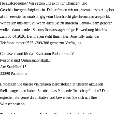
Herausforderung? Wir setzen uns aktiv für Chancen- und
Geschlechtergerechtigkeit ein. Daher freuen wir uns, wenn dieses Angebot
alle Interessierten unabhängig vom Geschlecht gleichermaßen anspricht.
Wir freuen uns auf Sie! Wenn auch Sie zu unserem Caritas-Team gehören
wollen, dann senden Sie uns Ihre aussagekräftige Bewerbung bitte bis
zum 30.04.2026. Bei Fragen steht Ihnen Herr Jörg Tilly unter der
Telefonnummer 05251/209-388 gerne zur Verfügung.
Caritasverband für das Erzbistum Paderborn e.V.
Personal und Organisationskultur
Am Stadelhof 15
33098 Paderborn
Entdecken Sie unsere vielfältigen Berufsfelder. In unseren aktuellen
Stellenangeboten haben Sie nicht das Passende für sich gefunden? Dann
ergreifen Sie gerne die Initiative und bewerben Sie sich auf Ihre
Wunschposition.