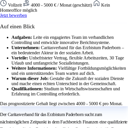
Vollzeit
4000 - 5000 € / Monat (geschätzt)
Kein
Homeoffice möglich
Jetzt bewerben
Auf einen Blick
Aufgaben:
Leite ein engagiertes Team im verbandlichen
Controlling und entwickle innovative Berichtssysteme.
Unternehmen:
Caritasverband für das Erzbistum Paderborn –
ein bedeutender Akteur in der sozialen Arbeit.
Vorteile:
Unbefristeter Vertrag, flexible Arbeitszeiten, 30 Tage
Urlaub und umfangreiche Sozialleistungen.
Weitere Informationen:
Vielfältige Fortbildungsmöglichkeiten
und ein unterstützendes Team warten auf dich.
Warum dieser Job:
Gestalte die Zukunft der sozialen Dienste
und mache einen echten Unterschied in der Gemeinschaft.
Qualifikationen:
Studium in Wirtschaftswissenschaften und
Erfahrung im Controlling erforderlich.
Das prognostizierte Gehalt liegt zwischen 4000 - 5000 € pro Monat.
Der Caritasverband für das Erzbistum Paderborn sucht zum
nächstmöglichen Zeitpunkt in dem Fachbereich Finanzen eine qualifizierte