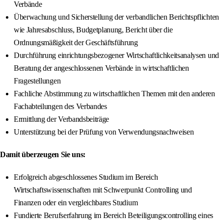
Verbände
Überwachung und Sicherstellung der verbandlichen Berichtspflichten
wie Jahresabschluss, Budgetplanung, Bericht über die
Ordnungsmäßigkeit der Geschäftsführung
Durchführung einrichtungsbezogener Wirtschaftlichkeitsanalysen und
Beratung der angeschlossenen Verbände in wirtschaftlichen
Fragestellungen
Fachliche Abstimmung zu wirtschaftlichen Themen mit den anderen
Fachabteilungen des Verbandes
Ermittlung der Verbandsbeiträge
Unterstützung bei der Prüfung von Verwendungsnachweisen
Damit überzeugen Sie uns:
Erfolgreich abgeschlossenes Studium im Bereich
Wirtschaftswissenschaften mit Schwerpunkt Controlling und
Finanzen oder ein vergleichbares Studium
Fundierte Berufserfahrung im Bereich Beteiligungscontrolling eines