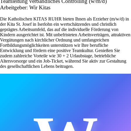
Teamleitung verbandliches Controlling (w/m/d)
Arbeitgeber: Wir Kitas
Die Katholischen KITAS RUHR bieten Ihnen als Erzieher (m/w/d) in
der Kita St. Josef in Iserlohn ein wertschätzendes und christlich
geprägtes Arbeitsumfeld, das auf die individuelle Förderung von
Kindern ausgerichtet ist. Mit unbefristeten Arbeitsverträgen, attraktiven
Vergütungen nach kirchlicher Ordnung und umfangreichen
Fortbildungsmöglichkeiten unterstützen wir Ihre berufliche
Entwicklung und fördern eine positive Teamkultur. Genießen Sie
zudem zahlreiche Vorteile wie 30 + 2 Urlaubstage, betriebliche
Altersvorsorge und ein Job-Ticket, während Sie aktiv zur Gestaltung
des gesellschaftlichen Lebens beitragen.