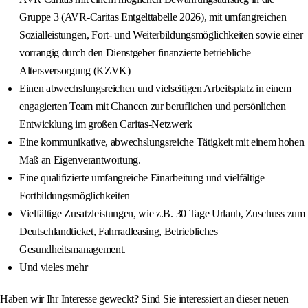
Gruppe 3 (AVR-Caritas Entgelttabelle 2026), mit umfangreichen
Sozialleistungen, Fort- und Weiterbildungsmöglichkeiten sowie einer
vorrangig durch den Dienstgeber finanzierte betriebliche
Altersversorgung (KZVK)
Einen abwechslungsreichen und vielseitigen Arbeitsplatz in einem
engagierten Team mit Chancen zur beruflichen und persönlichen
Entwicklung im großen Caritas-Netzwerk
Eine kommunikative, abwechslungsreiche Tätigkeit mit einem hohen
Maß an Eigenverantwortung.
Eine qualifizierte umfangreiche Einarbeitung und vielfältige
Fortbildungsmöglichkeiten
Vielfältige Zusatzleistungen, wie z.B. 30 Tage Urlaub, Zuschuss zum
Deutschlandticket, Fahrradleasing, Betriebliches
Gesundheitsmanagement.
Und vieles mehr
Haben wir Ihr Interesse geweckt? Sind Sie interessiert an dieser neuen