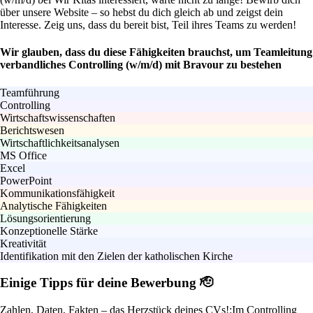
über unsere Website – so hebst du dich gleich ab und zeigst dein
Interesse. Zeig uns, dass du bereit bist, Teil ihres Teams zu werden!
Wir glauben, dass du diese Fähigkeiten brauchst, um Teamleitung
verbandliches Controlling (w/m/d) mit Bravour zu bestehen
Teamführung
Controlling
Wirtschaftswissenschaften
Berichtswesen
Wirtschaftlichkeitsanalysen
MS Office
Excel
PowerPoint
Kommunikationsfähigkeit
Analytische Fähigkeiten
Lösungsorientierung
Konzeptionelle Stärke
Kreativität
Identifikation mit den Zielen der katholischen Kirche
Einige Tipps für deine Bewerbung 🫡
Zahlen, Daten, Fakten – das Herzstück deines CVs!:
Im Controlling