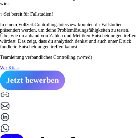
wirst.
✨
Sei bereit für Fallstudien!
In einem Vollzeit-Controlling-Interview könnten dir Fallstudien
präsentiert werden, um deine Problemlösungsfähigkeiten zu testen.
Übe, wie du anhand von Zahlen und Metriken Entscheidungen treffen
würdest. Das zeigt, dass du analytisch denkst und auch unter Druck
fundierte Entscheidungen treffen kannst.
Teamleitung verbandliches Controlling (w/m/d)
Wir Kitas
Jetzt bewerben