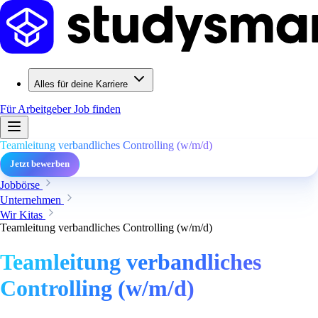
Alles für deine Karriere
Für Arbeitgeber
Job finden
Teamleitung verbandliches Controlling (w/m/d)
Jetzt bewerben
Jobbörse
Unternehmen
Wir Kitas
Teamleitung verbandliches Controlling (w/m/d)
Teamleitung verbandliches
Controlling (w/m/d)