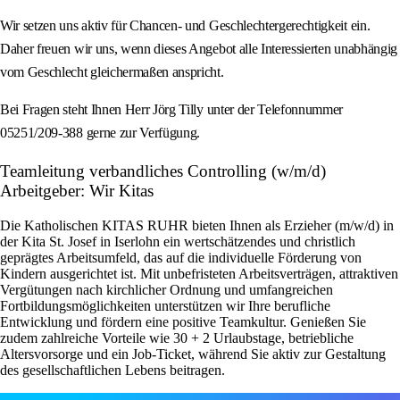
Wir setzen uns aktiv für Chancen- und Geschlechtergerechtigkeit ein.
Daher freuen wir uns, wenn dieses Angebot alle Interessierten unabhängig
vom Geschlecht gleichermaßen anspricht.
Bei Fragen steht Ihnen Herr Jörg Tilly unter der Telefonnummer
05251/209-388 gerne zur Verfügung.
Teamleitung verbandliches Controlling (w/m/d)
Arbeitgeber: Wir Kitas
Die Katholischen KITAS RUHR bieten Ihnen als Erzieher (m/w/d) in
der Kita St. Josef in Iserlohn ein wertschätzendes und christlich
geprägtes Arbeitsumfeld, das auf die individuelle Förderung von
Kindern ausgerichtet ist. Mit unbefristeten Arbeitsverträgen, attraktiven
Vergütungen nach kirchlicher Ordnung und umfangreichen
Fortbildungsmöglichkeiten unterstützen wir Ihre berufliche
Entwicklung und fördern eine positive Teamkultur. Genießen Sie
zudem zahlreiche Vorteile wie 30 + 2 Urlaubstage, betriebliche
Altersvorsorge und ein Job-Ticket, während Sie aktiv zur Gestaltung
des gesellschaftlichen Lebens beitragen.