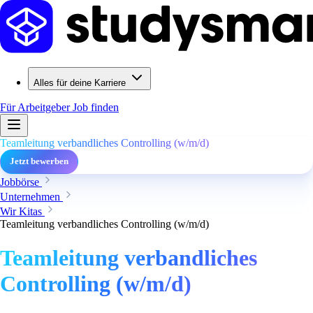
Alles für deine Karriere
Für Arbeitgeber
Job finden
Teamleitung verbandliches Controlling (w/m/d)
Jetzt bewerben
Jobbörse
Unternehmen
Wir Kitas
Teamleitung verbandliches Controlling (w/m/d)
Teamleitung verbandliches
Controlling (w/m/d)