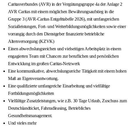
Caritasverbundes (AVR) in der Vergütungsgruppe 4a der Anlage 2
AVR Caritas mit einem möglichen Bewährungsaufstieg in die
Gruppe 3 (AVR-Caritas Entgelttabelle 2026), mit umfangreichen
Sozialleistungen, Fort- und Weiterbildungsmöglichkeiten sowie einer
vorrangig durch den Dienstgeber finanzierte betriebliche
Altersversorgung (KZVK)
Einen abwechslungsreichen und vielseitigen Arbeitsplatz in einem
engagierten Team mit Chancen zur beruflichen und persönlichen
Entwicklung im großen Caritas-Netzwerk
Eine kommunikative, abwechslungsreiche Tätigkeit mit einem hohen
Maß an Eigenverantwortung.
Eine qualifizierte umfangreiche Einarbeitung und vielfältige
Fortbildungsmöglichkeiten
Vielfältige Zusatzleistungen, wie z.B. 30 Tage Urlaub, Zuschuss zum
Deutschlandticket, Fahrradleasing, Betriebliches
Gesundheitsmanagement.
Und vieles mehr