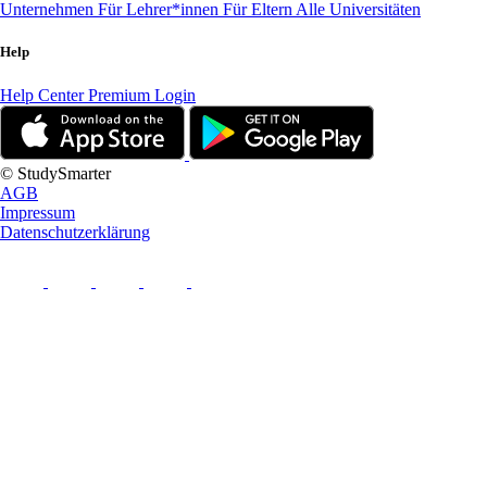
Unternehmen
Für Lehrer*innen
Für Eltern
Alle Universitäten
Help
Help Center
Premium Login
© StudySmarter
AGB
Impressum
Datenschutzerklärung