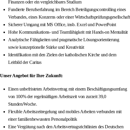
Finanzen oder ein vergleichbares Studium
Fundierte Berufserfahrung im Bereich Beteiligungscontrolling eines
Verbandes, eines Konzerns oder einer Wirtschaftsprüfungsgesellschaft
Sicherer Umgang mit MS Office, insb. Excel und PowerPoint
Hohe Kommunikations- und Teamfähigkeit mit Hands-on Mentalität
Analytische Fähigkeiten und pragmatische Lösungsorientierung
sowie konzeptionelle Stärke und Kreativität
Identifikation mit den Zielen der katholischen Kirche und dem
Leitbild der Caritas
Unser Angebot für Ihre Zukunft:
Einen unbefristeten Arbeitsvertrag mit einem Beschäftigungsumfang
von 100% der regelmäßigen Arbeitszeit von zurzeit 39,0
Stunden/Woche.
Flexible Arbeitszeitregelung und mobiles Arbeiten verbunden mit
einer familienbewussten Personalpolitik
Eine Vergütung nach den Arbeitsvertragsrichtlinien des Deutschen