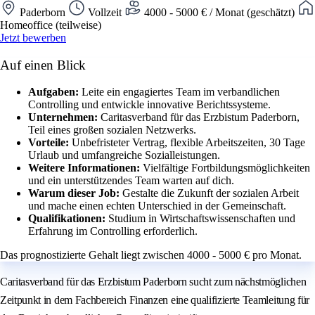
Paderborn
Vollzeit
4000 - 5000 € / Monat (geschätzt)
Homeoffice (teilweise)
Jetzt bewerben
Auf einen Blick
Aufgaben:
Leite ein engagiertes Team im verbandlichen
Controlling und entwickle innovative Berichtssysteme.
Unternehmen:
Caritasverband für das Erzbistum Paderborn,
Teil eines großen sozialen Netzwerks.
Vorteile:
Unbefristeter Vertrag, flexible Arbeitszeiten, 30 Tage
Urlaub und umfangreiche Sozialleistungen.
Weitere Informationen:
Vielfältige Fortbildungsmöglichkeiten
und ein unterstützendes Team warten auf dich.
Warum dieser Job:
Gestalte die Zukunft der sozialen Arbeit
und mache einen echten Unterschied in der Gemeinschaft.
Qualifikationen:
Studium in Wirtschaftswissenschaften und
Erfahrung im Controlling erforderlich.
Das prognostizierte Gehalt liegt zwischen 4000 - 5000 € pro Monat.
Caritasverband für das Erzbistum Paderborn sucht zum nächstmöglichen
Zeitpunkt in dem Fachbereich Finanzen eine qualifizierte Teamleitung für