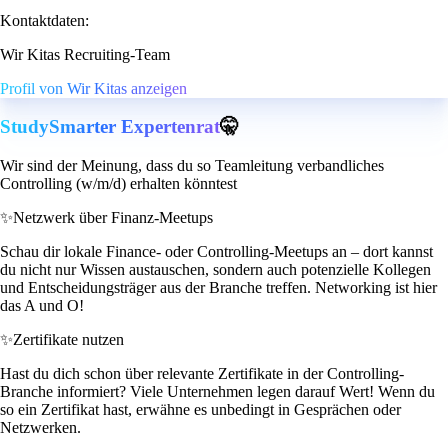
Kontaktdaten:
Wir Kitas Recruiting-Team
Profil von Wir Kitas anzeigen
StudySmarter Expertenrat
🤫
Wir sind der Meinung, dass du so Teamleitung verbandliches
Controlling (w/m/d) erhalten könntest
✨
Netzwerk über Finanz-Meetups
Schau dir lokale Finance- oder Controlling-Meetups an – dort kannst
du nicht nur Wissen austauschen, sondern auch potenzielle Kollegen
und Entscheidungsträger aus der Branche treffen. Networking ist hier
das A und O!
✨
Zertifikate nutzen
Hast du dich schon über relevante Zertifikate in der Controlling-
Branche informiert? Viele Unternehmen legen darauf Wert! Wenn du
so ein Zertifikat hast, erwähne es unbedingt in Gesprächen oder
Netzwerken.