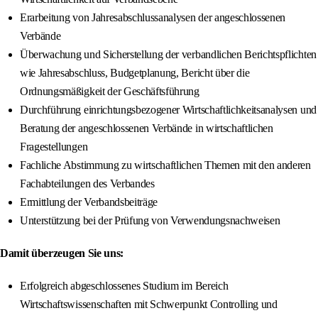
Erarbeitung von Jahresabschlussanalysen der angeschlossenen
Verbände
Überwachung und Sicherstellung der verbandlichen Berichtspflichten
wie Jahresabschluss, Budgetplanung, Bericht über die
Ordnungsmäßigkeit der Geschäftsführung
Durchführung einrichtungsbezogener Wirtschaftlichkeitsanalysen und
Beratung der angeschlossenen Verbände in wirtschaftlichen
Fragestellungen
Fachliche Abstimmung zu wirtschaftlichen Themen mit den anderen
Fachabteilungen des Verbandes
Ermittlung der Verbandsbeiträge
Unterstützung bei der Prüfung von Verwendungsnachweisen
Damit überzeugen Sie uns:
Erfolgreich abgeschlossenes Studium im Bereich
Wirtschaftswissenschaften mit Schwerpunkt Controlling und