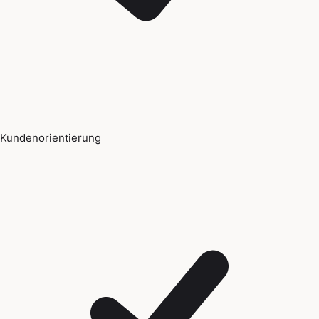
Kundenorientierung