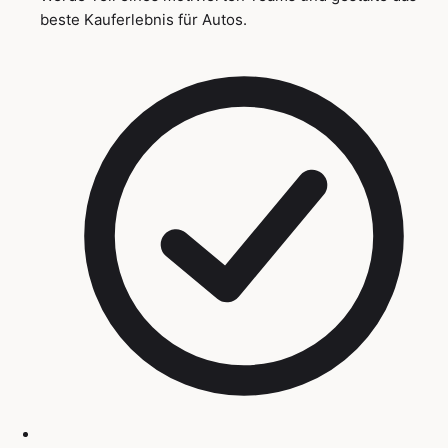
beste Kauferlebnis für Autos.