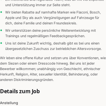
und Unterstützung immer zur Seite steht.
Wir bieten Rabatte auf namhafte Marken wie Flaconi, Bosch,
Apple und Sky als auch Vergünstigungen auf Fahrzeuge für
dich, deine Familie und deinen Freundeskreis.
Wir unterstützen deine persönliche Weiterentwicklung mit
Trainings und regelmäßigen Feedbackgesprächen.
Uns ist deine Zukunft wichtig, deshalb gibt es bei uns einen
übergesetzlichen Zuschuss zur betrieblichen Altersvorsorge.
Wir leben eine offene Kultur und setzen uns über Konventionen, wie
dem Siezen oder einem Dresscode hinweg. Bei uns ist jeder
Bewerber willkommen; unabhängig von Geschlecht, ethnischer
Herkunft, Religion, Alter, sexueller Identität, Behinderung, oder
anderen Diskriminierungsgründen.
Details zum Job
Anstellung