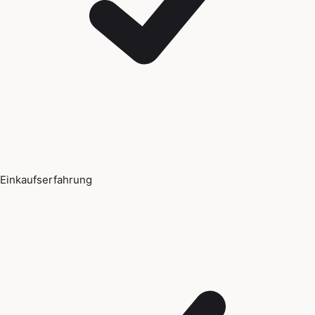
Einkaufserfahrung