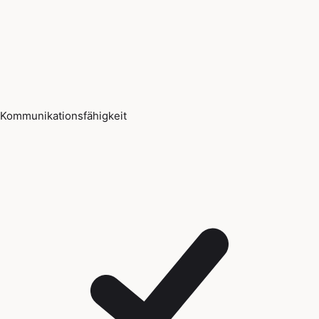
Kommunikationsfähigkeit