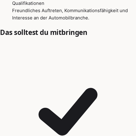
Qualifikationen
Freundliches Auftreten, Kommunikationsfähigkeit und
Interesse an der Automobilbranche.
Das solltest du mitbringen