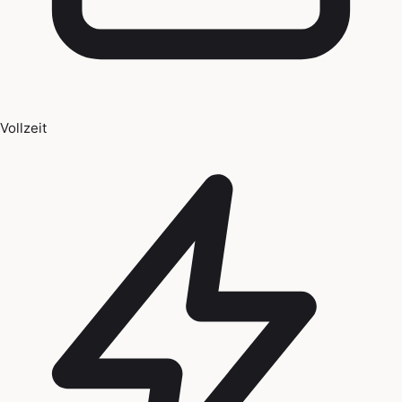
Vollzeit