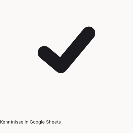
Kenntnisse in Google Sheets