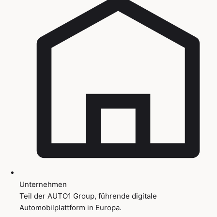
Unternehmen
Teil der AUTO1 Group, führende digitale
Automobilplattform in Europa.