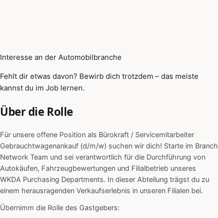
Interesse an der Automobilbranche
Fehlt dir etwas davon? Bewirb dich trotzdem – das meiste
kannst du im Job lernen.
Über die Rolle
Für unsere offene Position als Bürokraft / Servicemitarbeiter
Gebrauchtwagenankauf (d/m/w) suchen wir dich! Starte im Branch
Network Team und sei verantwortlich für die Durchführung von
Autokäufen, Fahrzeugbewertungen und Filialbetrieb unseres
WKDA Purchasing Departments. In dieser Abteilung trägst du zu
einem herausragenden Verkaufserlebnis in unseren Filialen bei.
Übernimm die Rolle des Gastgebers: