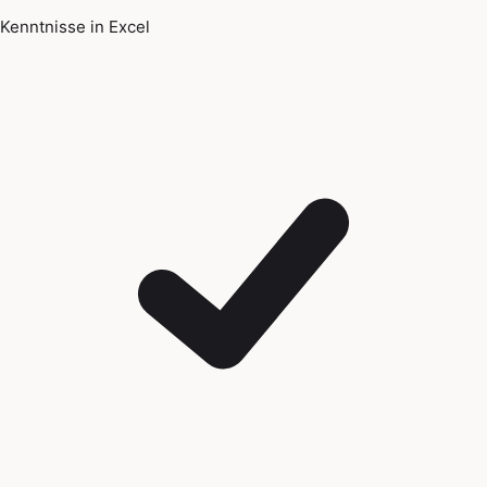
Kenntnisse in Excel