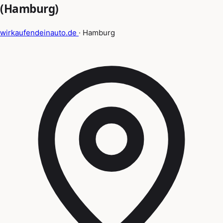
(Hamburg)
wirkaufendeinauto.de
· Hamburg