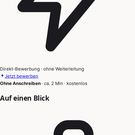
Direkt-Bewerbung · ohne Weiterleitung
Jetzt bewerben
Ohne Anschreiben
·
ca. 2 Min
·
kostenlos
Auf einen Blick