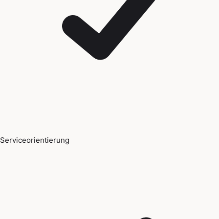
Serviceorientierung