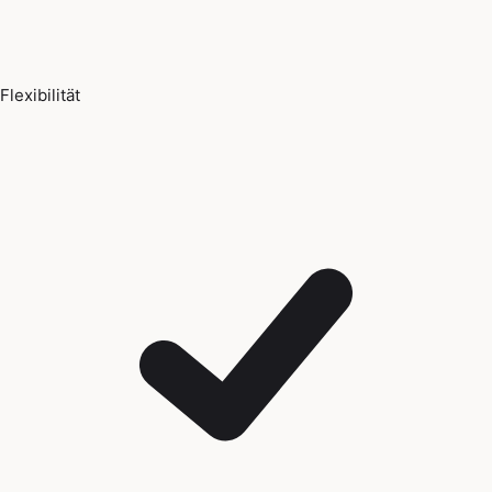
Flexibilität