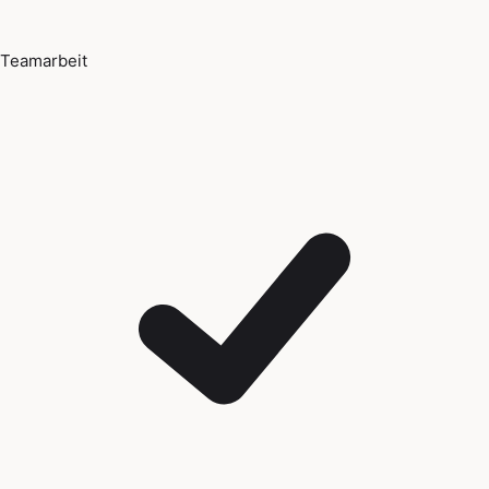
Teamarbeit