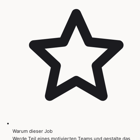
Warum dieser Job
Werde Teil eines motivierten Teams und gestalte das