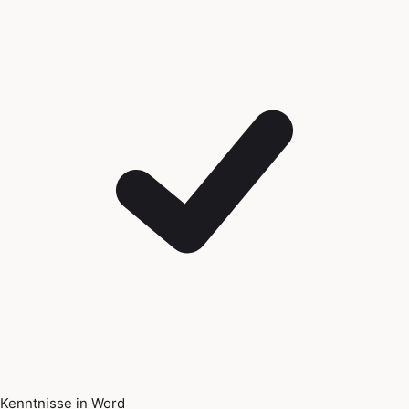
Kenntnisse in Word