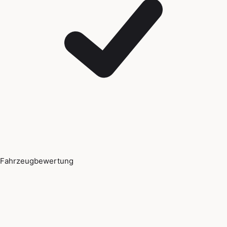
Fahrzeugbewertung