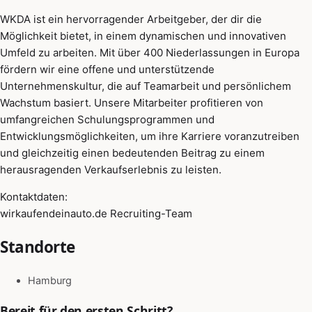
WKDA ist ein hervorragender Arbeitgeber, der dir die
Möglichkeit bietet, in einem dynamischen und innovativen
Umfeld zu arbeiten. Mit über 400 Niederlassungen in Europa
fördern wir eine offene und unterstützende
Unternehmenskultur, die auf Teamarbeit und persönlichem
Wachstum basiert. Unsere Mitarbeiter profitieren von
umfangreichen Schulungsprogrammen und
Entwicklungsmöglichkeiten, um ihre Karriere voranzutreiben
und gleichzeitig einen bedeutenden Beitrag zu einem
herausragenden Verkaufserlebnis zu leisten.
Kontaktdaten:
wirkaufendeinauto.de Recruiting-Team
Standorte
Hamburg
Bereit für den ersten Schritt?