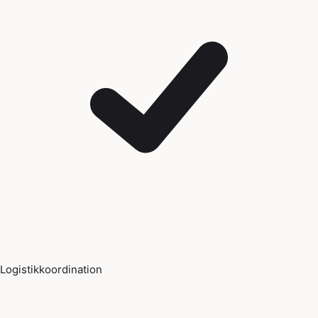
Logistikkoordination