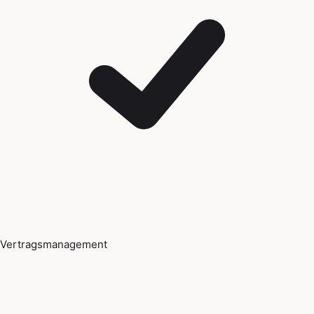
Vertragsmanagement