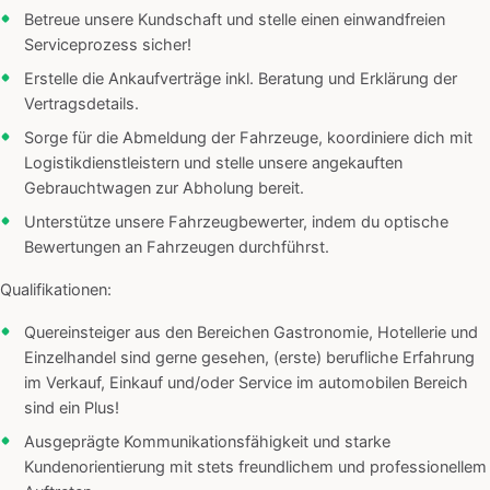
Betreue unsere Kundschaft und stelle einen einwandfreien
Serviceprozess sicher!
Erstelle die Ankaufverträge inkl. Beratung und Erklärung der
Vertragsdetails.
Sorge für die Abmeldung der Fahrzeuge, koordiniere dich mit
Logistikdienstleistern und stelle unsere angekauften
Gebrauchtwagen zur Abholung bereit.
Unterstütze unsere Fahrzeugbewerter, indem du optische
Bewertungen an Fahrzeugen durchführst.
Qualifikationen:
Quereinsteiger aus den Bereichen Gastronomie, Hotellerie und
Einzelhandel sind gerne gesehen, (erste) berufliche Erfahrung
im Verkauf, Einkauf und/oder Service im automobilen Bereich
sind ein Plus!
Ausgeprägte Kommunikationsfähigkeit und starke
Kundenorientierung mit stets freundlichem und professionellem