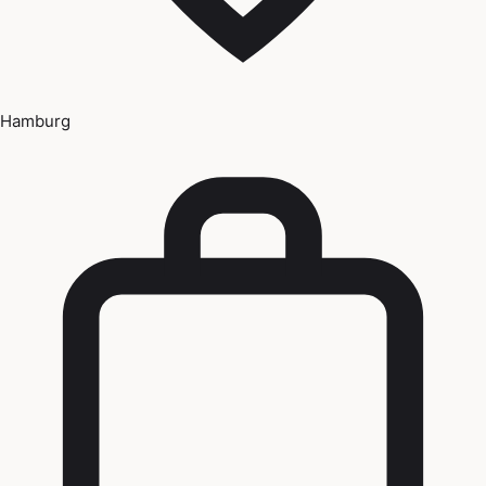
Hamburg