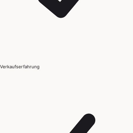
Verkaufserfahrung