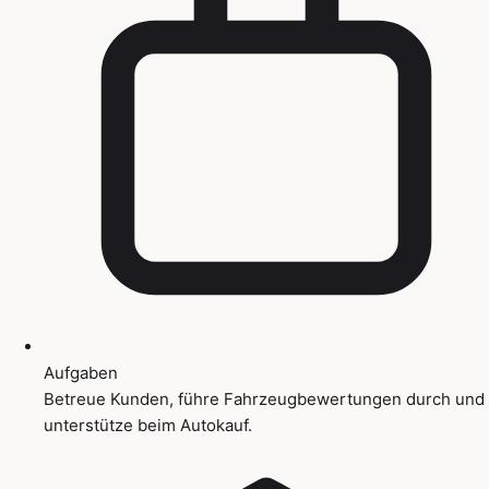
Aufgaben
Betreue Kunden, führe Fahrzeugbewertungen durch und
unterstütze beim Autokauf.