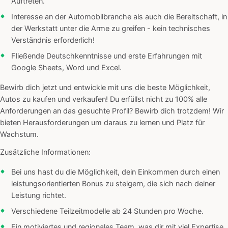
Auftreten.
Interesse an der Automobilbranche als auch die Bereitschaft, in
der Werkstatt unter die Arme zu greifen - kein technisches
Verständnis erforderlich!
Fließende Deutschkenntnisse und erste Erfahrungen mit
Google Sheets, Word und Excel.
Bewirb dich jetzt und entwickle mit uns die beste Möglichkeit,
Autos zu kaufen und verkaufen! Du erfüllst nicht zu 100% alle
Anforderungen an das gesuchte Profil? Bewirb dich trotzdem! Wir
bieten Herausforderungen um daraus zu lernen und Platz für
Wachstum.
Zusätzliche Informationen:
Bei uns hast du die Möglichkeit, dein Einkommen durch einen
leistungsorientierten Bonus zu steigern, die sich nach deiner
Leistung richtet.
Verschiedene Teilzeitmodelle ab 24 Stunden pro Woche.
Ein motiviertes und regionales Team, was dir mit viel Expertise