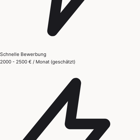
Schnelle Bewerbung
2000 - 2500 € / Monat (geschätzt)