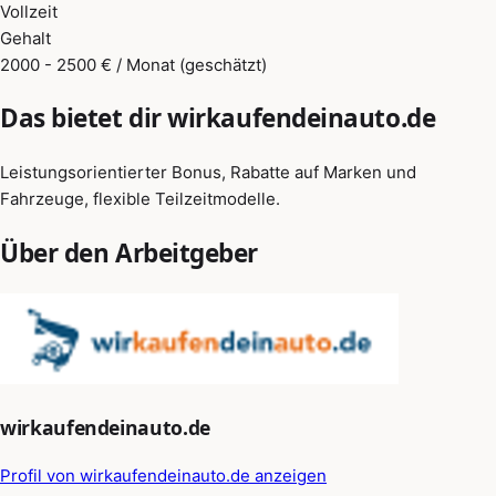
Vollzeit
Gehalt
2000 - 2500 € / Monat (geschätzt)
Das bietet dir wirkaufendeinauto.de
Leistungsorientierter Bonus, Rabatte auf Marken und
Fahrzeuge, flexible Teilzeitmodelle.
Über den Arbeitgeber
wirkaufendeinauto.de
Profil von wirkaufendeinauto.de anzeigen