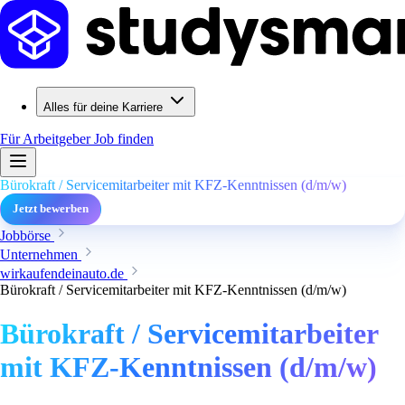
Alles für deine Karriere
Für Arbeitgeber
Job finden
Bürokraft / Servicemitarbeiter mit KFZ-Kenntnissen (d/m/w)
Jetzt bewerben
Jobbörse
Unternehmen
wirkaufendeinauto.de
Bürokraft / Servicemitarbeiter mit KFZ-Kenntnissen (d/m/w)
Bürokraft / Servicemitarbeiter
mit KFZ-Kenntnissen (d/m/w)