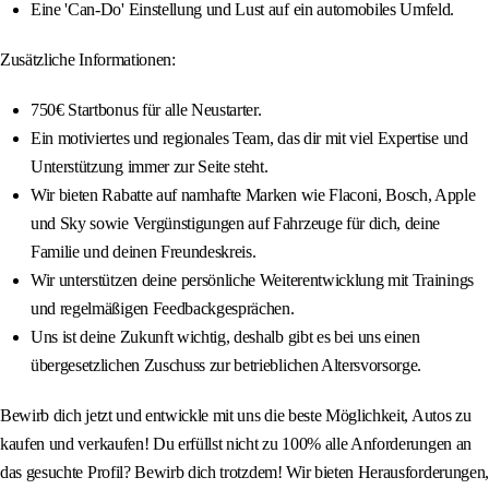
Eine 'Can-Do' Einstellung und Lust auf ein automobiles Umfeld.
Zusätzliche Informationen:
750€ Startbonus für alle Neustarter.
Ein motiviertes und regionales Team, das dir mit viel Expertise und
Unterstützung immer zur Seite steht.
Wir bieten Rabatte auf namhafte Marken wie Flaconi, Bosch, Apple
und Sky sowie Vergünstigungen auf Fahrzeuge für dich, deine
Familie und deinen Freundeskreis.
Wir unterstützen deine persönliche Weiterentwicklung mit Trainings
und regelmäßigen Feedbackgesprächen.
Uns ist deine Zukunft wichtig, deshalb gibt es bei uns einen
übergesetzlichen Zuschuss zur betrieblichen Altersvorsorge.
Bewirb dich jetzt und entwickle mit uns die beste Möglichkeit, Autos zu
kaufen und verkaufen! Du erfüllst nicht zu 100% alle Anforderungen an
das gesuchte Profil? Bewirb dich trotzdem! Wir bieten Herausforderungen,