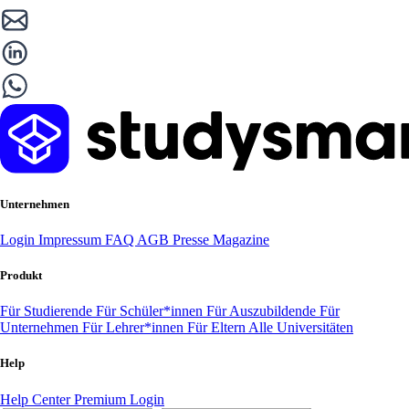
Unternehmen
Login
Impressum
FAQ
AGB
Presse
Magazine
Produkt
Für Studierende
Für Schüler*innen
Für Auszubildende
Für
Unternehmen
Für Lehrer*innen
Für Eltern
Alle Universitäten
Help
Help Center
Premium Login