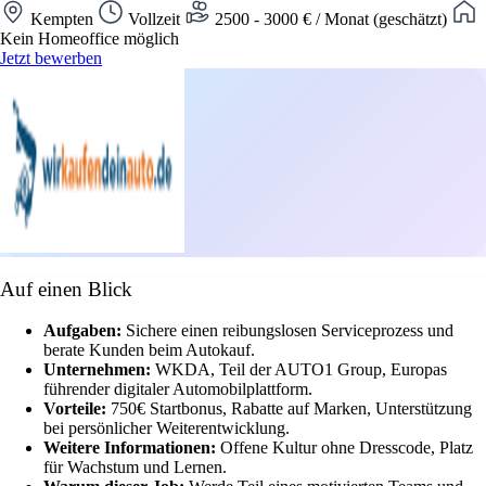
Kempten
Vollzeit
2500 - 3000 € / Monat (geschätzt)
Kein Homeoffice möglich
Jetzt bewerben
Auf einen Blick
Aufgaben:
Sichere einen reibungslosen Serviceprozess und
berate Kunden beim Autokauf.
Unternehmen:
WKDA, Teil der AUTO1 Group, Europas
führender digitaler Automobilplattform.
Vorteile:
750€ Startbonus, Rabatte auf Marken, Unterstützung
bei persönlicher Weiterentwicklung.
Weitere Informationen:
Offene Kultur ohne Dresscode, Platz
für Wachstum und Lernen.