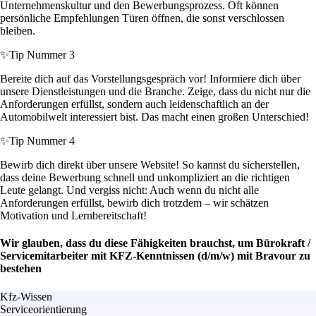
Unternehmenskultur und den Bewerbungsprozess. Oft können
persönliche Empfehlungen Türen öffnen, die sonst verschlossen
bleiben.
✨
Tip Nummer 3
Bereite dich auf das Vorstellungsgespräch vor! Informiere dich über
unsere Dienstleistungen und die Branche. Zeige, dass du nicht nur die
Anforderungen erfüllst, sondern auch leidenschaftlich an der
Automobilwelt interessiert bist. Das macht einen großen Unterschied!
✨
Tip Nummer 4
Bewirb dich direkt über unsere Website! So kannst du sicherstellen,
dass deine Bewerbung schnell und unkompliziert an die richtigen
Leute gelangt. Und vergiss nicht: Auch wenn du nicht alle
Anforderungen erfüllst, bewirb dich trotzdem – wir schätzen
Motivation und Lernbereitschaft!
Wir glauben, dass du diese Fähigkeiten brauchst, um Bürokraft /
Servicemitarbeiter mit KFZ-Kenntnissen (d/m/w) mit Bravour zu
bestehen
Kfz-Wissen
Serviceorientierung