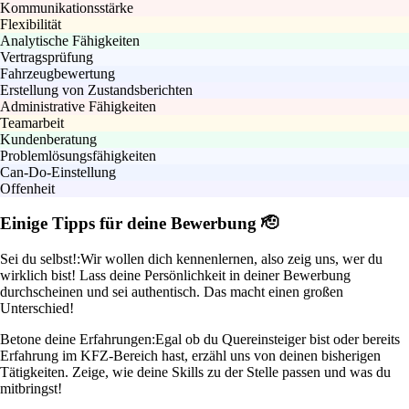
Kommunikationsstärke
Flexibilität
Analytische Fähigkeiten
Vertragsprüfung
Fahrzeugbewertung
Erstellung von Zustandsberichten
Administrative Fähigkeiten
Teamarbeit
Kundenberatung
Problemlösungsfähigkeiten
Can-Do-Einstellung
Offenheit
Einige Tipps für deine Bewerbung 🫡
Sei du selbst!:
Wir wollen dich kennenlernen, also zeig uns, wer du
wirklich bist! Lass deine Persönlichkeit in deiner Bewerbung
durchscheinen und sei authentisch. Das macht einen großen
Unterschied!
Betone deine Erfahrungen:
Egal ob du Quereinsteiger bist oder bereits
Erfahrung im KFZ-Bereich hast, erzähl uns von deinen bisherigen
Tätigkeiten. Zeige, wie deine Skills zu der Stelle passen und was du
mitbringst!