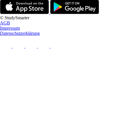
© StudySmarter
AGB
Impressum
Datenschutzerklärung