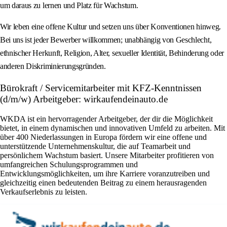
um daraus zu lernen und Platz für Wachstum.
Wir leben eine offene Kultur und setzen uns über Konventionen hinweg.
Bei uns ist jeder Bewerber willkommen; unabhängig von Geschlecht,
ethnischer Herkunft, Religion, Alter, sexueller Identität, Behinderung oder
anderen Diskriminierungsgründen.
Bürokraft / Servicemitarbeiter mit KFZ-Kenntnissen
(d/m/w) Arbeitgeber: wirkaufendeinauto.de
WKDA ist ein hervorragender Arbeitgeber, der dir die Möglichkeit
bietet, in einem dynamischen und innovativen Umfeld zu arbeiten. Mit
über 400 Niederlassungen in Europa fördern wir eine offene und
unterstützende Unternehmenskultur, die auf Teamarbeit und
persönlichem Wachstum basiert. Unsere Mitarbeiter profitieren von
umfangreichen Schulungsprogrammen und
Entwicklungsmöglichkeiten, um ihre Karriere voranzutreiben und
gleichzeitig einen bedeutenden Beitrag zu einem herausragenden
Verkaufserlebnis zu leisten.