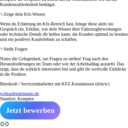
Kundenzufriedenheit beiträgst.
✨
Zeige dein Kfz-Wissen
Wenn du Erfahrung im Kfz-Bereich hast, bringe diese aktiv ins
Gespräch ein. Erkläre, wie dein Wissen über Fahrzeugbewertungen
oder technische Details dir helfen kann, die Kunden optimal zu beraten
und ein positives Kauferlebnis zu schaffen.
✨
Stelle Fragen
Nutze die Gelegenheit, um Fragen zu stellen! Frag nach den
Herausforderungen im Team oder wie der Arbeitsalltag aussieht. Das
zeigt, dass du wirklich interessiert bist und gibt dir wertvolle Einblicke
in die Position.
Bürokraft / Servicemitarbeiter mit KFZ-Kenntnissen (d/m/w)
wirkaufendeinauto.de
Standort: Kempten
Jetzt bewerben