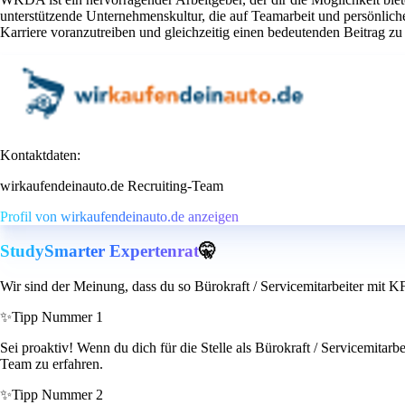
unterstützende Unternehmenskultur, die auf Teamarbeit und persönli
Karriere voranzutreiben und gleichzeitig einen bedeutenden Beitrag zu
Kontaktdaten:
wirkaufendeinauto.de Recruiting-Team
Profil von wirkaufendeinauto.de anzeigen
StudySmarter Expertenrat
🤫
Wir sind der Meinung, dass du so Bürokraft / Servicemitarbeiter mit 
✨
Tipp Nummer 1
Sei proaktiv! Wenn du dich für die Stelle als Bürokraft / Servicemitarbe
Team zu erfahren.
✨
Tipp Nummer 2