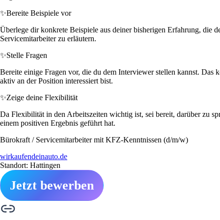
✨
Bereite Beispiele vor
Überlege dir konkrete Beispiele aus deiner bisherigen Erfahrung, die d
Servicemitarbeiter zu erläutern.
✨
Stelle Fragen
Bereite einige Fragen vor, die du dem Interviewer stellen kannst. Da
aktiv an der Position interessiert bist.
✨
Zeige deine Flexibilität
Da Flexibilität in den Arbeitszeiten wichtig ist, sei bereit, darüber z
einem positiven Ergebnis geführt hat.
Bürokraft / Servicemitarbeiter mit KFZ-Kenntnissen (d/m/w)
wirkaufendeinauto.de
Standort: Hattingen
Jetzt bewerben