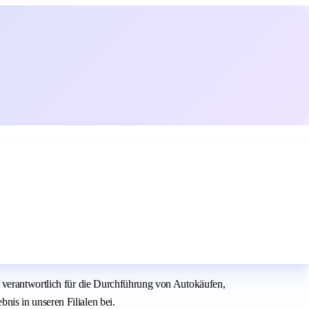
i verantwortlich für die Durchführung von Autokäufen,
is in unseren Filialen bei.