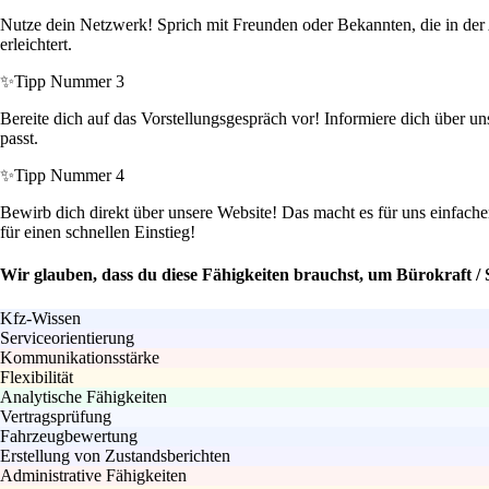
Nutze dein Netzwerk! Sprich mit Freunden oder Bekannten, die in der A
erleichtert.
✨
Tipp Nummer 3
Bereite dich auf das Vorstellungsgespräch vor! Informiere dich über u
passt.
✨
Tipp Nummer 4
Bewirb dich direkt über unsere Website! Das macht es für uns einfach
für einen schnellen Einstieg!
Wir glauben, dass du diese Fähigkeiten brauchst, um Bürokraft /
Kfz-Wissen
Serviceorientierung
Kommunikationsstärke
Flexibilität
Analytische Fähigkeiten
Vertragsprüfung
Fahrzeugbewertung
Erstellung von Zustandsberichten
Administrative Fähigkeiten