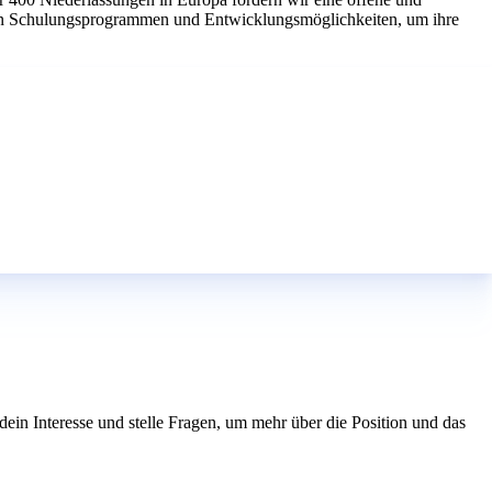
chen Schulungsprogrammen und Entwicklungsmöglichkeiten, um ihre
ig dein Interesse und stelle Fragen, um mehr über die Position und das