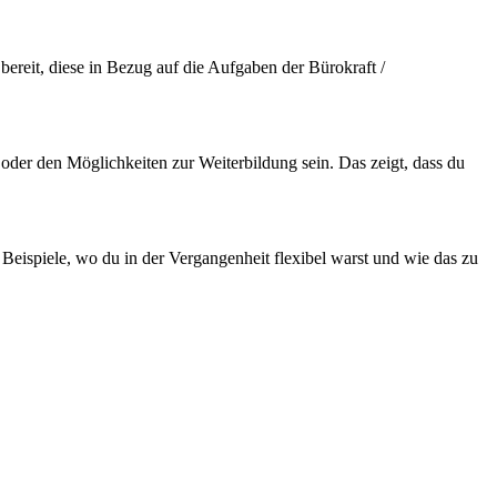
bereit, diese in Bezug auf die Aufgaben der Bürokraft /
oder den Möglichkeiten zur Weiterbildung sein. Das zeigt, dass du
le Beispiele, wo du in der Vergangenheit flexibel warst und wie das zu