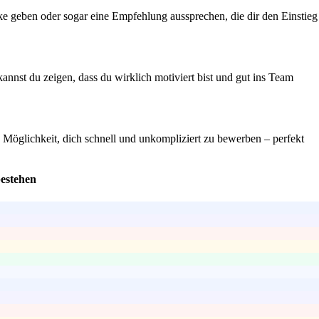
ke geben oder sogar eine Empfehlung aussprechen, die dir den Einstieg
annst du zeigen, dass du wirklich motiviert bist und gut ins Team
 Möglichkeit, dich schnell und unkompliziert zu bewerben – perfekt
bestehen