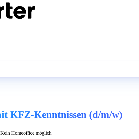
 mit KFZ-Kenntnissen (d/m/w)
Kein Homeoffice möglich