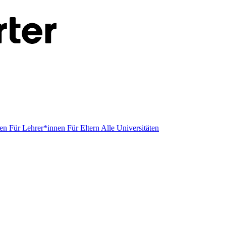
men
Für Lehrer*innen
Für Eltern
Alle Universitäten