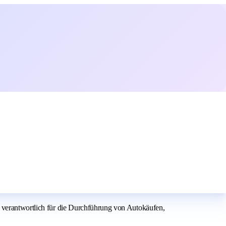
i verantwortlich für die Durchführung von Autokäufen,