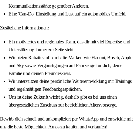
Kommunikationsstärke gegenüber Anderen.
Eine 'Can-Do' Einstellung und Lust auf ein automobiles Umfeld.
Zusätzliche Informationen:
Ein motiviertes und regionales Team, das dir mit viel Expertise und
Unterstützung immer zur Seite steht.
Wir bieten Rabatte auf namhafte Marken wie Flaconi, Bosch, Apple
und Sky sowie Vergünstigungen auf Fahrzeuge für dich, deine
Familie und deinen Freundeskreis.
Wir unterstützen deine persönliche Weiterentwicklung mit Trainings
und regelmäßigen Feedbackgesprächen.
Uns ist deine Zukunft wichtig, deshalb gibt es bei uns einen
übergesetzlichen Zuschuss zur betrieblichen Altersvorsorge.
Bewirb dich schnell und unkompliziert per WhatsApp und entwickle mit
uns die beste Möglichkeit, Autos zu kaufen und verkaufen!