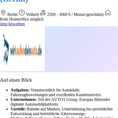
Berlin
Vollzeit
2500 - 3000 € / Monat (geschätzt)
Kein Homeoffice möglich
Jetzt bewerben
Auf einen Blick
Aufgaben:
Verantwortlich für Autokäufe,
Fahrzeugbewertungen und exzellenten Kundenservice.
Unternehmen:
Teil der AUTO1 Group, Europas führender
digitaler Automobilplattform.
Vorteile:
Rabatte auf Marken, Unterstützung bei persönlicher
Entwicklung und betriebliche Altersvorsorge.