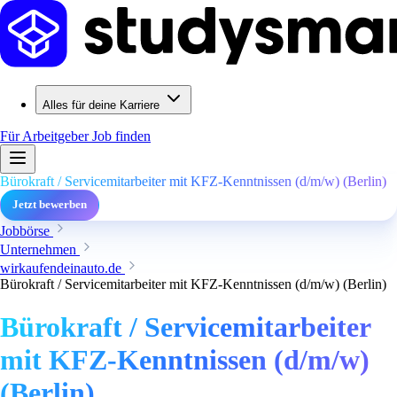
Alles für deine Karriere
Für Arbeitgeber
Job finden
Bürokraft / Servicemitarbeiter mit KFZ-Kenntnissen (d/m/w) (Berlin)
Jetzt bewerben
Jobbörse
Unternehmen
wirkaufendeinauto.de
Bürokraft / Servicemitarbeiter mit KFZ-Kenntnissen (d/m/w) (Berlin)
Bürokraft / Servicemitarbeiter
mit KFZ-Kenntnissen (d/m/w)
(Berlin)