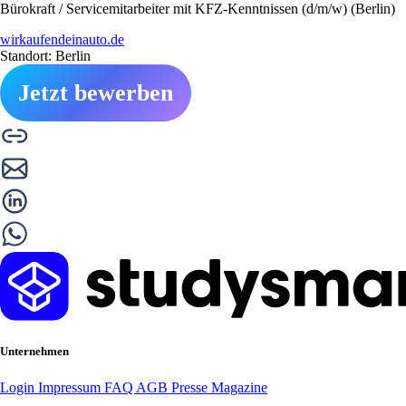
Bürokraft / Servicemitarbeiter mit KFZ-Kenntnissen (d/m/w) (Berlin)
wirkaufendeinauto.de
Standort: Berlin
Jetzt bewerben
Unternehmen
Login
Impressum
FAQ
AGB
Presse
Magazine