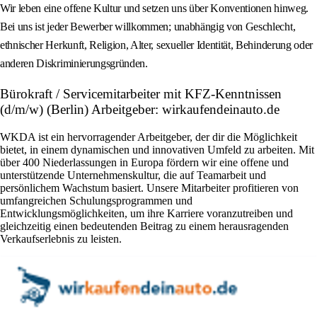
Wir leben eine offene Kultur und setzen uns über Konventionen hinweg.
Bei uns ist jeder Bewerber willkommen; unabhängig von Geschlecht,
ethnischer Herkunft, Religion, Alter, sexueller Identität, Behinderung oder
anderen Diskriminierungsgründen.
Bürokraft / Servicemitarbeiter mit KFZ-Kenntnissen
(d/m/w) (Berlin) Arbeitgeber: wirkaufendeinauto.de
WKDA ist ein hervorragender Arbeitgeber, der dir die Möglichkeit
bietet, in einem dynamischen und innovativen Umfeld zu arbeiten. Mit
über 400 Niederlassungen in Europa fördern wir eine offene und
unterstützende Unternehmenskultur, die auf Teamarbeit und
persönlichem Wachstum basiert. Unsere Mitarbeiter profitieren von
umfangreichen Schulungsprogrammen und
Entwicklungsmöglichkeiten, um ihre Karriere voranzutreiben und
gleichzeitig einen bedeutenden Beitrag zu einem herausragenden
Verkaufserlebnis zu leisten.