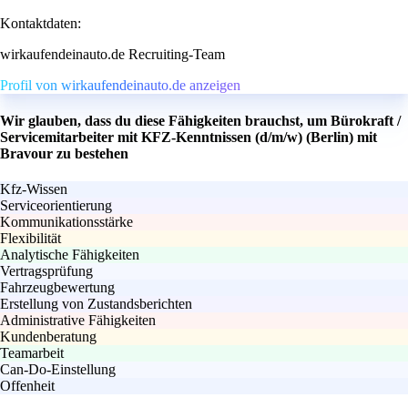
Kontaktdaten:
wirkaufendeinauto.de Recruiting-Team
Profil von wirkaufendeinauto.de anzeigen
Wir glauben, dass du diese Fähigkeiten brauchst, um Bürokraft /
Servicemitarbeiter mit KFZ-Kenntnissen (d/m/w) (Berlin) mit
Bravour zu bestehen
Kfz-Wissen
Serviceorientierung
Kommunikationsstärke
Flexibilität
Analytische Fähigkeiten
Vertragsprüfung
Fahrzeugbewertung
Erstellung von Zustandsberichten
Administrative Fähigkeiten
Kundenberatung
Teamarbeit
Can-Do-Einstellung
Offenheit