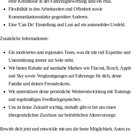
erste Kenntnisse in der Fahrzeugbewertung sind ein Plus.
Flexibilität in den Arbeitszeiten und Offenheit sowie
Kommunikationsstärke gegenüber Anderen.
Eine 'Can-Do' Einstellung und Lust auf ein automobiles Umfeld.
Zusätzliche Informationen:
Ein motiviertes und regionales Team, was dir mit viel Expertise und
Unterstützung immer zur Seite steht.
Wir bieten Rabatte auf namhafte Marken wie Flaconi, Bosch, Apple
und Sky sowie Vergünstigungen auf Fahrzeuge für dich, deine
Familie und deinen Freundeskreis.
Wir unterstützen deine persönliche Weiterentwicklung mit Trainings
und regelmäßigen Feedbackgesprächen.
Uns ist deine Zukunft wichtig, deshalb gibt es bei uns einen
übergesetzlichen Zuschuss zur betrieblichen Altersvorsorge.
Bewirb dich jetzt und entwickle mit uns die beste Möglichkeit, Autos zu