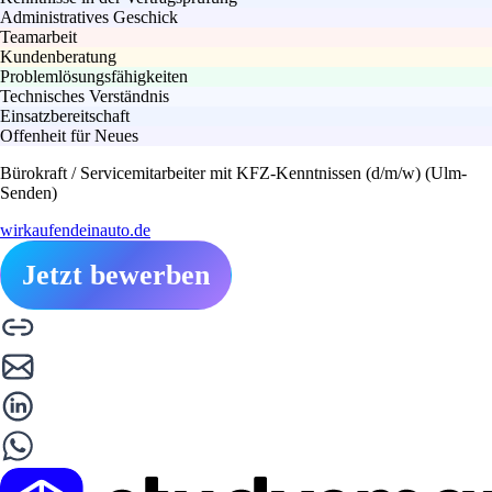
Administratives Geschick
Teamarbeit
Kundenberatung
Problemlösungsfähigkeiten
Technisches Verständnis
Einsatzbereitschaft
Offenheit für Neues
Bürokraft / Servicemitarbeiter mit KFZ-Kenntnissen (d/m/w) (Ulm-
Senden)
wirkaufendeinauto.de
Jetzt bewerben