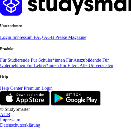
Unternehmen
Login
Impressum
FAQ
AGB
Presse
Magazine
Produkt
Für Studierende
Für Schüler*innen
Für Auszubildende
Für
Unternehmen
Für Lehrer*innen
Für Eltern
Alle Universitäten
Help
Help Center
Premium Login
© StudySmarter
AGB
Impressum
Datenschutzerklärung