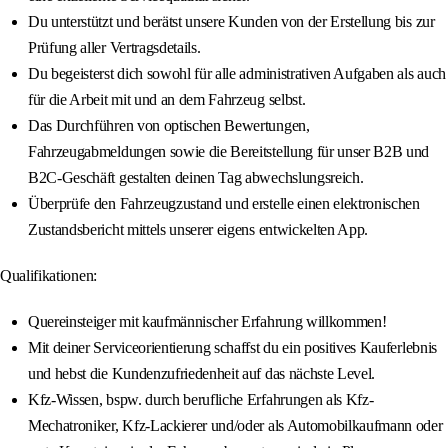
Du unterstützt und berätst unsere Kunden von der Erstellung bis zur
Prüfung aller Vertragsdetails.
Du begeisterst dich sowohl für alle administrativen Aufgaben als auch
für die Arbeit mit und an dem Fahrzeug selbst.
Das Durchführen von optischen Bewertungen,
Fahrzeugabmeldungen sowie die Bereitstellung für unser B2B und
B2C-Geschäft gestalten deinen Tag abwechslungsreich.
Überprüfe den Fahrzeugzustand und erstelle einen elektronischen
Zustandsbericht mittels unserer eigens entwickelten App.
Qualifikationen:
Quereinsteiger mit kaufmännischer Erfahrung willkommen!
Mit deiner Serviceorientierung schaffst du ein positives Kauferlebnis
und hebst die Kundenzufriedenheit auf das nächste Level.
Kfz-Wissen, bspw. durch berufliche Erfahrungen als Kfz-
Mechatroniker, Kfz-Lackierer und/oder als Automobilkaufmann oder