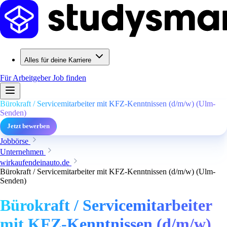
Alles für deine Karriere
Für Arbeitgeber
Job finden
Bürokraft / Servicemitarbeiter mit KFZ-Kenntnissen (d/m/w) (Ulm-
Senden)
Jetzt bewerben
Jobbörse
Unternehmen
wirkaufendeinauto.de
Bürokraft / Servicemitarbeiter mit KFZ-Kenntnissen (d/m/w) (Ulm-
Senden)
Bürokraft / Servicemitarbeiter
mit KFZ-Kenntnissen (d/m/w)