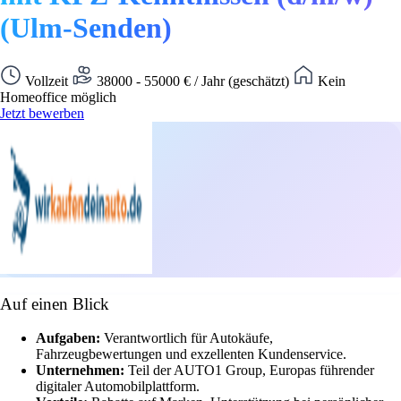
(Ulm-Senden)
Vollzeit
38000 - 55000 € / Jahr (geschätzt)
Kein
Homeoffice möglich
Jetzt bewerben
Auf einen Blick
Aufgaben:
Verantwortlich für Autokäufe,
Fahrzeugbewertungen und exzellenten Kundenservice.
Unternehmen:
Teil der AUTO1 Group, Europas führender
digitaler Automobilplattform.