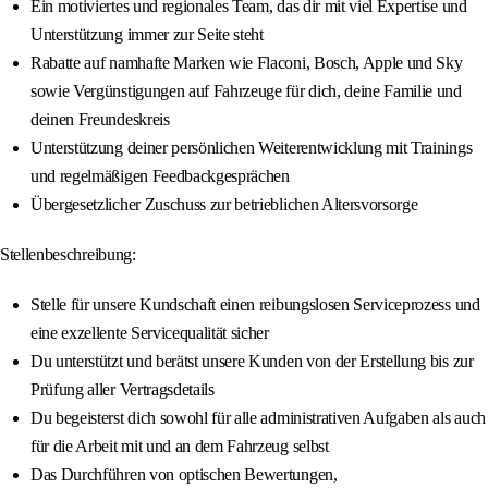
Ein motiviertes und regionales Team, das dir mit viel Expertise und
Unterstützung immer zur Seite steht
Rabatte auf namhafte Marken wie Flaconi, Bosch, Apple und Sky
sowie Vergünstigungen auf Fahrzeuge für dich, deine Familie und
deinen Freundeskreis
Unterstützung deiner persönlichen Weiterentwicklung mit Trainings
und regelmäßigen Feedbackgesprächen
Übergesetzlicher Zuschuss zur betrieblichen Altersvorsorge
Stellenbeschreibung:
Stelle für unsere Kundschaft einen reibungslosen Serviceprozess und
eine exzellente Servicequalität sicher
Du unterstützt und berätst unsere Kunden von der Erstellung bis zur
Prüfung aller Vertragsdetails
Du begeisterst dich sowohl für alle administrativen Aufgaben als auch
für die Arbeit mit und an dem Fahrzeug selbst
Das Durchführen von optischen Bewertungen,