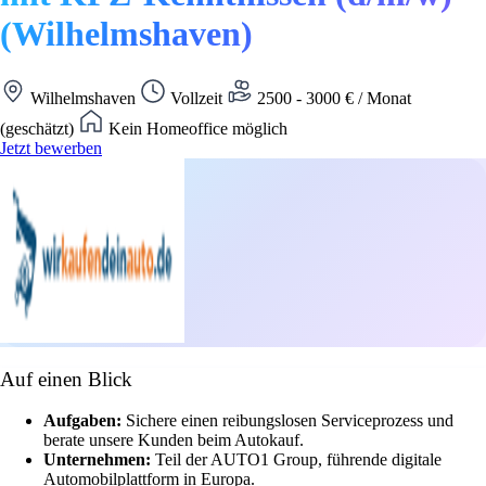
(Wilhelmshaven)
Wilhelmshaven
Vollzeit
2500 - 3000 € / Monat
(geschätzt)
Kein Homeoffice möglich
Jetzt bewerben
Auf einen Blick
Aufgaben:
Sichere einen reibungslosen Serviceprozess und
berate unsere Kunden beim Autokauf.
Unternehmen:
Teil der AUTO1 Group, führende digitale
Automobilplattform in Europa.