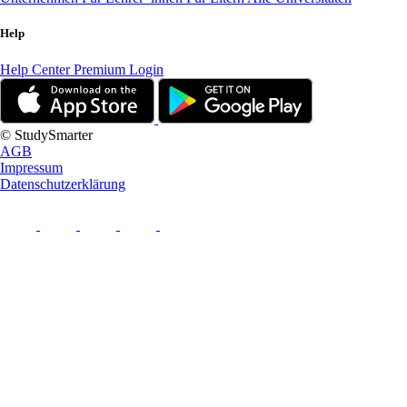
Help
Help Center
Premium Login
© StudySmarter
AGB
Impressum
Datenschutzerklärung