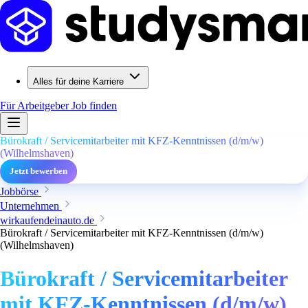
Alles für deine Karriere
Für Arbeitgeber
Job finden
Bürokraft / Servicemitarbeiter mit KFZ-Kenntnissen (d/m/w)
(Wilhelmshaven)
Jetzt bewerben
Jobbörse
Unternehmen
wirkaufendeinauto.de
Bürokraft / Servicemitarbeiter mit KFZ-Kenntnissen (d/m/w)
(Wilhelmshaven)
Bürokraft / Servicemitarbeiter
mit KFZ-Kenntnissen (d/m/w)