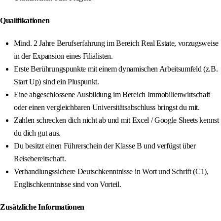
Qualifikationen
Mind. 2 Jahre Berufserfahrung im Bereich Real Estate, vorzugsweise
in der Expansion eines Filialisten.
Erste Berührungspunkte mit einem dynamischen Arbeitsumfeld (z.B.
Start Up) sind ein Pluspunkt.
Eine abgeschlossene Ausbildung im Bereich Immobilienwirtschaft
oder einen vergleichbaren Universitätsabschluss bringst du mit.
Zahlen schrecken dich nicht ab und mit Excel / Google Sheets kennst
du dich gut aus.
Du besitzt einen Führerschein der Klasse B und verfügst über
Reisebereitschaft.
Verhandlungssichere Deutschkenntnisse in Wort und Schrift (C1),
Englischkenntnisse sind von Vorteil.
Zusätzliche Informationen