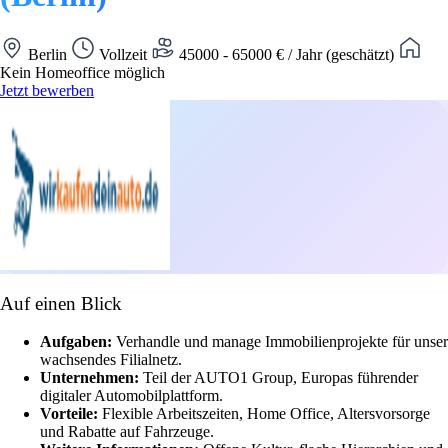
Berlin
Vollzeit
45000 - 65000 € / Jahr (geschätzt)
Kein Homeoffice möglich
Jetzt bewerben
Auf einen Blick
Aufgaben:
Verhandle und manage Immobilienprojekte für unser
wachsendes Filialnetz.
Unternehmen:
Teil der AUTO1 Group, Europas führender
digitaler Automobilplattform.
Vorteile:
Flexible Arbeitszeiten, Home Office, Altersvorsorge
und Rabatte auf Fahrzeuge.