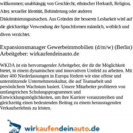
willkommen; unabhängig von Geschlecht, ethnischer Herkunft, Religion,
Alter, sexueller Identität, Behinderung oder anderen
Diskriminierungsursachen. Aus Gründen der besseren Lesbarkeit wird auf
die gleichzeitige Verwendung der Sprachformen männlich, weiblich und
divers verzichtet.
Expansionsmanager Gewerbeimmobilien (d/m/w) (Berlin)
Arbeitgeber: wirkaufendeinauto.de
WKDA ist ein hervorragender Arbeitgeber, der dir die Möglichkeit
bietet, in einem dynamischen und innovativen Umfeld zu arbeiten. Mit
über 400 Niederlassungen in Europa fördern wir eine offene und
unterstützende Unternehmenskultur, die auf Teamarbeit und
persönlichem Wachstum basiert. Unsere Mitarbeiter profitieren von
umfangreichen Schulungsprogrammen und
Entwicklungsmöglichkeiten, um ihre Karriere voranzutreiben und
gleichzeitig einen bedeutenden Beitrag zu einem herausragenden
Verkaufserlebnis zu leisten.