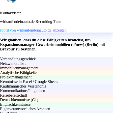
Kontaktdaten:
wirkaufendeinauto.de Recruiting-Team
Profil von wirkaufendeinauto.de anzeigen
Wir glauben, dass du diese Fähigkeiten brauchst, um
Expansionsmanager Gewerbeimmobilien (d/m/w) (Berlin) mit
Bravour zu bestehen
Verhandlungsgeschick
Netzwerkaufbau
Immobilienmanagement
Analytische Fähigkeiten
Projektmanagement
Kenntnisse in Excel / Google Sheets
Kaufmännisches Verständnis
Kommunikationsfähigkeiten
Reisebereitschaft
Deutschkenntnisse (C1)
Englischkenntnisse
Eigenverantwortliches Arbeiten