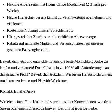
Flexible Arbeitszeiten mit Home Office Möglichkeit (2-3 Tage pro
Woche).
Flache Hierarchie: bei uns kannst du Verantwortung übernehmen und
viel lernen.
Kostenlose Nutzung unserer Sprachlernapp.
Übergesetzlicher Zuschuss zur betrieblichen Altersvorsorge.
Rabatte auf namhafte Marken und Vergünstigungen auf unseren
gesamten Fahrzeugbestand.
Bewirb dich jetzt und entwickle mit uns die beste Möglichkeit, Autos zu
kaufen und verkaufen! Du erfüllst nicht zu 100 % alle Anforderungen an
das gesuchte Profil? Bewirb dich trotzdem! Wir bieten Herausforderungen,
um daraus zu lernen und Platz für Wachstum.
Kontakt: Efhalya Arsya
Wir leben eine offene Kultur und setzen uns über Konventionen, wie dem
Siezen oder einem Dresscode hinweg. Bei uns ist jeder Bewerber