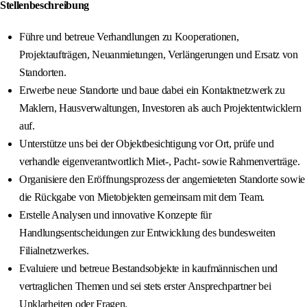
Stellenbeschreibung
Führe und betreue Verhandlungen zu Kooperationen,
Projektaufträgen, Neuanmietungen, Verlängerungen und Ersatz von
Standorten.
Erwerbe neue Standorte und baue dabei ein Kontaktnetzwerk zu
Maklern, Hausverwaltungen, Investoren als auch Projektentwicklern
auf.
Unterstütze uns bei der Objektbesichtigung vor Ort, prüfe und
verhandle eigenverantwortlich Miet-, Pacht- sowie Rahmenverträge.
Organisiere den Eröffnungsprozess der angemieteten Standorte sowie
die Rückgabe von Mietobjekten gemeinsam mit dem Team.
Erstelle Analysen und innovative Konzepte für
Handlungsentscheidungen zur Entwicklung des bundesweiten
Filialnetzwerkes.
Evaluiere und betreue Bestandsobjekte in kaufmännischen und
vertraglichen Themen und sei stets erster Ansprechpartner bei
Unklarheiten oder Fragen.