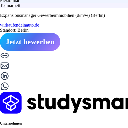
Flexibilität
Teamarbeit
Expansionsmanager Gewerbeimmobilien (d/m/w) (Berlin)
wirkaufendeinauto.de
Standort: Berlin
Jetzt bewerben
Unternehmen