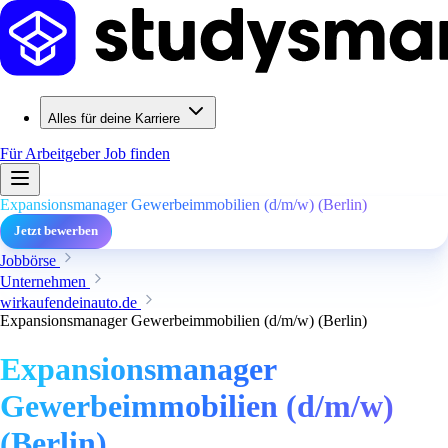
Alles für deine Karriere
Für Arbeitgeber
Job finden
Expansionsmanager Gewerbeimmobilien (d/m/w) (Berlin)
Jetzt bewerben
Jobbörse
Unternehmen
wirkaufendeinauto.de
Expansionsmanager Gewerbeimmobilien (d/m/w) (Berlin)
Expansionsmanager
Gewerbeimmobilien (d/m/w)
(Berlin)