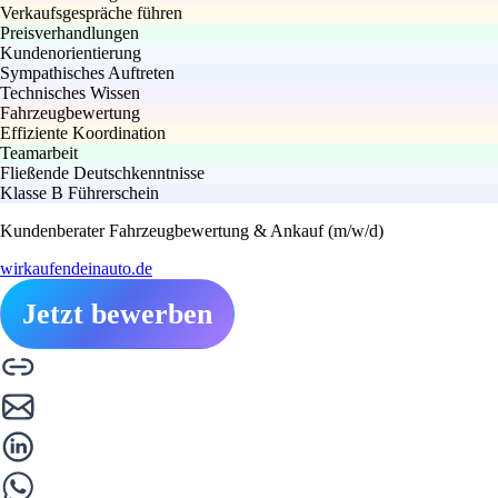
Verkaufsgespräche führen
Preisverhandlungen
Kundenorientierung
Sympathisches Auftreten
Technisches Wissen
Fahrzeugbewertung
Effiziente Koordination
Teamarbeit
Fließende Deutschkenntnisse
Klasse B Führerschein
Kundenberater Fahrzeugbewertung & Ankauf (m/w/d)
wirkaufendeinauto.de
Jetzt bewerben