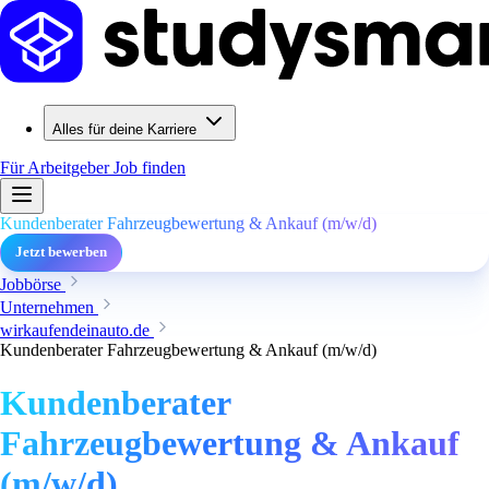
Alles für deine Karriere
Für Arbeitgeber
Job finden
Kundenberater Fahrzeugbewertung & Ankauf (m/w/d)
Jetzt bewerben
Jobbörse
Unternehmen
wirkaufendeinauto.de
Kundenberater Fahrzeugbewertung & Ankauf (m/w/d)
Kundenberater
Fahrzeugbewertung & Ankauf
(m/w/d)