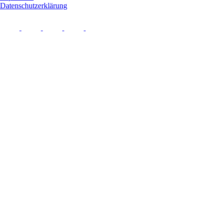
Datenschutzerklärung