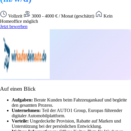
Vollzeit
3000 - 4000 € / Monat (geschätzt)
Kein
Homeoffice möglich
Jetzt bewerben
Auf einen Blick
Aufgaben:
Berate Kunden beim Fahrzeugankauf und begleite
den gesamten Prozess.
Unternehmen:
Teil der AUTO1 Group, Europas führender
digitaler Automobilplattform.
Vorteile:
Ungedeckelte Provision, Rabatte auf Marken und
Unterstützung bei der persönlichen Entwicklung.