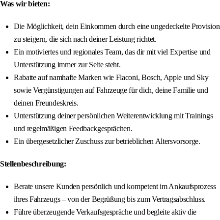
Was wir bieten:
Die Möglichkeit, dein Einkommen durch eine ungedeckelte Provision
zu steigern, die sich nach deiner Leistung richtet.
Ein motiviertes und regionales Team, das dir mit viel Expertise und
Unterstützung immer zur Seite steht.
Rabatte auf namhafte Marken wie Flaconi, Bosch, Apple und Sky
sowie Vergünstigungen auf Fahrzeuge für dich, deine Familie und
deinen Freundeskreis.
Unterstützung deiner persönlichen Weiterentwicklung mit Trainings
und regelmäßigen Feedbackgesprächen.
Ein übergesetzlicher Zuschuss zur betrieblichen Altersvorsorge.
Stellenbeschreibung:
Berate unsere Kunden persönlich und kompetent im Ankaufsprozess
ihres Fahrzeugs – von der Begrüßung bis zum Vertragsabschluss.
Führe überzeugende Verkaufsgespräche und begleite aktiv die