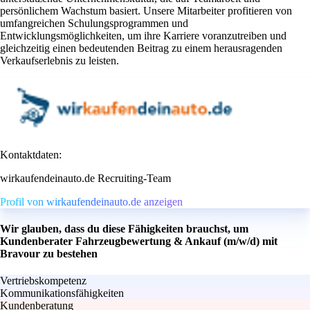
persönlichem Wachstum basiert. Unsere Mitarbeiter profitieren von
umfangreichen Schulungsprogrammen und
Entwicklungsmöglichkeiten, um ihre Karriere voranzutreiben und
gleichzeitig einen bedeutenden Beitrag zu einem herausragenden
Verkaufserlebnis zu leisten.
Kontaktdaten:
wirkaufendeinauto.de Recruiting-Team
Profil von wirkaufendeinauto.de anzeigen
Wir glauben, dass du diese Fähigkeiten brauchst, um
Kundenberater Fahrzeugbewertung & Ankauf (m/w/d) mit
Bravour zu bestehen
Vertriebskompetenz
Kommunikationsfähigkeiten
Kundenberatung