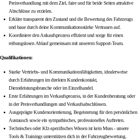
Preisverhandlung mit dem Ziel, faire und für beide Seiten attraktive
Abschlüsse zu erzielen.
Erkläre transparent den Zustand und die Bewertung des Fahrzeugs
und baue durch deine Kommunikationsstärke Vertrauen auf.
Koordiniere den Ankaufsprozess effizient und sorge für einen
reibungslosen Ablauf gemeinsam mit unserem Support-Team.
Qualifikationen:
Starke Vertriebs- und Kommunikationsfähigkeiten, idealerweise
durch Erfahrungen im direkten Kundenkontakt,
Dienstleistungsbranche oder im Einzelhandel.
Erste Erfahrungen im Verkaufsprozess, in der Kundenberatung oder
in der Preisverhandlungen und Verkaufsabschlüssen.
Ausgeprägte Kundenorientierung, Begeisterung für den persönlichen
Austausch sowie ein sympathisches, professionelles Auftreten.
Technisches oder Kfz-spezifisches Wissen ist kein Muss - unsere
Tools & Trainings unterstützen dich in der Fahrzeugbewertung.