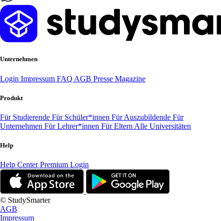
Unternehmen
Login
Impressum
FAQ
AGB
Presse
Magazine
Produkt
Für Studierende
Für Schüler*innen
Für Auszubildende
Für
Unternehmen
Für Lehrer*innen
Für Eltern
Alle Universitäten
Help
Help Center
Premium Login
© StudySmarter
AGB
Impressum