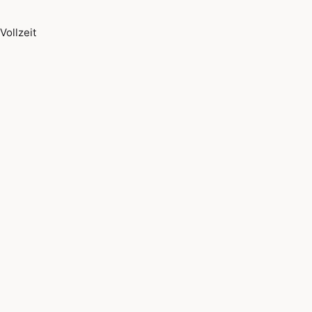
Vollzeit