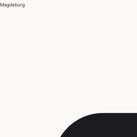
Magdeburg